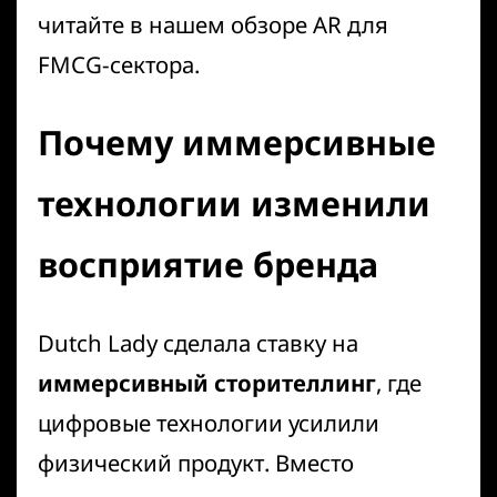
читайте в нашем обзоре
AR для
FMCG-сектора
.
Почему иммерсивные
технологии изменили
восприятие бренда
Dutch Lady сделала ставку на
иммерсивный сторителлинг
, где
цифровые технологии усилили
физический продукт. Вместо