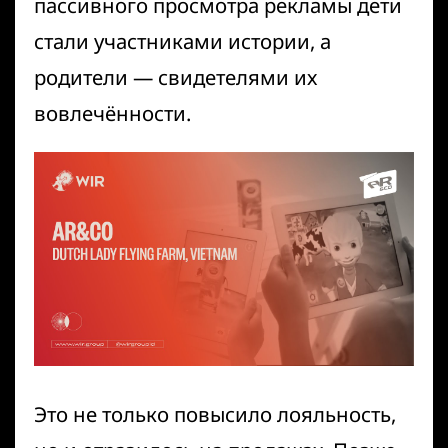
пассивного просмотра рекламы дети
стали участниками истории, а
родители — свидетелями их
вовлечённости.
Это не только повысило лояльность,