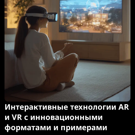
Интерактивные технологии AR
и VR с инновационными
форматами и примерами