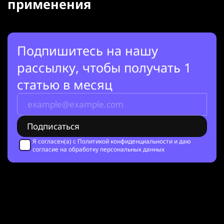
применения
Подпишитесь на нашу
рассылку, чтобы получать 1
статью в месяц
Я согласен(а) с
Политикой конфиденциальности
и даю
согласие на обработку персональных данных