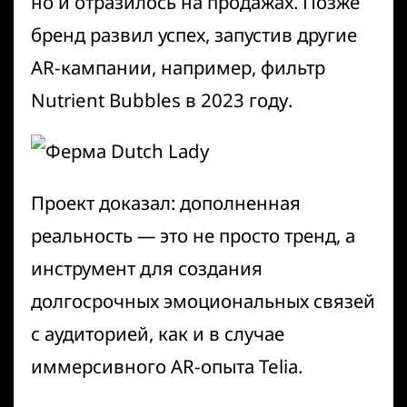
но и отразилось на продажах. Позже
бренд развил успех, запустив другие
AR-кампании, например, фильтр
Nutrient Bubbles
в 2023 году.
Проект доказал: дополненная
реальность — это не просто тренд, а
инструмент для создания
долгосрочных эмоциональных связей
с аудиторией, как и в случае
иммерсивного AR-опыта Telia
.