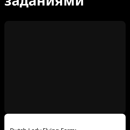
заданиями