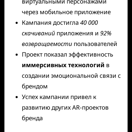
виртуальными персонажами
через мобильное приложение
Кампания достигла
40 000
скачиваний
приложения и
92%
возвращаемости
пользователей
Проект показал эффективность
иммерсивных технологий
в
создании эмоциональной связи с
брендом
Успех кампании привел к
развитию других AR-проектов
бренда