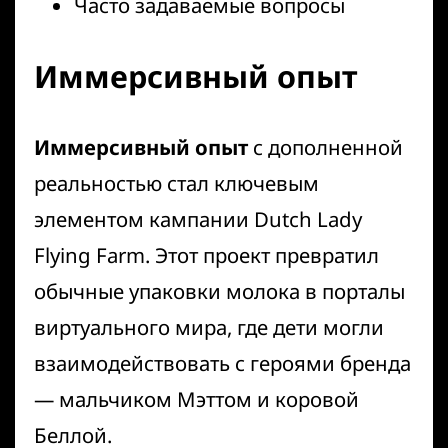
Часто задаваемые вопросы
Иммерсивный опыт
Иммерсивный опыт
с дополненной
реальностью стал ключевым
элементом кампании Dutch Lady
Flying Farm. Этот проект превратил
обычные упаковки молока в порталы
виртуального мира, где дети могли
взаимодействовать с героями бренда
— мальчиком Мэттом и коровой
Беллой.