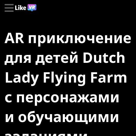
AR приключение
для детей Dutch
Lady Flying Farm
с персонажами
и обучающими