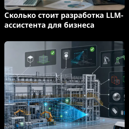
Сколько стоит разработка LLM-
ассистента для бизнеса