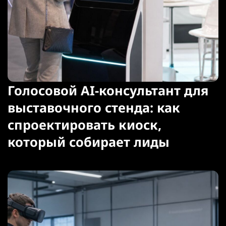
Голосовой AI-консультант для
выставочного стенда: как
спроектировать киоск,
который собирает лиды