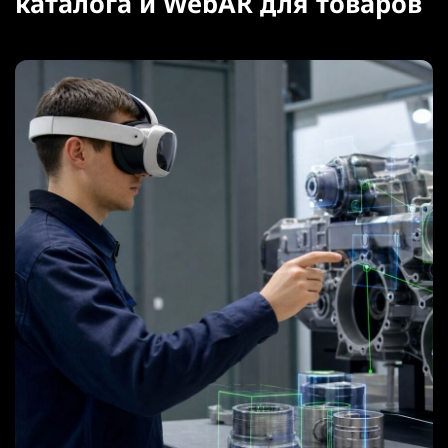
каталога и WebAR для товаров