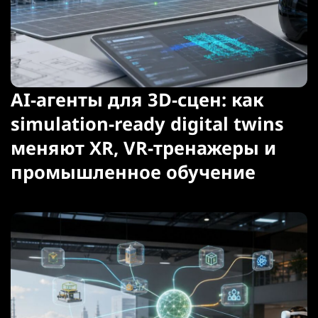
AI-агенты для 3D-сцен: как
simulation-ready digital twins
меняют XR, VR-тренажеры и
промышленное обучение