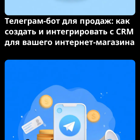
Телеграм-бот для продаж: как
создать и интегрировать с CRM
для вашего интернет-магазина