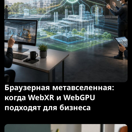
Браузерная метавселенная:
когда WebXR и WebGPU
подходят для бизнеса