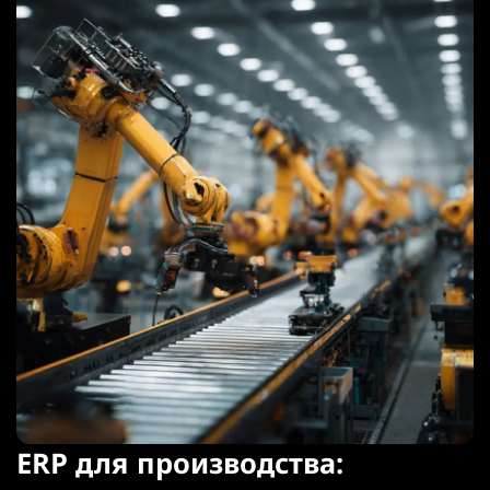
ERP для производства: