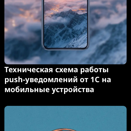
Техническая схема работы
push-уведомлений от 1С на
мобильные устройства