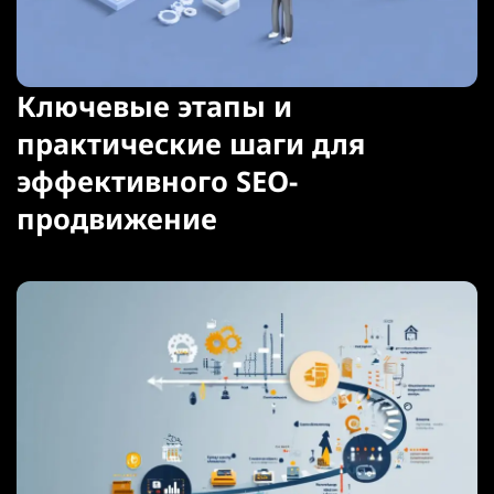
Ключевые этапы и
практические шаги для
эффективного SEO-
продвижение