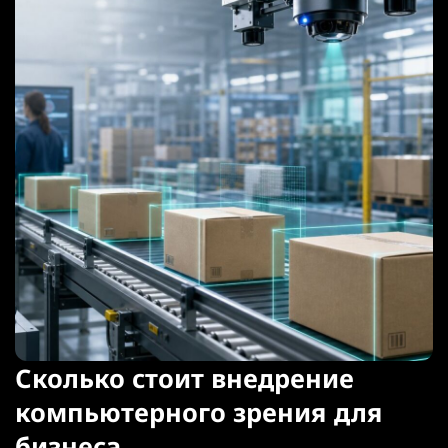
Сколько стоит внедрение
компьютерного зрения для
бизнеса