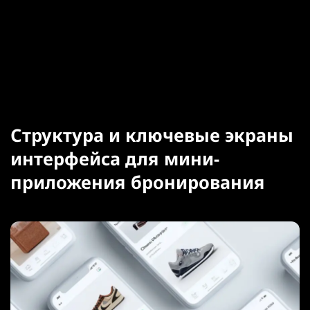
Структура и ключевые экраны
интерфейса для мини-
приложения бронирования