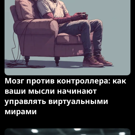
Мозг против контроллера: как
ваши мысли начинают
управлять виртуальными
мирами