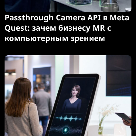
Passthrough Camera API в Meta
Quest: зачем бизнесу MR с
компьютерным зрением