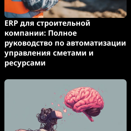
ERP для строительной
компании: Полное
руководство по автоматизации
управления сметами и
ресурсами