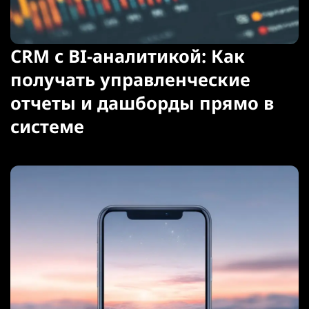
CRM с BI-аналитикой: Как
получать управленческие
отчеты и дашборды прямо в
системе