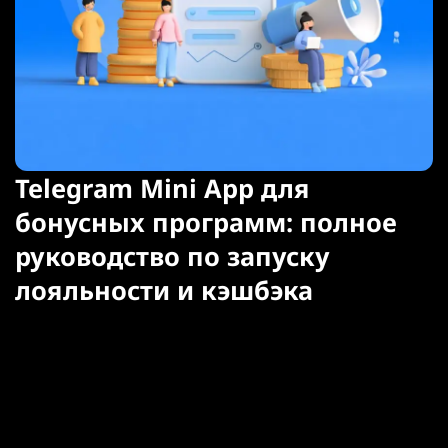
Telegram Mini App для
бонусных программ: полное
руководство по запуску
лояльности и кэшбэка