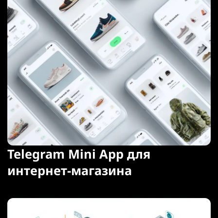
Telegram Mini App для
интернет-магазина