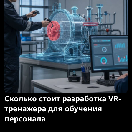
Сколько стоит разработка VR-
тренажера для обучения
персонала