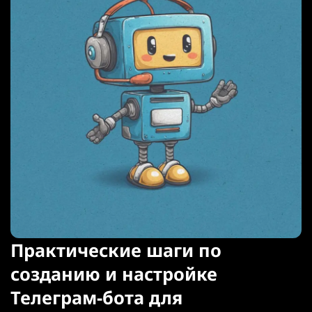
Практические шаги по
созданию и настройке
Телеграм-бота для