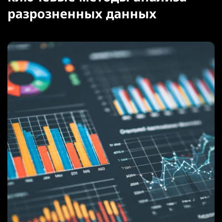
разрозненных данных