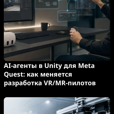
AI-агенты в Unity для Meta
Quest: как меняется
разработка VR/MR-пилотов