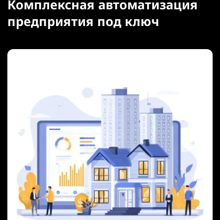
Комплексная автоматизация
предприятия под ключ