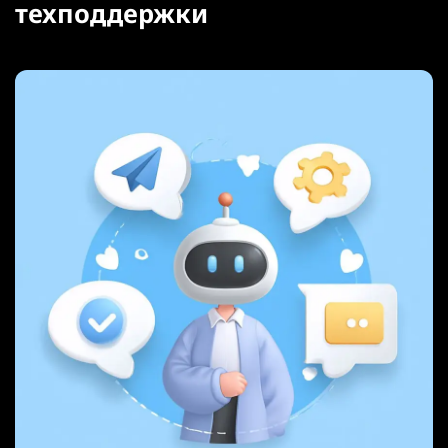
техподдержки