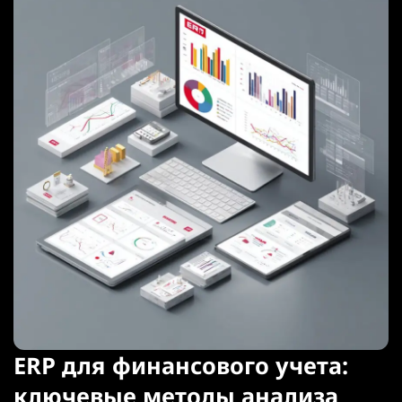
ERP для финансового учета:
ключевые методы анализа