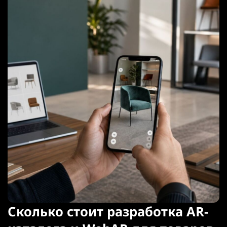
Сколько стоит разработка AR-