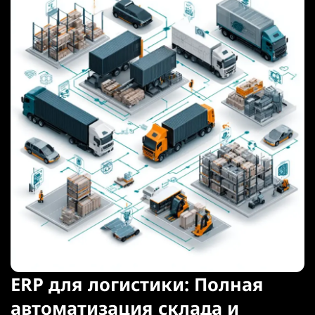
ERP для логистики: Полная
автоматизация склада и