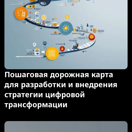
Пошаговая дорожная карта
для разработки и внедрения
стратегии цифровой
трансформации