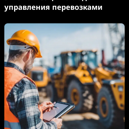
управления перевозками