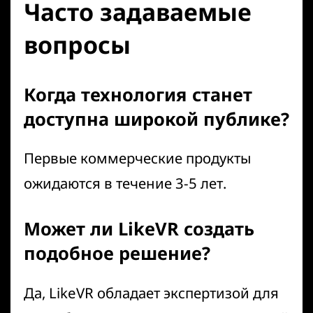
Часто задаваемые
вопросы
Когда технология станет
доступна широкой публике?
Первые коммерческие продукты
ожидаются в течение 3-5 лет.
Может ли LikeVR создать
подобное решение?
Да,
LikeVR
обладает экспертизой для