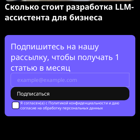
Сколько стоит разработка LLM-
ассистента для бизнеса
Подпишитесь на нашу
рассылку, чтобы получать 1
статью в месяц
Я согласен(а) с
Политикой конфиденциальности
и даю
согласие на обработку персональных данных