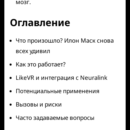
мозг.
Оглавление
Что произошло? Илон Маск снова
всех удивил
Как это работает?
LikeVR и интеграция с Neuralink
Потенциальные применения
Вызовы и риски
Часто задаваемые вопросы