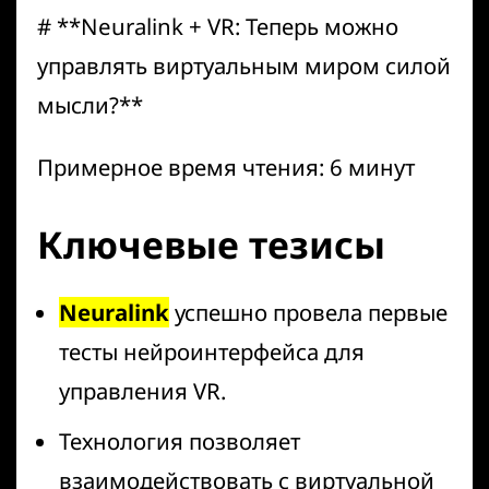
# **Neuralink + VR: Теперь можно
управлять виртуальным миром силой
мысли?**
Примерное время чтения: 6 минут
Ключевые тезисы
Neuralink
успешно провела первые
тесты нейроинтерфейса для
управления VR.
Технология позволяет
взаимодействовать с виртуальной