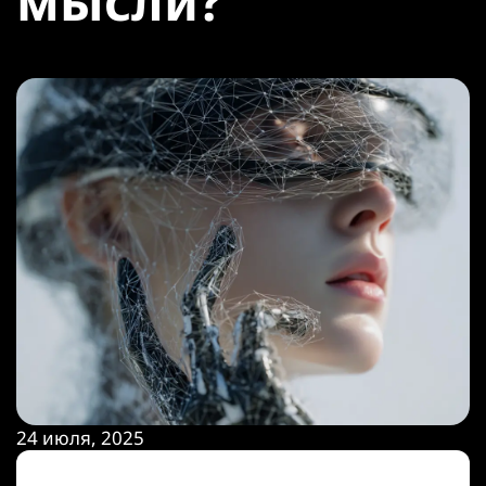
мысли?
24 июля, 2025