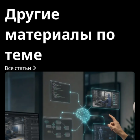
Другие
материалы по
теме
Все статьи