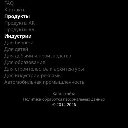
FAQ
Контакты
Продукты
Продукты AR
Продукты VR
Индустрии
Для бизнеса
Для детей
Для добычи и производства
Для образования
Для строительства и архитектуры
Для индустрии рекламы
Автомобильная промышленность
Карта сайта
Политика обработки персональных данных
© 2014-2026