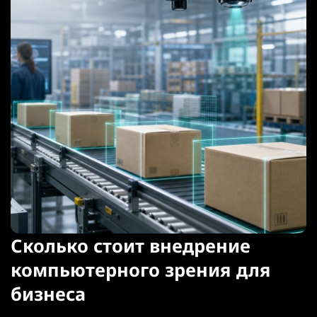
Сколько стоит внедрение
компьютерного зрения для
бизнеса