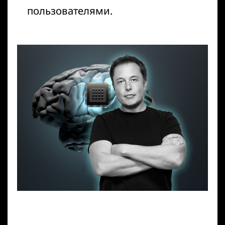
пользователями.