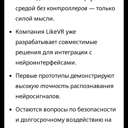
средой
без контроллеров
— только
силой мысли.
Компания LikeVR уже
разрабатывает совместимые
решения для интеграции с
нейроинтерфейсами.
Первые прототипы демонстрируют
высокую точность
распознавания
нейросигналов.
Остаются вопросы по безопасности
и долгосрочному воздействию на