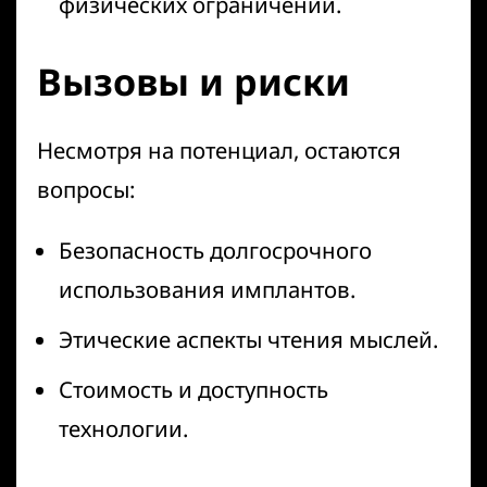
физических ограничений.
Вызовы и риски
Несмотря на потенциал, остаются
вопросы:
Безопасность долгосрочного
использования имплантов.
Этические аспекты чтения мыслей.
Стоимость и доступность
технологии.