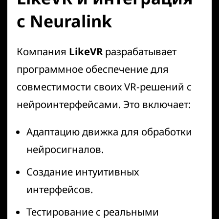
с Neuralink
Компания
LikeVR
разрабатывает
программное обеспечение для
совместимости своих VR-решений с
нейроинтерфейсами. Это включает:
Адаптацию движка для обработки
нейросигналов.
Создание интуитивных
интерфейсов.
Тестирование с реальными