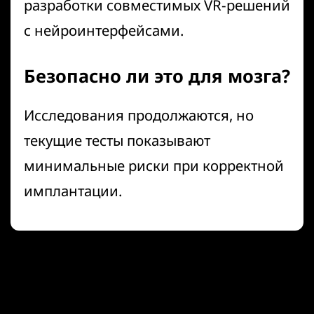
разработки совместимых VR-решений
с нейроинтерфейсами.
Безопасно ли это для мозга?
Исследования продолжаются, но
текущие тесты показывают
минимальные риски при корректной
имплантации.