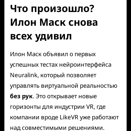
Что произошло?
Илон Маск снова
всех удивил
Илон Маск объявил о первых
успешных тестах нейроинтерфейса
Neuralink
, который позволяет
управлять виртуальной реальностью
без рук
. Это открывает новые
горизонты для индустрии VR, где
компании вроде
LikeVR
уже работают
над совместимыми решениями.