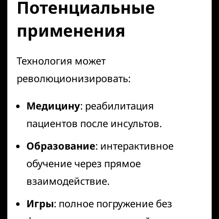
Потенциальные
применения
Технология может
революционизировать:
Медицину
: реабилитация
пациентов после инсультов.
Образование
: интерактивное
обучение через прямое
взаимодействие.
Игры
: полное погружение без