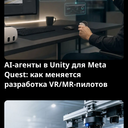
AI-агенты в Unity для Meta
Quest: как меняется
разработка VR/MR-пилотов