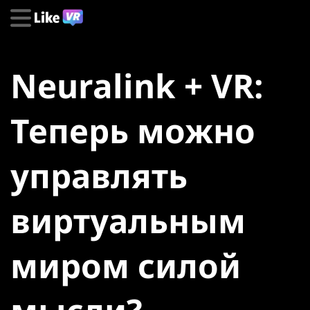
Neuralink + VR:
Теперь можно
управлять
виртуальным
миром силой