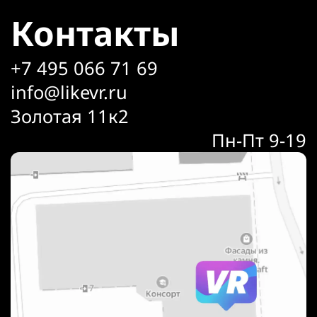
Контакты
+7 495 066 71 69
info@likevr.ru
Золотая 11к2
Пн-Пт 9-19