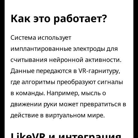
Как это работает?
Система использует
имплантированные электроды для
считывания нейронной активности.
Данные передаются в
VR-гарнитуру
,
где алгоритмы преобразуют сигналы
в команды. Например, мысль о
движении руки может превратиться в
действие в виртуальном мире.
LikeVR и интеграция