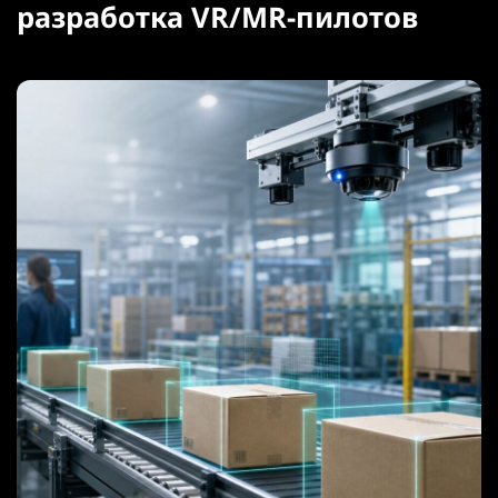
разработка VR/MR-пилотов