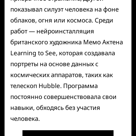
показывал силуэт человека на фоне
облаков, огня или космоса. Среди
работ — нейроинсталляция
британского художника Мемо Актена
Learning to See, которая создавала
портреты на основе данных с
космических аппаратов, таких как
телескоп Hubble. Программа
постоянно совершенствовала свои
навыки, обходясь без участия
человека.