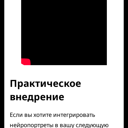
Практическое
внедрение
Если вы хотите интегрировать
нейропортреты в вашу следующую