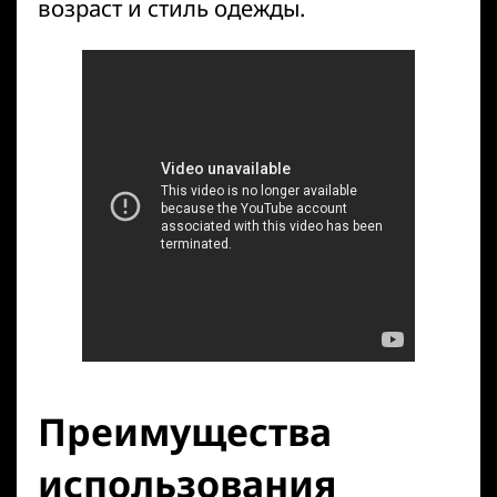
возраст и стиль одежды.
Преимущества
использования