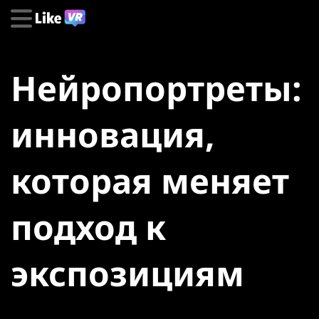
Нейропортреты:
инновация,
которая меняет
подход к
экспозициям