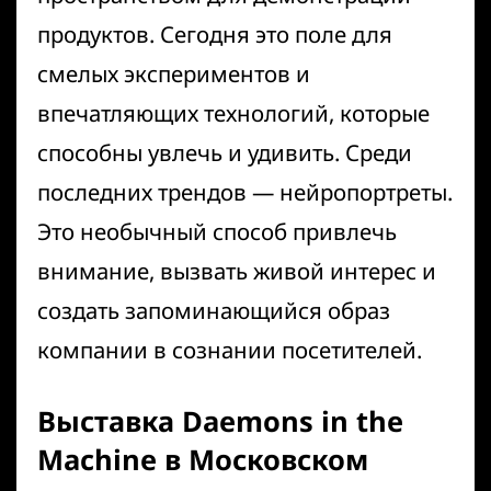
продуктов. Сегодня это поле для
смелых экспериментов и
впечатляющих технологий, которые
способны увлечь и удивить. Среди
последних трендов — нейропортреты.
Это необычный способ привлечь
внимание, вызвать живой интерес и
создать запоминающийся образ
компании в сознании посетителей.
Выставка
Daemons in the
Machine
в Московском