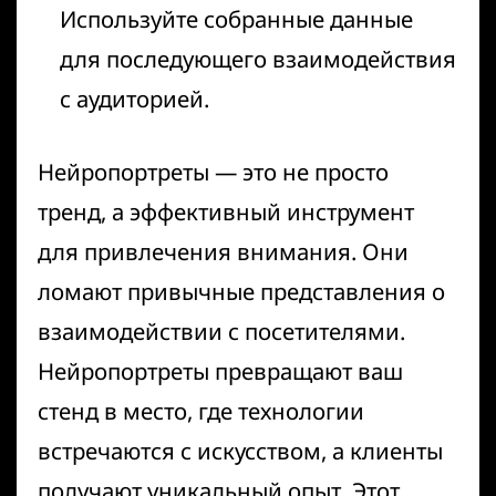
Используйте собранные данные
для последующего взаимодействия
с аудиторией.
Нейропортреты — это не просто
тренд, а эффективный инструмент
для привлечения внимания. Они
ломают привычные представления о
взаимодействии с посетителями.
Нейропортреты превращают ваш
стенд в место, где технологии
встречаются с искусством, а клиенты
получают уникальный опыт. Этот