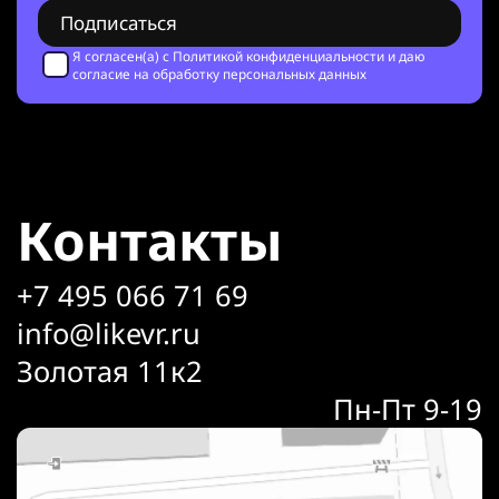
Я согласен(а) с
Политикой конфиденциальности
и даю
согласие на обработку персональных данных
Контакты
+7 495 066 71 69
info@likevr.ru
Золотая 11к2
Пн-Пт 9-19