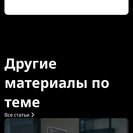
Другие
материалы по
теме
Все статьи