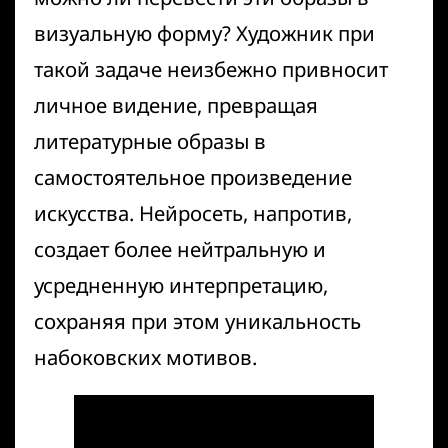
визуальную форму? Художник при
такой задаче неизбежно привносит
личное видение, превращая
литературные образы в
самостоятельное произведение
искусства. Нейросеть, напротив,
создает более нейтральную и
усредненную интерпретацию,
сохраняя при этом уникальность
набоковских мотивов.