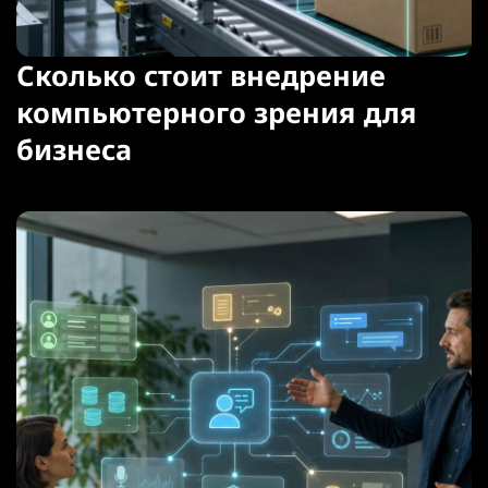
Сколько стоит внедрение
компьютерного зрения для
бизнеса