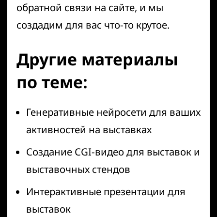
обратной связи на сайте, и мы
создадим для вас что-то крутое.
Другие материалы
по теме:
Генеративные нейросети для ваших
активностей на выставках
Создание CGI-видео для выставок и
выставочных стендов
Интерактивные презентации для
выставок