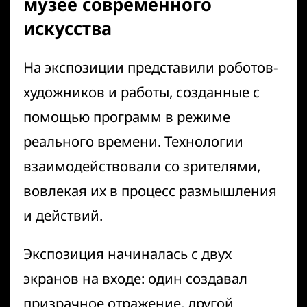
музее современного
искусства
На экспозиции представили роботов-
художников и работы, созданные с
помощью программ в режиме
реального времени. Технологии
взаимодействовали со зрителями,
вовлекая их в процесс размышления
и действий.
Экспозиция начиналась с двух
экранов на входе: один создавал
призрачное отражение, другой