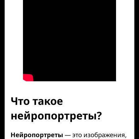
Что такое
нейропортреты?
Нейропортреты
— это изображения,