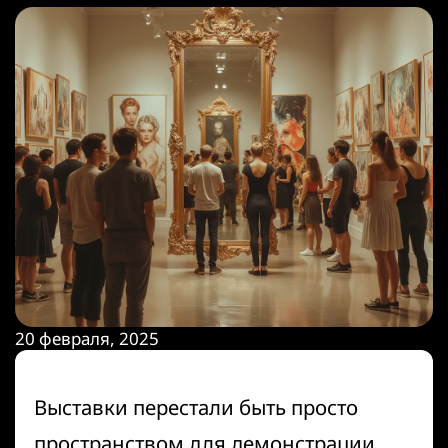
20 февраля, 2025
Выставки перестали быть просто
пространством для демонстрации