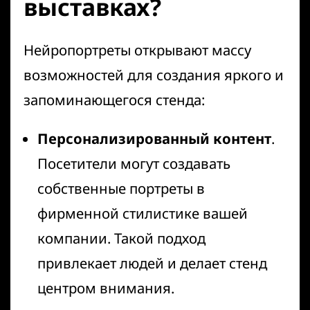
выставках?
Нейропортреты открывают массу
возможностей для создания яркого и
запоминающегося стенда:
Персонализированный контент
.
Посетители могут создавать
собственные портреты в
фирменной стилистике вашей
компании. Такой подход
привлекает людей и делает стенд
центром внимания.