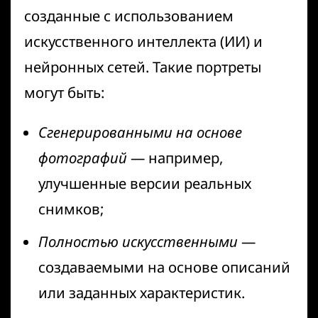
созданные с использованием
искусственного интеллекта (ИИ) и
нейронных сетей. Такие портреты
могут быть:
Сгенерированными на основе
фотографий
— например,
улучшенные версии реальных
снимков;
Полностью искусственными
—
создаваемыми на основе описаний
или заданных характеристик.