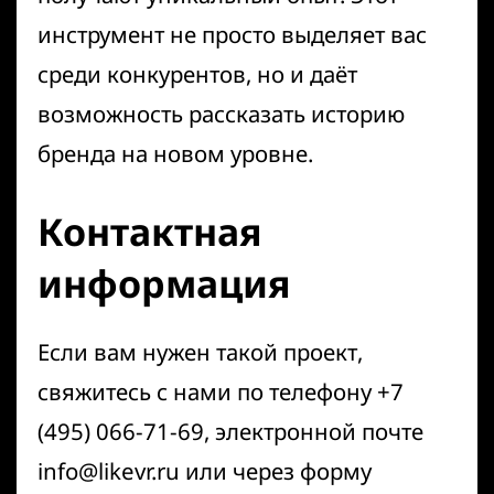
инструмент не просто выделяет вас
среди конкурентов, но и даёт
возможность рассказать историю
бренда на новом уровне.
Контактная
информация
Если вам нужен такой проект,
свяжитесь с нами по телефону +7
(495) 066-71-69, электронной почте
info@likevr.ru
или через форму