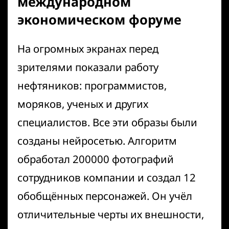
международном
экономическом форуме
На огромных экранах перед
зрителями показали работу
нефтяников: программистов,
моряков, ученых и других
специалистов. Все эти образы были
созданы нейросетью. Алгоритм
обработал 200000 фотографий
сотрудников компании и создал 12
обобщённых персонажей. Он учёл
отличительные черты их внешности,