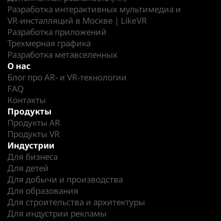
Разработка интерактивных мультимедиа и
VR-инсталляций в Москве | LikeVR
Разработка приложений
Трехмерная графика
Разработка метавселенных
О нас
Блог про AR- и VR-технологии
FAQ
Контакты
Продукты
Продукты AR
Продукты VR
Индустрии
Для бизнеса
Для детей
Для добычи и производства
Для образования
Для строительства и архитектуры
Для индустрии рекламы