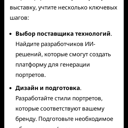
выставку, учтите несколько ключевых
шагов:
Выбор поставщика технологий
.
Найдите разработчиков ИИ-
решений, которые смогут создать
платформу для генерации
портретов.
Дизайн и подготовка
.
Разработайте стили портретов,
которые соответствуют вашему
бренду. Подготовьте необходимое