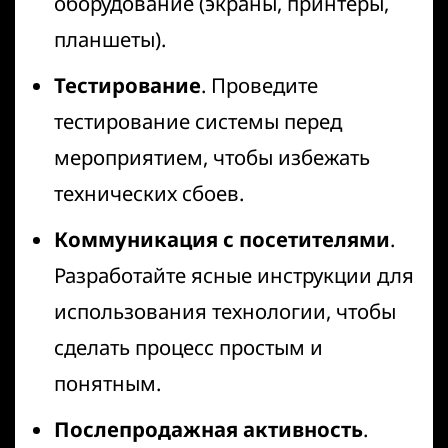
оборудование (экраны, принтеры,
планшеты).
Тестирование
. Проведите
тестирование системы перед
мероприятием, чтобы избежать
технических сбоев.
Коммуникация с посетителями
.
Разработайте ясные инструкции для
использования технологии, чтобы
сделать процесс простым и
понятным.
Послепродажная активность
.