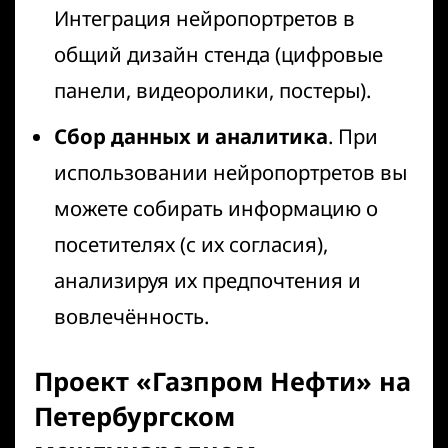
Интеграция нейропортретов в
общий дизайн стенда (цифровые
панели, видеоролики, постеры).
Сбор данных и аналитика
. При
использовании нейропортретов вы
можете собирать информацию о
посетителях (с их согласия),
анализируя их предпочтения и
вовлечённость.
Проект «Газпром Нефти» на
Петербургском