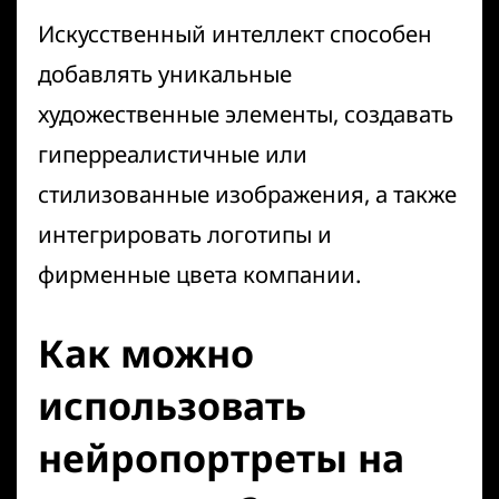
Искусственный интеллект способен
добавлять уникальные
художественные элементы, создавать
гиперреалистичные или
стилизованные изображения, а также
интегрировать логотипы и
фирменные цвета компании.
Как можно
использовать
нейропортреты на