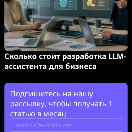
Сколько стоит разработка LLM-
ассистента для бизнеса
Подпишитесь на нашу
рассылку, чтобы получать 1
статью в месяц