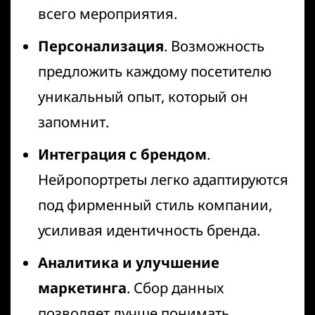
всего мероприятия.
Персонализация
. Возможность
предложить каждому посетителю
уникальный опыт, который он
запомнит.
Интеграция с брендом
.
Нейропортреты легко адаптируются
под фирменный стиль компании,
усиливая идентичность бренда.
Аналитика и улучшение
маркетинга
. Сбор данных
позволяет лучше понимать