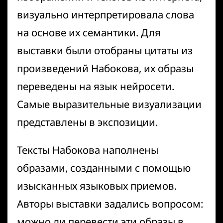
визуально интерпретировала слова
на основе их семантики. Для
выставки были отобраны цитаты из
произведений Набокова, их образы
переведены на язык нейросети.
Самые выразительные визуализации
представлены в экспозиции.
Тексты Набокова наполнены
образами, созданными с помощью
изысканных языковых приемов.
Авторы выставки задались вопросом:
можно ли перевести эти образы в