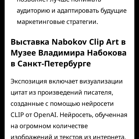
аудиторию и адаптировать будущие
маркетинговые стратегии.
Выставка Nabokov Clip Art в
Музее Владимира Набокова
в Санкт-Петербурге
Экспозиция включает визуализации
цитат из произведений писателя,
созданные с помощью нейросети
CLIP от OpenAI. Нейросеть, обученная
на огромном количестве
изображений и текстов из интернета,