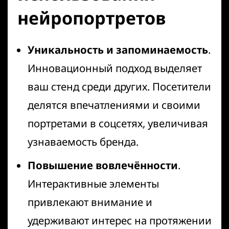
нейропортретов
Уникальность и запоминаемость
.
Инновационный подход выделяет
ваш стенд среди других. Посетители
делятся впечатлениями и своими
портретами в соцсетях, увеличивая
узнаваемость бренда.
Повышение вовлечённости
.
Интерактивные элементы
привлекают внимание и
удерживают интерес на протяжении