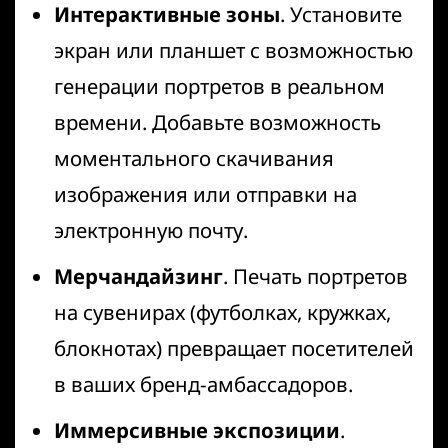
Интерактивные зоны
. Установите
экран или планшет с возможностью
генерации портретов в реальном
времени. Добавьте возможность
моментального скачивания
изображения или отправки на
электронную почту.
Мерчандайзинг
. Печать портретов
на сувенирах (футболках, кружках,
блокнотах) превращает посетителей
в ваших бренд-амбассадоров.
Иммерсивные экспозиции
.