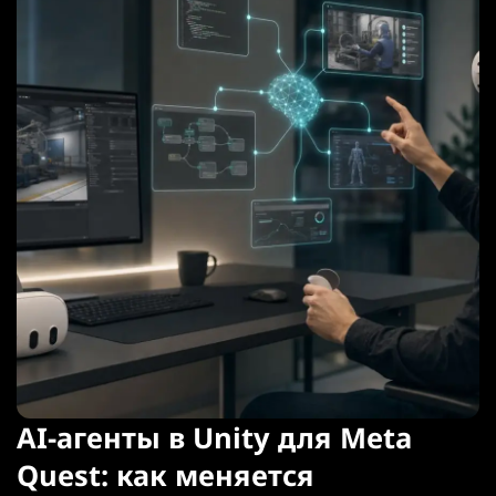
AI-агенты в Unity для Meta
Quest: как меняется