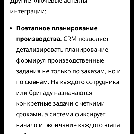
Другие ключевые аспекты
интеграции:
Поэтапное планирование
производства.
CRM позволяет
детализировать планирование,
формируя производственные
задания не только по заказам, но и
по сменам. На каждого сотрудника
или бригаду назначаются
конкретные задачи с четкими
сроками, а система фиксирует
начало и окончание каждого этапа