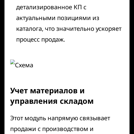
детализированное КП с
актуальными позициями из
каталога, что значительно ускоряет
процесс продаж.
Учет материалов и
управления складом
Этот модуль напрямую связывает
продажи с производством и