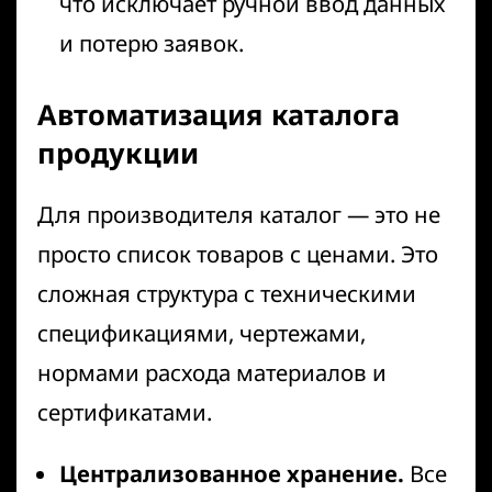
что исключает ручной ввод данных
и потерю заявок.
Автоматизация каталога
продукции
Для производителя каталог — это не
просто список товаров с ценами. Это
сложная структура с техническими
спецификациями, чертежами,
нормами расхода материалов и
сертификатами.
Централизованное хранение.
Все