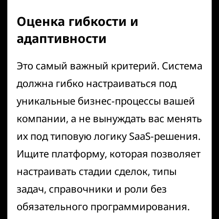
Оценка гибкости и
адаптивности
Это самый важный критерий. Система
должна гибко настраиваться под
уникальные бизнес-процессы вашей
компании, а не вынуждать вас менять
их под типовую логику SaaS-решения.
Ищите платформу, которая позволяет
настраивать стадии сделок, типы
задач, справочники и роли без
обязательного программирования.