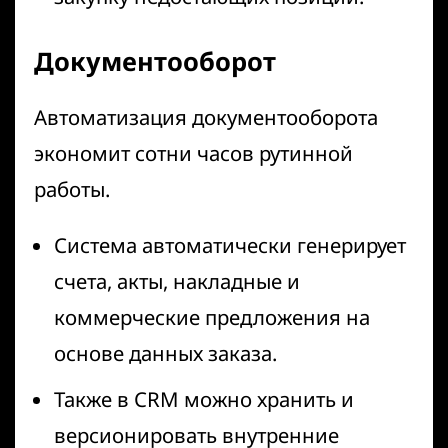
Документооборот
Автоматизация документооборота
экономит сотни часов рутинной
работы.
Система автоматически генерирует
счета, акты, накладные и
коммерческие предложения на
основе данных заказа.
Также в CRM можно хранить и
версионировать внутренние