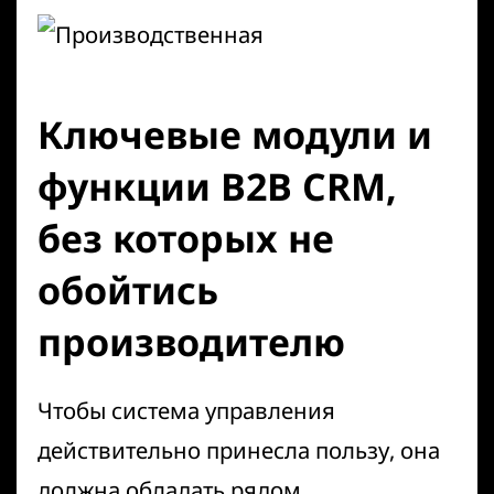
Ключевые модули и
функции B2B CRM,
без которых не
обойтись
производителю
Чтобы система управления
действительно принесла пользу, она
должна обладать рядом