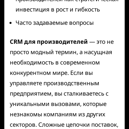
инвестиция в рост и гибкость
Часто задаваемые вопросы
CRM для производителей
— это не
просто модный термин, а насущная
необходимость в современном
конкурентном мире. Если вы
управляете производственным
предприятием, вы сталкиваетесь с
уникальными вызовами, которые
незнакомы компаниям из других
секторов. Сложные цепочки поставок,