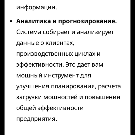
информации.
Аналитика и прогнозирование.
Система собирает и анализирует
данные о клиентах,
производственных циклах и
эффективности. Это дает вам
мощный инструмент для
улучшения планирования, расчета
загрузки мощностей и повышения
общей эффективности
предприятия.