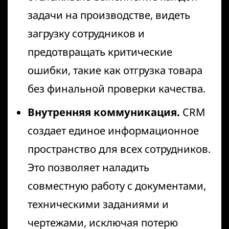
задачи на производстве, видеть
загрузку сотрудников и
предотвращать критические
ошибки, такие как отгрузка товара
без финальной проверки качества.
Внутренняя коммуникация.
CRM
создает единое информационное
пространство для всех сотрудников.
Это позволяет наладить
совместную работу с документами,
техническими заданиями и
чертежами, исключая потерю