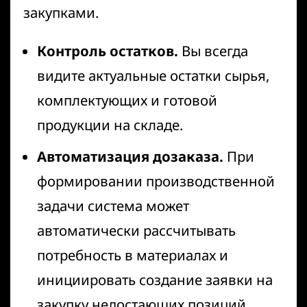
закупками.
Контроль остатков.
Вы всегда
видите актуальные остатки сырья,
комплектующих и готовой
продукции на складе.
Автоматизация дозаказа.
При
формировании производственной
задачи система может
автоматически рассчитывать
потребность в материалах и
инициировать создание заявки на
закупку недостающих позиций.