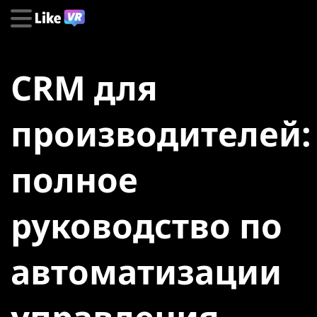
CRM для
производителей:
полное
руководство по
автоматизации