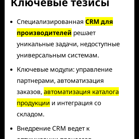
Ключевые тезисы
Специализированная
CRM для
производителей
решает
уникальные задачи, недоступные
универсальным системам.
Ключевые модули: управление
партнерами, автоматизация
заказов,
автоматизация каталога
продукции
и интеграция со
складом.
Внедрение CRM ведет к