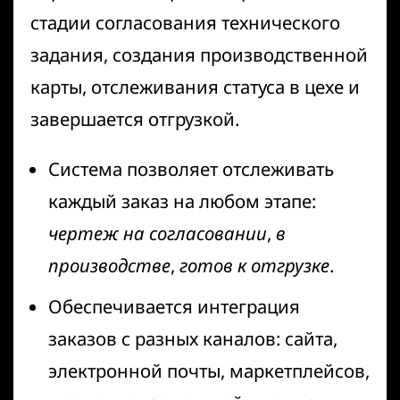
стадии согласования технического
задания, создания производственной
карты, отслеживания статуса в цехе и
завершается отгрузкой.
Система позволяет отслеживать
каждый заказ на любом этапе:
чертеж на согласовании
,
в
производстве
,
готов к отгрузке
.
Обеспечивается интеграция
заказов с разных каналов: сайта,
электронной почты, маркетплейсов,