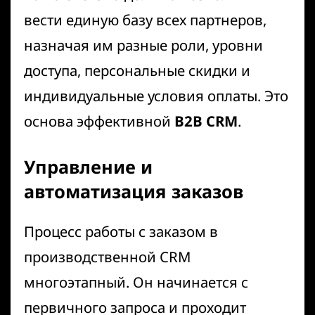
вести единую базу всех партнеров,
назначая им разные роли, уровни
доступа, персональные скидки и
индивидуальные условия оплаты. Это
основа эффективной
B2B CRM
.
Управление и
автоматизация заказов
Процесс работы с заказом в
производственной CRM
многоэтапный. Он начинается с
первичного запроса и проходит