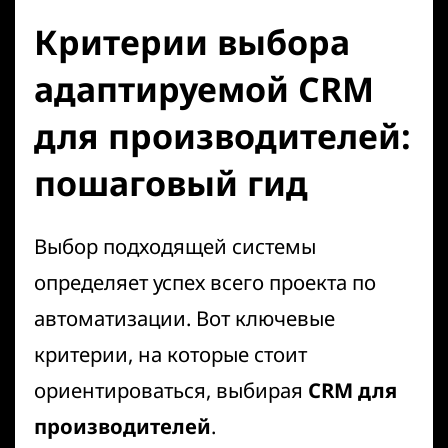
Критерии выбора
адаптируемой CRM
для производителей:
пошаговый гид
Выбор подходящей системы
определяет успех всего проекта по
автоматизации. Вот ключевые
критерии, на которые стоит
ориентироваться, выбирая
CRM для
производителей
.