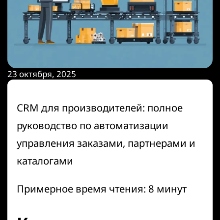
23 октября, 2025
CRM для производителей: полное
руководство по автоматизации
управления заказами, партнерами и
каталогами
Примерное время чтения: 8 минут