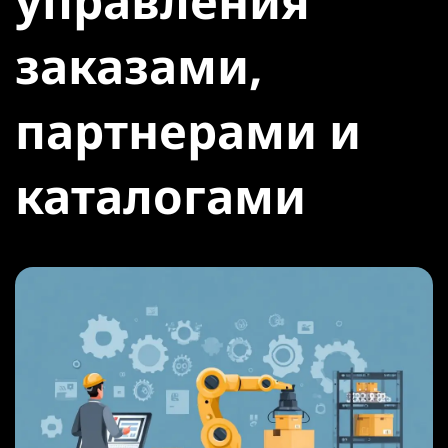
управления
заказами,
партнерами и
каталогами