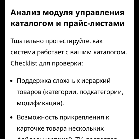
Анализ модуля управления
каталогом и прайс-листами
Тщательно протестируйте, как
система работает с вашим каталогом.
Checklist для проверки:
Поддержка сложных иерархий
товаров (категории, подкатегории,
модификации).
Возможность прикрепления к
карточке товара нескольких