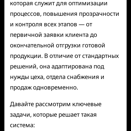
которая служит для оптимизации
процессов, повышения прозрачности
и контроля всех этапов — от
первичной заявки клиента до
окончательной отгрузки готовой
продукции. В отличие от стандартных
решений, она адаптирована под
нужды цеха, отдела снабжения и
продаж одновременно.
Давайте рассмотрим ключевые
задачи, которые решает такая
система: