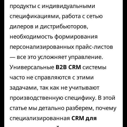
продукты с индивидуальными
спецификациями, работа с сетью
дилеров и дистрибьюторов,
необходимость формирования
персонализированных прайс-листов
— все это усложняет управление.
Универсальные
B2B CRM
системы
часто не справляются с этими
задачами, так как не учитывают
производственную специфику. В этой
статье мы детально разберем, почему
специализированная
CRM для