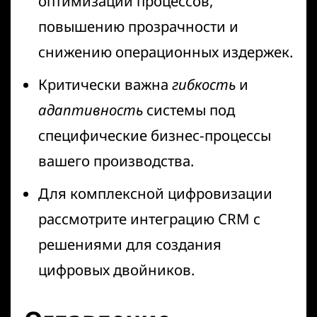
оптимизации процессов,
повышению прозрачности и
снижению операционных издержек.
Критически важна
гибкость
и
адаптивность
системы под
специфические бизнес-процессы
вашего производства.
Для комплексной цифровизации
рассмотрите интеграцию CRM с
решениями для
создания
цифровых двойников
.