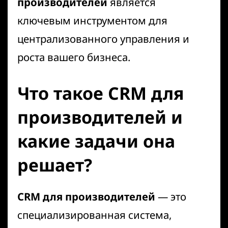
производителей
является
ключевым инструментом для
централизованного управления и
роста вашего бизнеса.
Что такое CRM для
производителей и
какие задачи она
решает?
CRM для производителей
— это
специализированная система,