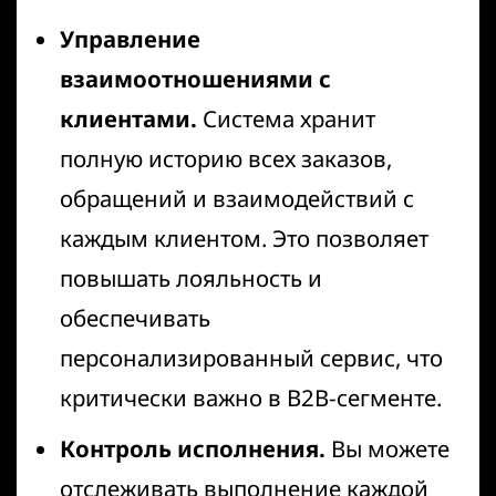
Управление
взаимоотношениями с
клиентами.
Система хранит
полную историю всех заказов,
обращений и взаимодействий с
каждым клиентом. Это позволяет
повышать лояльность и
обеспечивать
персонализированный сервис, что
критически важно в B2B-сегменте.
Контроль исполнения.
Вы можете
отслеживать выполнение каждой