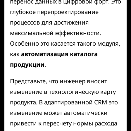
перенос данных в цифровой форт. Это
глубокое перепроектирование
процессов для достижения
максимальной эффективности.
Особенно это касается такого модуля,
как
автоматизация каталога
продукции
.
Представьте, что инженер вносит
изменение в технологическую карту
продукта. В адаптированной CRM это
изменение может автоматически
привести к пересчету нормы расхода