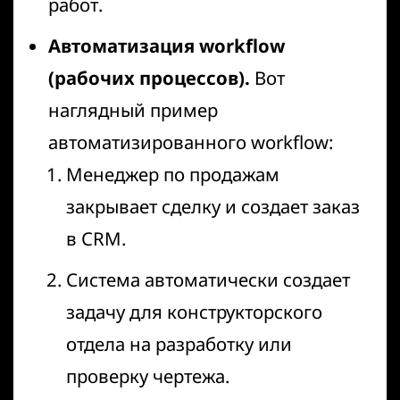
работ.
Автоматизация workflow
(рабочих процессов).
Вот
наглядный пример
автоматизированного workflow:
Менеджер по продажам
закрывает сделку и создает заказ
в CRM.
Система автоматически создает
задачу для конструкторского
отдела на разработку или
проверку чертежа.