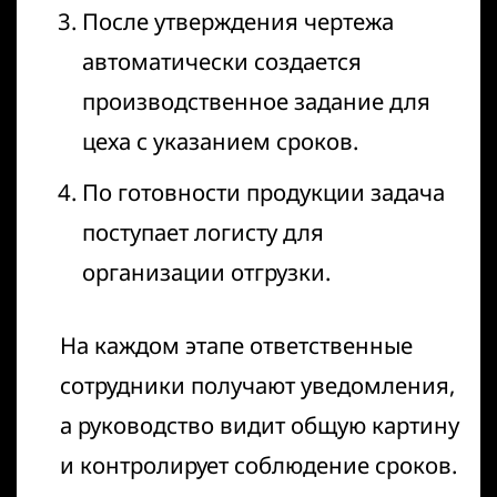
После утверждения чертежа
автоматически создается
производственное задание для
цеха с указанием сроков.
По готовности продукции задача
поступает логисту для
организации отгрузки.
На каждом этапе ответственные
сотрудники получают уведомления,
а руководство видит общую картину
и контролирует соблюдение сроков.