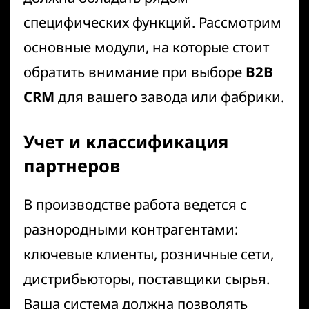
специфических функций. Рассмотрим
основные модули, на которые стоит
обратить внимание при выборе
B2B
CRM
для вашего завода или фабрики.
Учет и классификация
партнеров
В производстве работа ведется с
разнородными контрагентами:
ключевые клиенты, розничные сети,
дистрибьюторы, поставщики сырья.
Ваша система должна позволять