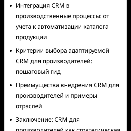
Интеграция CRM в
производственные процессы: от
учета к автоматизации каталога
продукции
Критерии выбора адаптируемой
CRM для производителей:
пошаговый гид
Преимущества внедрения CRM для
производителей и примеры
отраслей
Заключение: CRM для
производителей как стратегическая