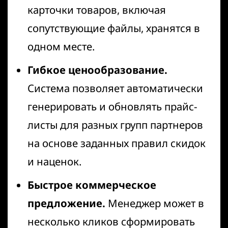
карточки товаров, включая
сопутствующие файлы, хранятся в
одном месте.
Гибкое ценообразование.
Система позволяет автоматически
генерировать и обновлять прайс-
листы для разных групп партнеров
на основе заданных правил скидок
и наценок.
Быстрое коммерческое
предложение.
Менеджер может в
несколько кликов сформировать