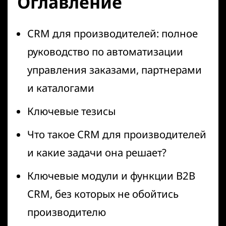
Оглавление
CRM для производителей: полное
руководство по автоматизации
управления заказами, партнерами
и каталогами
Ключевые тезисы
Что такое CRM для производителей
и какие задачи она решает?
Ключевые модули и функции B2B
CRM, без которых не обойтись
производителю