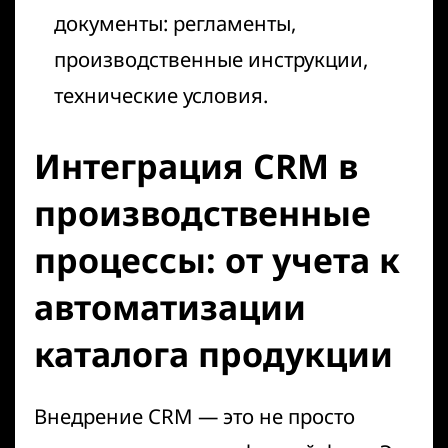
документы: регламенты,
производственные инструкции,
технические условия.
Интеграция CRM в
производственные
процессы: от учета к
автоматизации
каталога продукции
Внедрение CRM — это не просто