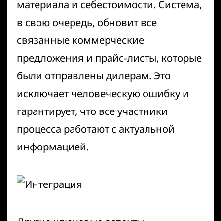
материала и себестоимости. Система,
в свою очередь, обновит все
связанные коммерческие
предложения и прайс-листы, которые
были отправлены дилерам. Это
исключает человеческую ошибку и
гарантирует, что все участники
процесса работают с актуальной
информацией.