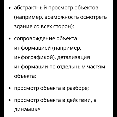
абстрактный просмотр объектов
(например, возможность осмотреть
здание со всех сторон);
сопровождение объекта
информацией (например,
инфографикой), детализация
информации по отдельным частям
объекта;
просмотр объекта в разборе;
просмотр объекта в действии, в
динамике.