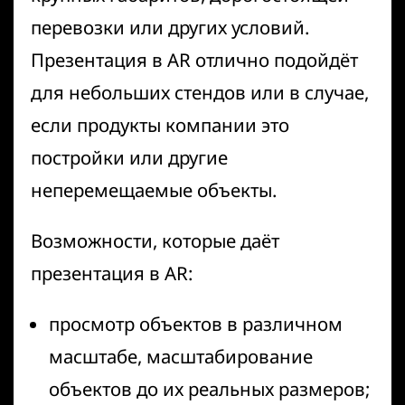
перевозки или других условий.
Презентация в AR отлично подойдёт
для небольших стендов или в случае,
если продукты компании это
постройки или другие
неперемещаемые объекты.
Возможности, которые даёт
презентация в AR:
просмотр объектов в различном
масштабе, масштабирование
объектов до их реальных размеров;