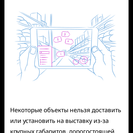
Некоторые объекты нельзя доставить
или установить на выставку из-за
крупных габаритов, дорогостоящей