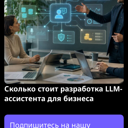
Сколько стоит разработка LLM-
ассистента для бизнеса
Подпишитесь на нашу