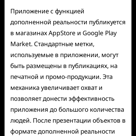
Приложение с функцией
дополненной реальности публикуется
в магазинах AppStore и Google Play
Market. Стандартные метки,
используемые в приложении, могут
быть размещены в публикациях, на
печатной и промо-продукции. Эта
механика увеличивает охват и
позволяет донести эффективность
приложения до большого количества
людей. После презентации объектов в
формате дополненной реальности