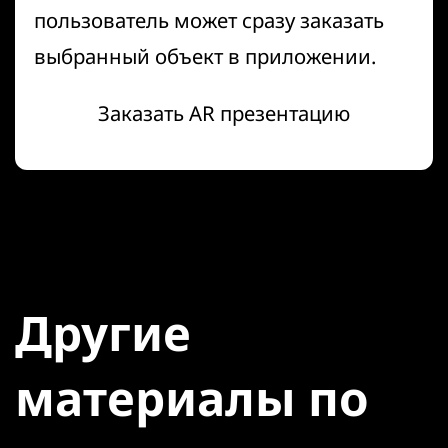
пользователь может сразу заказать
выбранный объект в приложении.
Заказать AR презентацию
Другие
материалы по