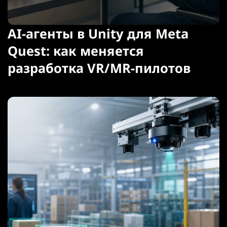
AI-агенты в Unity для Meta
Quest: как меняется
разработка VR/MR-пилотов