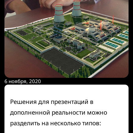
6 ноября, 2020
Решения для презентаций в
дополненной реальности можно
разделить на несколько типов: