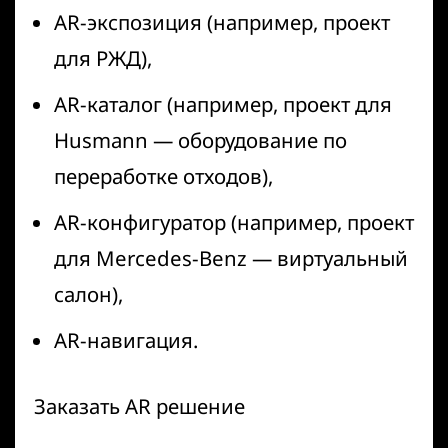
AR-экспозиция (например, проект
для РЖД),
AR-каталог (например, проект для
Husmann — оборудование по
переработке отходов),
AR-конфигуратор (например, проект
для Mercedes-Benz — виртуальный
салон),
AR-навигация.
Заказать AR решение