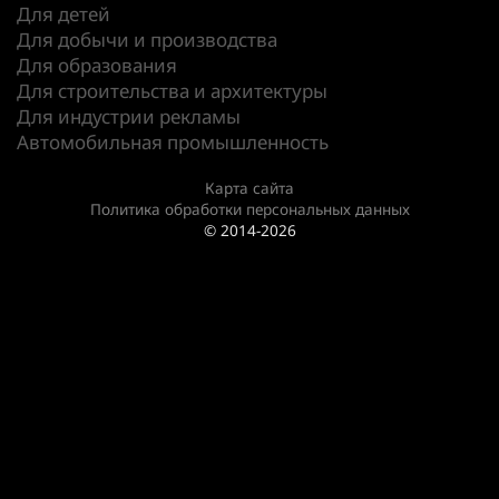
Для детей
Для добычи и производства
Для образования
Для строительства и архитектуры
Для индустрии рекламы
Автомобильная промышленность
Карта сайта
Политика обработки персональных данных
© 2014-2026