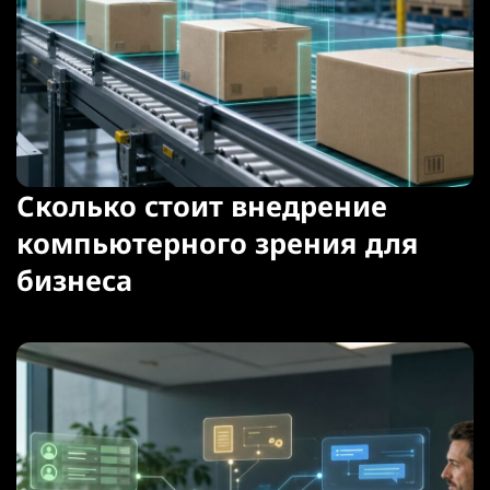
Сколько стоит внедрение
компьютерного зрения для
бизнеса