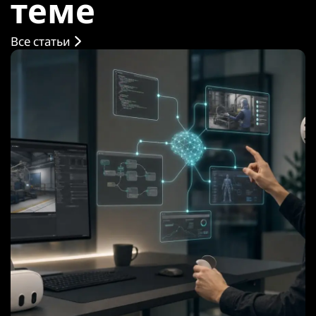
теме
Все статьи