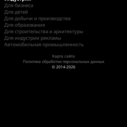
Для бизнеса
Для детей
Для добычи и производства
Для образования
Для строительства и архитектуры
Для индустрии рекламы
Автомобильная промышленность
Карта сайта
Политика обработки персональных данных
© 2014-2026