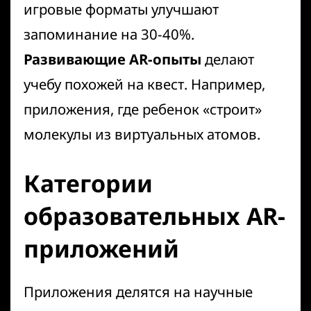
игровые форматы улучшают
запоминание на 30-40%.
Развивающие AR-опыты
делают
учебу похожей на квест. Например,
приложения, где ребенок «строит»
молекулы из виртуальных атомов.
Категории
образовательных AR-
приложений
Приложения делятся на научные