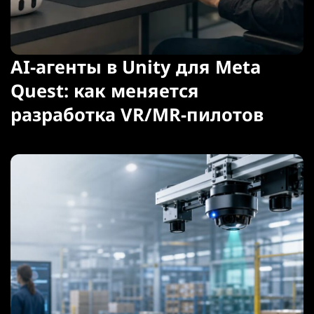
AI-агенты в Unity для Meta
Quest: как меняется
разработка VR/MR-пилотов