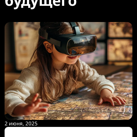
будущего
2 июня, 2025