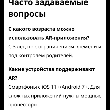
Часто задаваемые
вопросы
С какого возраста можно
использовать AR-приложения?
С 3 лет, но с ограничением времени и
под контролем родителей.
Какие устройства поддерживают
AR?
Смартфоны с iOS 11+/Android 7+. Для
сложных приложений нужны мощные
процессоры.