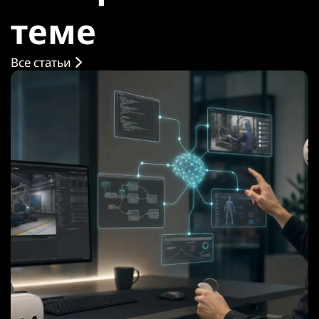
теме
Все статьи