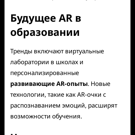
Будущее AR в
образовании
Тренды включают виртуальные
лаборатории в школах и
персонализированные
развивающие AR-опыты
. Новые
технологии, такие как AR-очки с
распознаванием эмоций, расширят
возможности обучения.