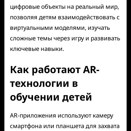
цифровые объекты на реальный мир,
позволяя детям взаимодействовать с
виртуальными моделями, изучать
сложные темы через игру и развивать
ключевые навыки.
Как работают AR-
технологии в
обучении детей
AR-приложения используют камеру
смартфона или планшета для захвата