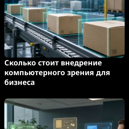
Сколько стоит внедрение
компьютерного зрения для
бизнеса