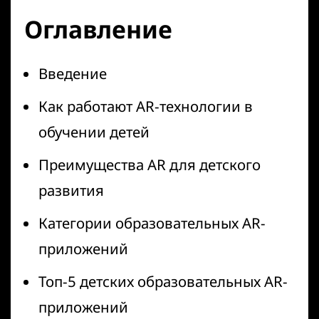
Оглавление
Введение
Как работают AR-технологии в
обучении детей
Преимущества AR для детского
развития
Категории образовательных AR-
приложений
Топ-5 детских образовательных AR-
приложений