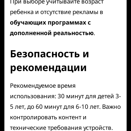
При выборе учитывайте возраст
ребенка и отсутствие рекламы в
обучающих программах с
дополненной реальностью
.
Безопасность и
рекомендации
Рекомендуемое время
использования: 30 минут для детей 3-
5 лет, до 60 минут для 6-10 лет. Важно
контролировать контент и
технические требования устройств.