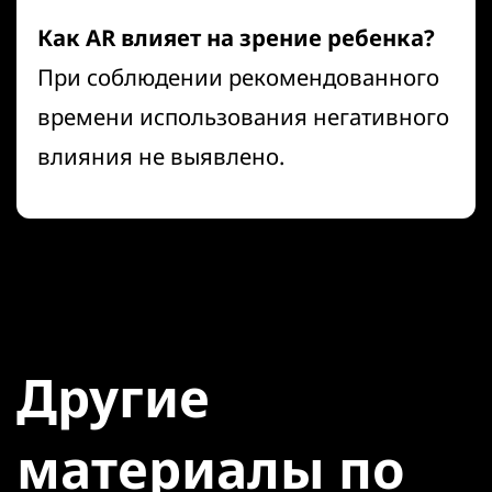
Как AR влияет на зрение ребенка?
При соблюдении рекомендованного
времени использования негативного
влияния не выявлено.
Другие
материалы по