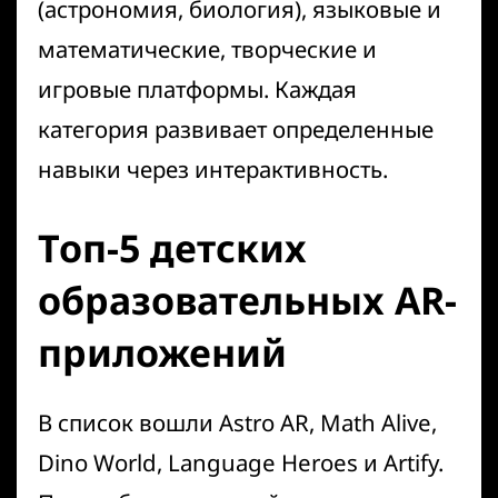
(астрономия, биология), языковые и
математические, творческие и
игровые платформы. Каждая
категория развивает определенные
навыки через интерактивность.
Топ-5 детских
образовательных AR-
приложений
В список вошли Astro AR, Math Alive,
Dino World, Language Heroes и Artify.