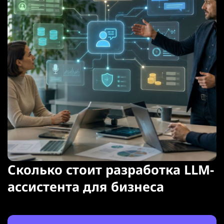
Сколько стоит разработка LLM-
ассистента для бизнеса