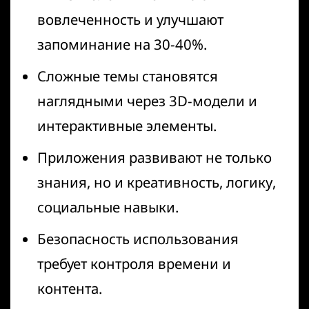
вовлеченность и улучшают
запоминание на 30-40%.
Сложные темы становятся
наглядными через 3D-модели и
интерактивные элементы.
Приложения развивают не только
знания, но и креативность, логику,
социальные навыки.
Безопасность использования
требует контроля времени и
контента.