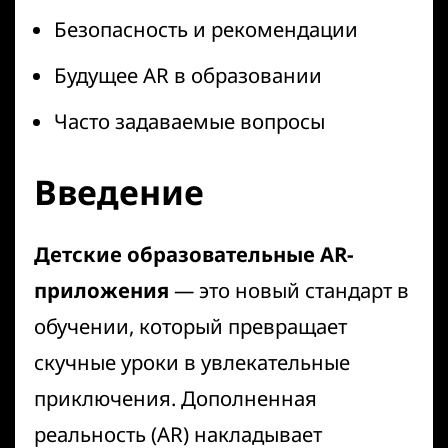
Безопасность и рекомендации
Будущее AR в образовании
Часто задаваемые вопросы
Введение
Детские образовательные AR-
приложения
— это новый стандарт в
обучении, который превращает
скучные уроки в увлекательные
приключения. Дополненная
реальность (AR) накладывает