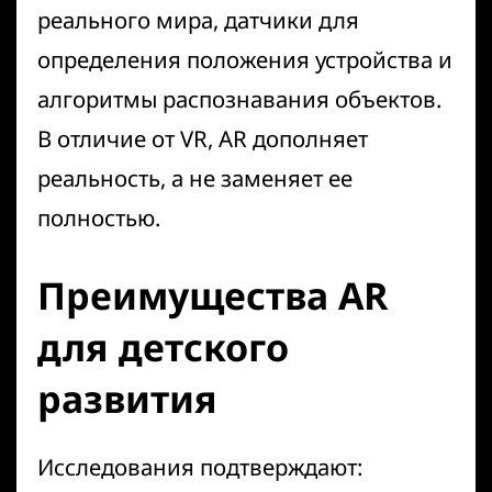
реального мира, датчики для
определения положения устройства и
алгоритмы распознавания объектов.
В отличие от VR, AR дополняет
реальность, а не заменяет ее
полностью.
Преимущества AR
для детского
развития
Исследования подтверждают: