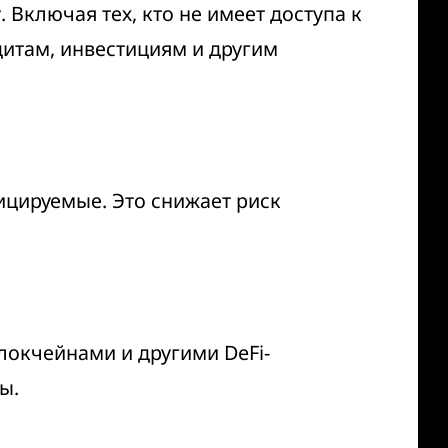
Включая тех, кто не имеет доступа к
итам, инвестициям и другим
цируемые. Это снижает риск
локчейнами и другими DeFi-
ы.