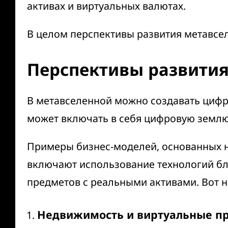
активах и виртуальных валютах.
В целом перспективы развития метавс
Перспективы развития
В метавселенной можно создавать цифро
может включать в себя цифровую землю,
Примеры бизнес-моделей, основанных н
включают использование технологий бл
предметов с реальными активами. Вот 
Недвижимость и виртуальные пр