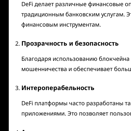
DeFi делает различные финансовые оп
традиционным банковским услугам. Эт
финансовым инструментам.
Прозрачность и безопасность
Благодаря использованию блокчейна в
мошенничества и обеспечивает больш
Интероперабельность
DeFi платформы часто разработаны та
приложениями. Это позволяет пользов