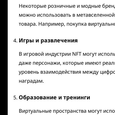
Некоторые розничные и модные бренд
можно использовать в метавселенной.
товара. Например, покупка виртуальн
Игры и развлечения
В игровой индустрии NFT могут испол
даже персонажи, которые имеют реал
уровень взаимодействия между цифро
наградам.
Образование и тренинги
Виртуальные пространства могут испол