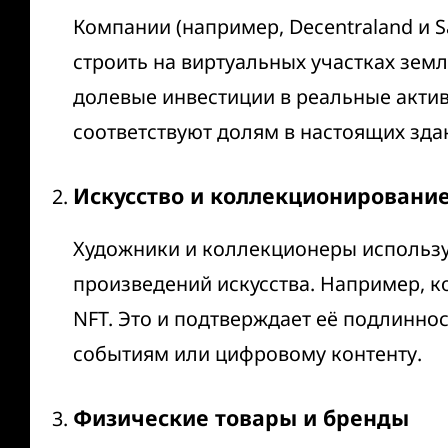
Компании (например, Decentraland и S
строить на виртуальных участках земл
долевые инвестиции в реальные акти
соответствуют долям в настоящих зда
Искусство и коллекционировани
Художники и коллекционеры использ
произведений искусства. Например, 
NFT. Это и подтверждает её подлинно
событиям или цифровому контенту.
Физические товары и бренды