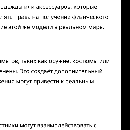
одежды или аксессуаров, которые
лять права на получение физического
ие этой же модели в реальном мире.
метов, таких как оружие, костюмы или
енены. Это создаёт дополнительный
ения могут привести к реальным
стники могут взаимодействовать с