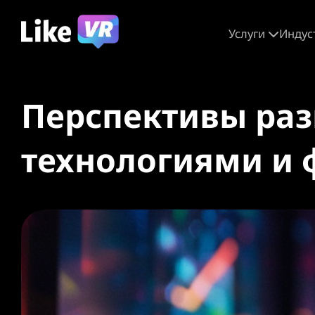
Услуги
Индус
Перспективы раз
технологиями и