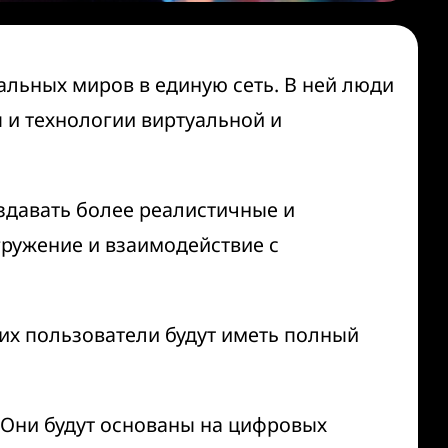
альных миров в единую сеть. В ней люди
 и технологии виртуальной и
здавать более реалистичные и
гружение и взаимодействие с
их пользователи будут иметь полный
 Они будут основаны на цифровых