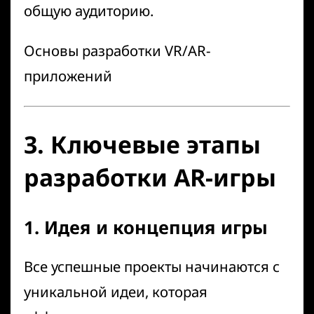
общую аудиторию.
Основы разработки VR/AR-
приложений
3. Ключевые этапы
разработки AR-игры
1. Идея и концепция игры
Все успешные проекты начинаются с
уникальной идеи, которая