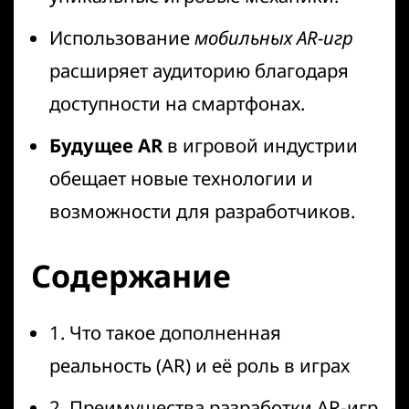
Использование
мобильных AR-игр
расширяет аудиторию благодаря
доступности на смартфонах.
Будущее AR
в игровой индустрии
обещает новые технологии и
возможности для разработчиков.
Содержание
1. Что такое дополненная
реальность (AR) и её роль в играх
2. Преимущества разработки AR-игр