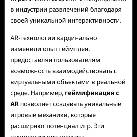
в индустрии развлечений благодаря
своей уникальной интерактивности.
AR-технологии кардинально
изменили опыт геймплея,
предоставляя пользователям
возможность взаимодействовать с
виртуальными объектами в реальной
среде. Например,
геймификация с
AR
позволяет создавать уникальные
игровые механики, которые
расширяют потенциал игр. Эти
технологии продолжают