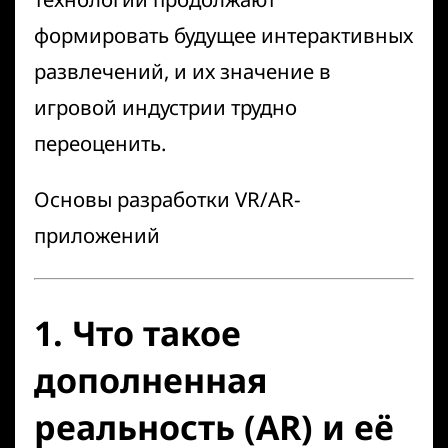
формировать будущее интерактивных
развлечений, и их значение в
игровой индустрии трудно
переоценить.
Основы разработки VR/AR-
приложений
1. Что такое
дополненная
реальность (AR) и её