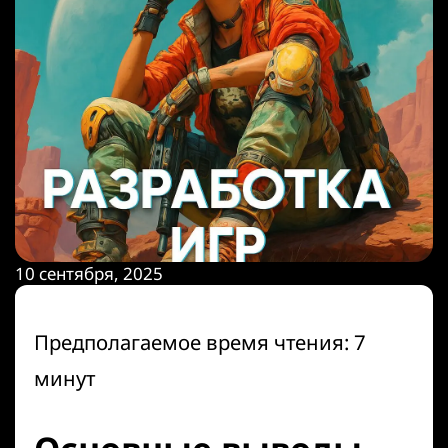
10 сентября, 2025
Предполагаемое время чтения: 7
минут