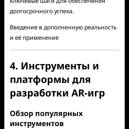
ключевые шаги для обеспечения
долгосрочного успеха.
Введение в дополненную реальность
и её применение
4. Инструменты и
платформы для
разработки AR-игр
Обзор популярных
инструментов