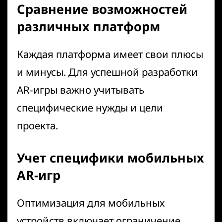
Сравнение возможностей
различных платформ
Каждая платформа имеет свои плюсы
и минусы. Для успешной разработки
AR-игры важно учитывать
специфические нужды и цели
проекта.
Учет специфики мобильных
AR-игр
Оптимизация для мобильных
устройств включает ограничение