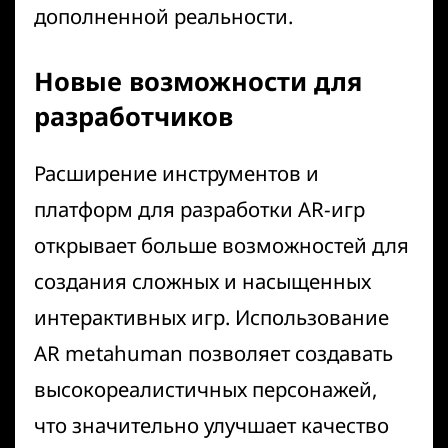
дополненной реальности.
Новые возможности для
разработчиков
Расширение инструментов и
платформ для разработки AR-игр
открывает больше возможностей для
создания сложных и насыщенных
интерактивных игр. Использование
AR metahuman
позволяет создавать
высокореалистичных персонажей,
что значительно улучшает качество