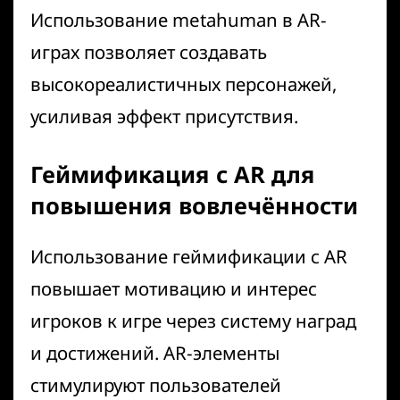
Использование
metahuman
в AR-
играх позволяет создавать
высокореалистичных персонажей,
усиливая эффект присутствия.
Геймификация с AR для
повышения вовлечённости
Использование геймификации с AR
повышает мотивацию и интерес
игроков к игре через систему наград
и достижений. AR-элементы
стимулируют пользователей