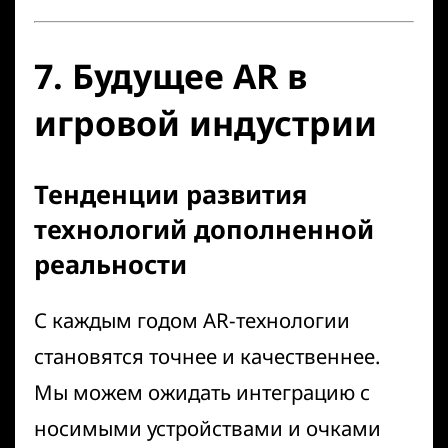
7. Будущее AR в
игровой индустрии
Тенденции развития
технологий дополненной
реальности
С каждым годом AR-технологии
становятся точнее и качественнее.
Мы можем ожидать интеграцию с
носимыми устройствами и очками