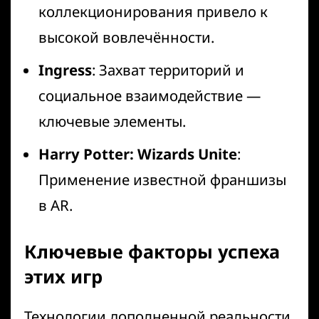
коллекционирования привело к
высокой вовлечённости.
Ingress
: Захват территорий и
социальное взаимодействие —
ключевые элементы.
Harry Potter: Wizards Unite
:
Применение известной франшизы
в AR.
Ключевые факторы успеха
этих игр
Технологии дополненной реальности,