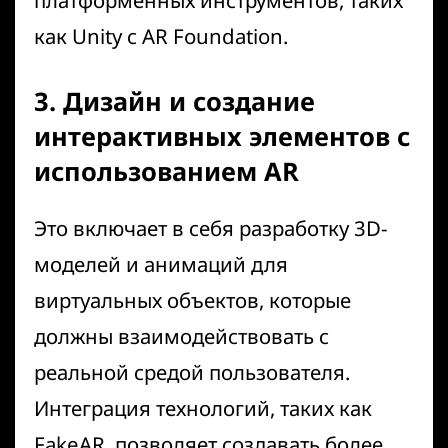
платформенных инструментов, таких
как Unity с AR Foundation.
3. Дизайн и создание
интерактивных элементов с
использованием AR
Это включает в себя разработку 3D-
моделей и анимаций для
виртуальных объектов, которые
должны взаимодействовать с
реальной средой пользователя.
Интеграция технологий, таких как
FakeAR
, позволяет создавать более