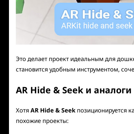
Это делает проект идеальным для дошко
становится удобным инструментом, соч
AR Hide & Seek и аналоги
Хотя
AR Hide & Seek
позиционируется ка
похожие проекты: