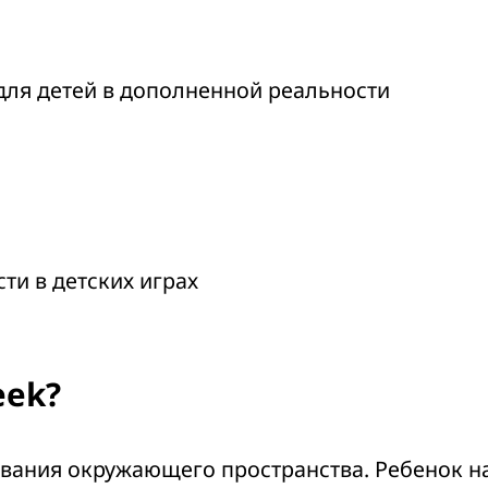
 для детей в дополненной реальности
и в детских играх
eek?
вания окружающего пространства. Ребенок на