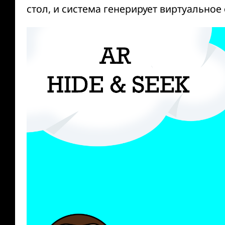
стол, и система генерирует виртуальное