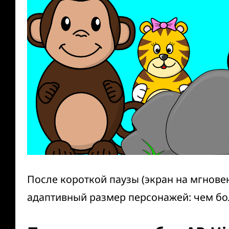
После короткой паузы (экран на мгнове
адаптивный размер персонажей: чем бо