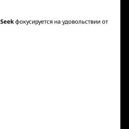
 Seek
фокусируется на удовольствии от