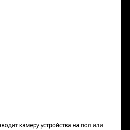
водит камеру устройства на пол или