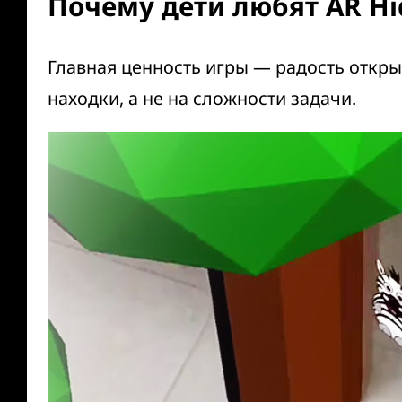
Почему дети любят AR Hi
Главная ценность игры — радость откры
находки, а не на сложности задачи.