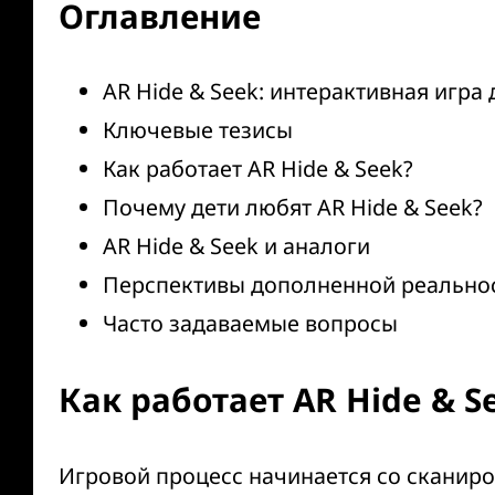
Оглавление
AR Hide & Seek: интерактивная игра
Ключевые тезисы
Как работает AR Hide & Seek?
Почему дети любят AR Hide & Seek?
AR Hide & Seek и аналоги
Перспективы дополненной реальност
Часто задаваемые вопросы
Как работает AR Hide & S
Игровой процесс начинается со сканиро