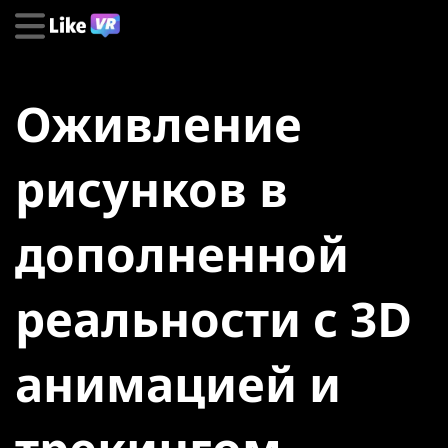
Оживление
рисунков в
дополненной
реальности с 3D
анимацией и