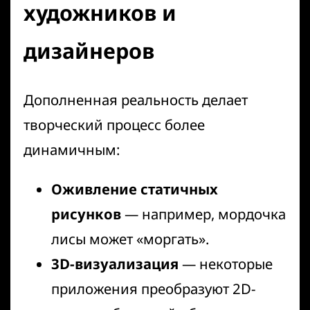
художников и
дизайнеров
Дополненная реальность делает
творческий процесс более
динамичным:
Оживление статичных
рисунков
— например, мордочка
лисы может «моргать».
3D-визуализация
— некоторые
приложения преобразуют 2D-