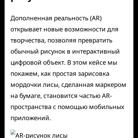
Дополненная реальность (AR)
открывает новые возможности для
творчества, позволяя превратить
обычный рисунок в интерактивный
цифровой объект. В этом кейсе мы
покажем, как простая зарисовка
мордочки лисы, сделанная маркером
на бумаге, становится частью AR-
пространства с помощью мобильных
приложений.