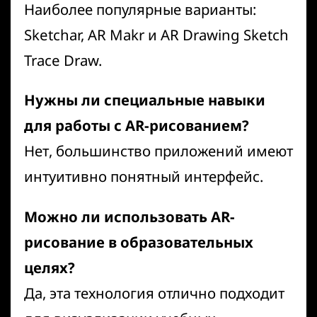
Наиболее популярные варианты:
Sketchar, AR Makr и AR Drawing Sketch
Trace Draw.
Нужны ли специальные навыки
для работы с AR-рисованием?
Нет, большинство приложений имеют
интуитивно понятный интерфейс.
Можно ли использовать AR-
рисование в образовательных
целях?
Да, эта технология отлично подходит