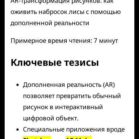
AR-трансформация рисунков: как
оживить набросок лисы с помощью
дополненной реальности
Примерное время чтения: 7 минут
Ключевые тезисы
Дополненная реальность (AR)
позволяет превратить обычный
рисунок в интерактивный
цифровой объект.
Специальные приложения вроде