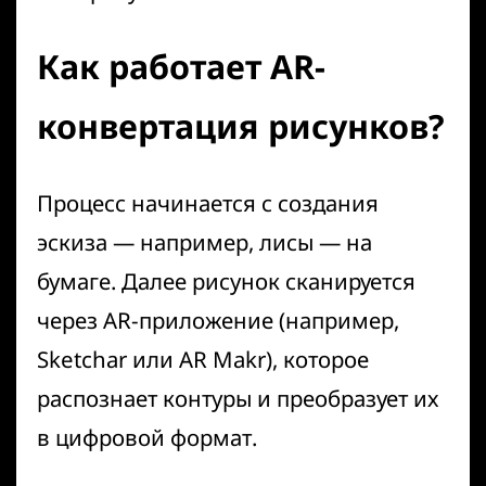
Как работает AR-
конвертация рисунков?
Процесс начинается с создания
эскиза — например, лисы — на
бумаге. Далее рисунок сканируется
через AR-приложение (например,
Sketchar
или
AR Makr
), которое
распознает контуры и преобразует их
в цифровой формат.