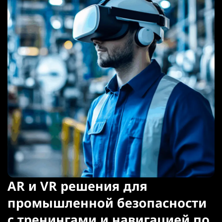
AR и VR решения для
промышленной безопасности
с тренингами и навигацией по