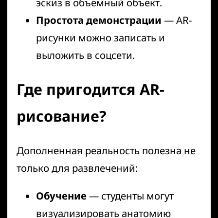
эскиз в объемный объект.
Простота демонстрации
— AR-
рисунки можно записать и
выложить в соцсети.
Где пригодится AR-
рисование?
Дополненная реальность полезна не
только для развлечений:
Обучение
— студенты могут
визуализировать анатомию