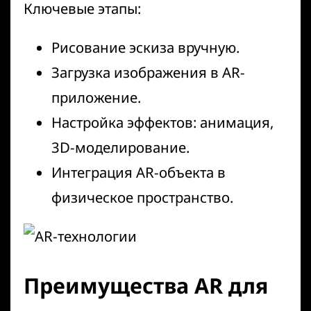
Ключевые этапы:
Рисование эскиза вручную.
Загрузка изображения в AR-
приложение.
Настройка эффектов: анимация,
3D-моделирование.
Интеграция AR-объекта в
физическое пространство.
Преимущества AR для