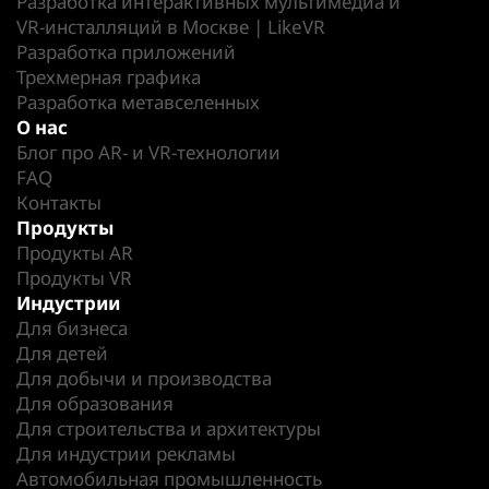
Разработка интерактивных мультимедиа и
VR-инсталляций в Москве | LikeVR
Разработка приложений
Трехмерная графика
Разработка метавселенных
О нас
Блог про AR- и VR-технологии
FAQ
Контакты
Продукты
Продукты AR
Продукты VR
Индустрии
Для бизнеса
Для детей
Для добычи и производства
Для образования
Для строительства и архитектуры
Для индустрии рекламы
Автомобильная промышленность