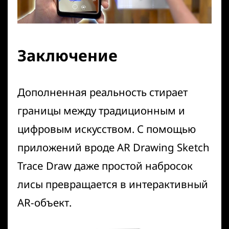
Заключение
Дополненная реальность стирает
границы между традиционным и
цифровым искусством. С помощью
приложений вроде
AR Drawing Sketch
Trace Draw
даже простой набросок
лисы превращается в интерактивный
AR-объект.