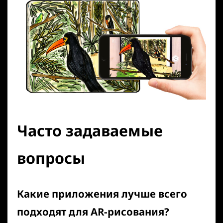
Часто задаваемые
вопросы
Какие приложения лучше всего
подходят для AR-рисования?