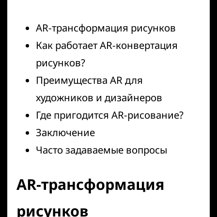
AR-трансформация рисунков
Как работает AR-конвертация
рисунков?
Преимущества AR для
художников и дизайнеров
Где пригодится AR-рисование?
Заключение
Часто задаваемые вопросы
AR-трансформация
рисунков