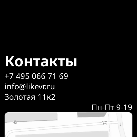
Контакты
+7 495 066 71 69
info@likevr.ru
Золотая 11к2
Пн-Пт 9-19