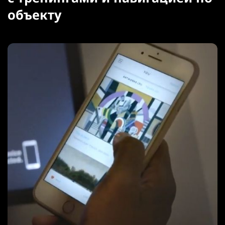
объекту