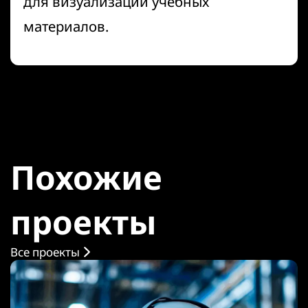
для визуализации учебных
материалов.
Похожие
проекты
Все проекты