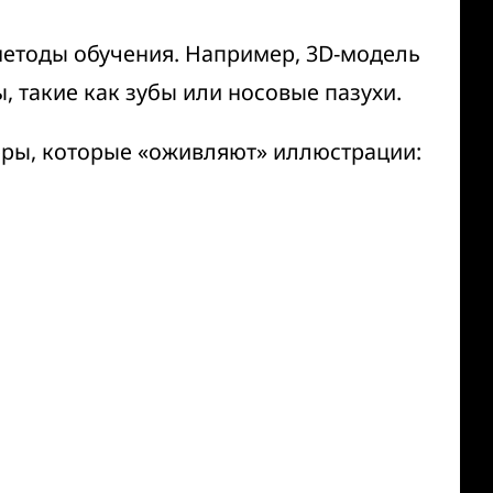
методы обучения. Например, 3D-модель
, такие как зубы или носовые пазухи.
ры, которые «оживляют» иллюстрации: