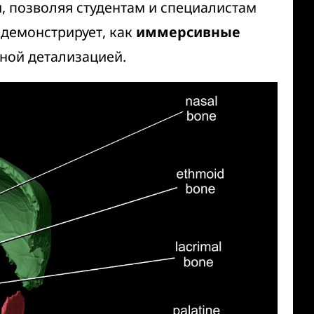
 позволяя студентам и специалистам
 демонстрирует, как
иммерсивные
тной детализацией.