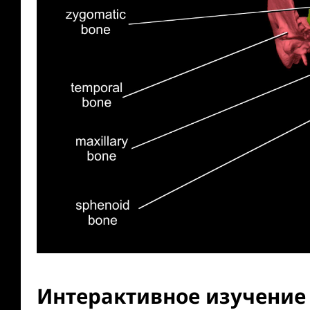
Интерактивное изучение