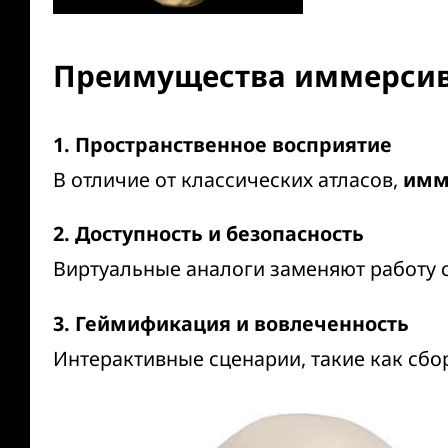
Преимущества иммерсив
1. Пространственное восприятие
В отличие от классических атласов,
имм
2. Доступность и безопасность
Виртуальные аналоги заменяют работу 
3. Геймификация и вовлеченность
Интерактивные сценарии, такие как сбо