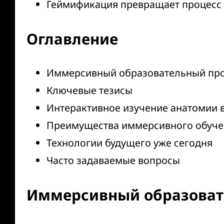
Геймификация превращает процесс 
Оглавление
Иммерсивный образовательный прое
Ключевые тезисы
Интерактивное изучение анатомии 
Преимущества иммерсивного обуче
Технологии будущего уже сегодня
Часто задаваемые вопросы
Иммерсивный образовате