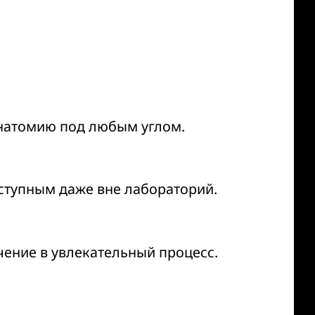
натомию под любым углом.
ступным даже вне лабораторий.
ение в увлекательный процесс.