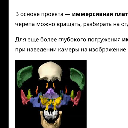
В основе проекта —
иммерсивная пла
черепа можно вращать, разбирать на отд
Для еще более глубокого погружения
и
при наведении камеры на изображение 