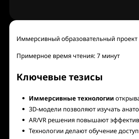
Иммерсивный образовательный проект 
Примерное время чтения: 7 минут
Ключевые тезисы
Иммерсивные технологии
открыва
3D-модели позволяют изучать анат
AR/VR решения повышают эффективн
Технологии делают обучение досту