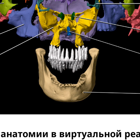
 анатомии в виртуальной ре