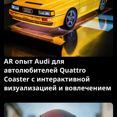
AR опыт Audi для
автолюбителей Quattro
Coaster с интерактивной
визуализацией и вовлечением