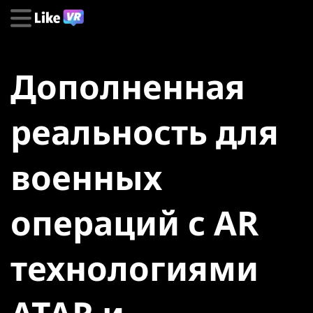
Дополненная
реальность для
военных
операций с AR
технологиями