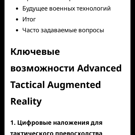
Будущее военных технологий
Итог
Часто задаваемые вопросы
Ключевые
возможности Advanced
Tactical Augmented
Reality
1. Цифровые наложения для
тактического превосходства