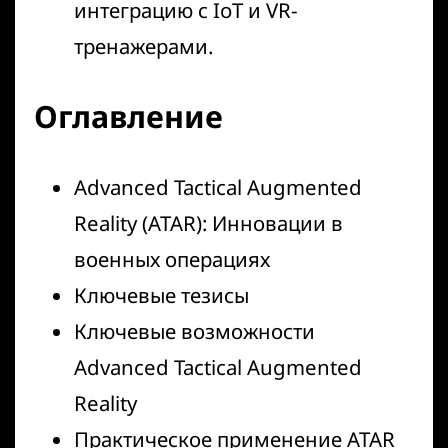
интеграцию с IoT и VR-
тренажерами.
Оглавление
Advanced Tactical Augmented
Reality (ATAR): Инновации в
военных операциях
Ключевые тезисы
Ключевые возможности
Advanced Tactical Augmented
Reality
Практическое применение ATAR