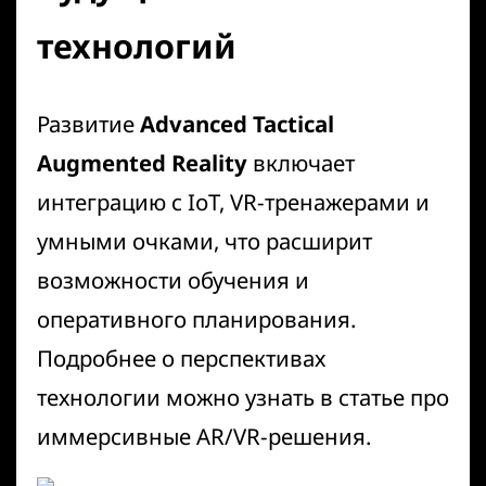
технологий
Развитие
Advanced Tactical
Augmented Reality
включает
интеграцию с IoT, VR-тренажерами и
умными очками, что расширит
возможности обучения и
оперативного планирования.
Подробнее о перспективах
технологии можно узнать в статье про
иммерсивные AR/VR-решения
.