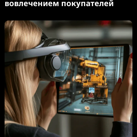
вовлечением покупателей