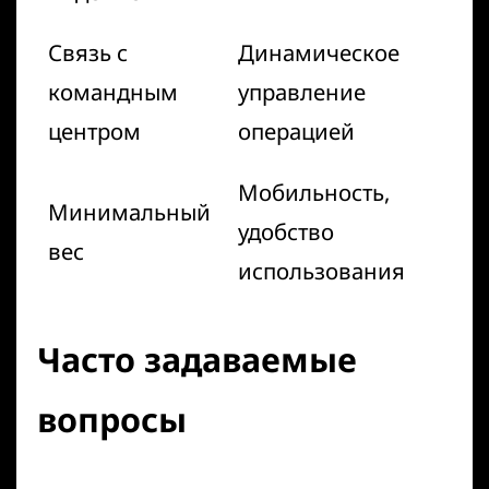
Связь с
Динамическое
командным
управление
центром
операцией
Мобильность,
Минимальный
удобство
вес
использования
Часто задаваемые
вопросы