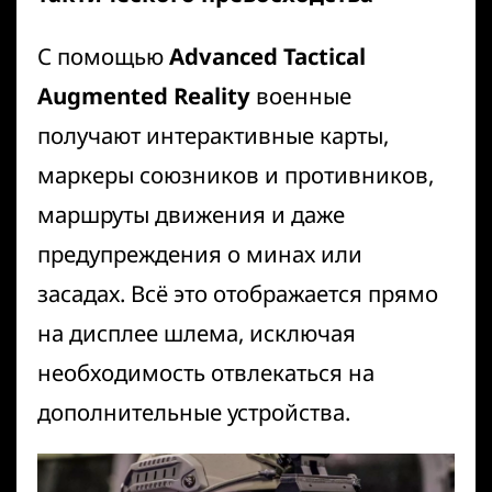
С помощью
Advanced Tactical
Augmented Reality
военные
получают интерактивные карты,
маркеры союзников и противников,
маршруты движения и даже
предупреждения о минах или
засадах. Всё это отображается прямо
на дисплее шлема, исключая
необходимость отвлекаться на
дополнительные устройства.