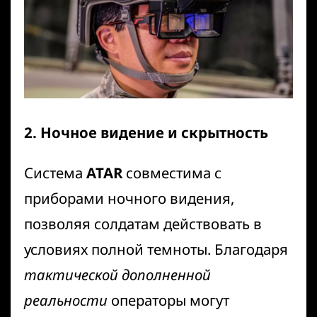
2. Ночное видение и скрытность
Система
ATAR
совместима с
приборами ночного видения,
позволяя солдатам действовать в
условиях полной темноты. Благодаря
тактической дополненной
реальности
операторы могут