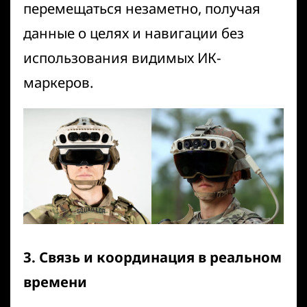
перемещаться незаметно, получая
данные о целях и навигации без
использования видимых ИК-
маркеров.
3. Связь и координация в реальном
времени