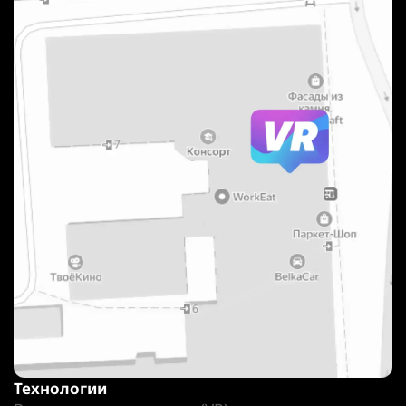
Технологии