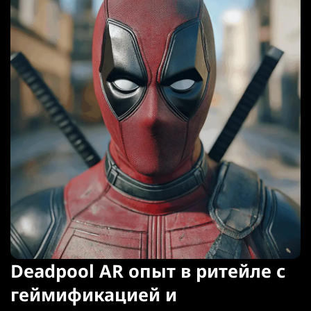
Deadpool AR опыт в ритейле с
геймификацией и