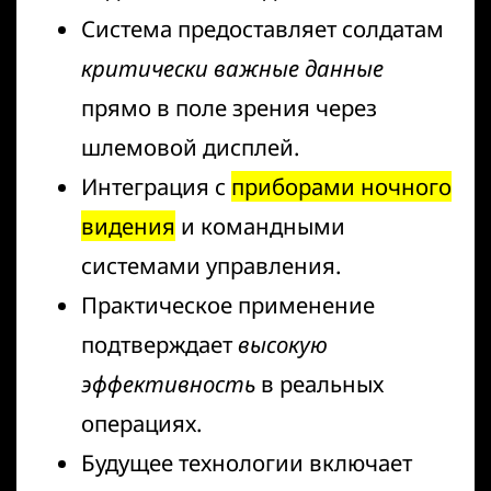
Система предоставляет солдатам
критически важные данные
прямо в поле зрения через
шлемовой дисплей.
Интеграция с
приборами ночного
видения
и командными
системами управления.
Практическое применение
подтверждает
высокую
эффективность
в реальных
операциях.
Будущее технологии включает