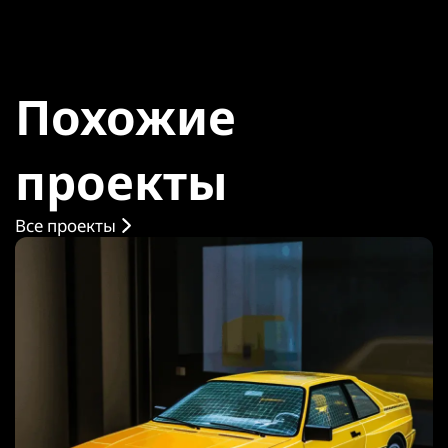
Похожие
проекты
Все проекты