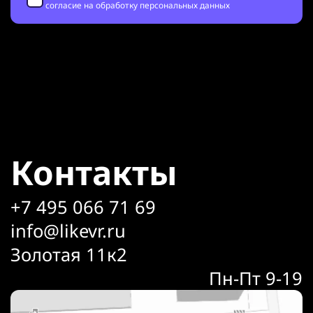
согласие на обработку персональных данных
Контакты
+7 495 066 71 69
info@likevr.ru
Золотая 11к2
Пн-Пт 9-19