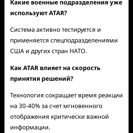
Какие военные подразделения уже
используют ATAR?
Система активно тестируется и
применяется спецподразделениями
США и других стран НАТО.
Как ATAR влияет на скорость
принятия решений?
Технология сокращает время реакции
на 30-40% за счет мгновенного
отображения критически важной
информации.