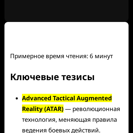
Примерное время чтения: 6 минут
Ключевые тезисы
Advanced Tactical Augmented
Reality (ATAR)
— революционная
технология, меняющая правила
ведения боевых действий.