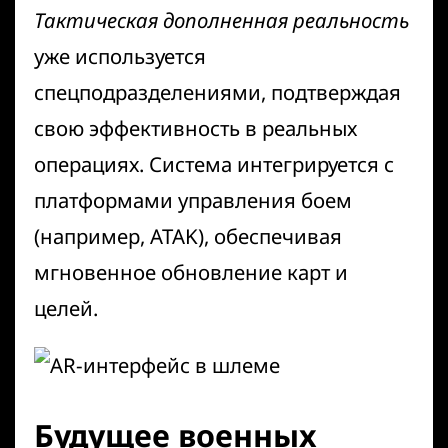
Тактическая дополненная реальность
уже используется
спецподразделениями, подтверждая
свою эффективность в реальных
операциях. Система интегрируется с
платформами управления боем
(например, ATAK), обеспечивая
мгновенное обновление карт и
целей.
Будущее военных