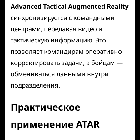
Advanced Tactical Augmented Reality
синхронизируется с командными
центрами, передавая видео и
тактическую информацию. Это
позволяет командирам оперативно
корректировать задачи, а бойцам —
обмениваться данными внутри
подразделения.
Практическое
применение ATAR