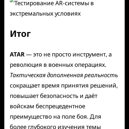
Итог
ATAR
— это не просто инструмент, а
революция в военных операциях.
Тактическая дополненная реальность
сокращает время принятия решений,
повышает безопасность и даёт
войскам беспрецедентное
преимущество на поле боя. Для
более глубокого изучения темы