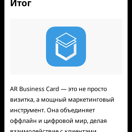
Итог
AR Business Card — это не просто
визитка, а мощный маркетинговый
инструмент. Она объединяет
оффлайн и цифровой мир, делая
взаимодействие с клиентами