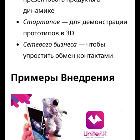
динамике
Стартапов
— для демонстрации
прототипов в 3D
Сетевого бизнеса
— чтобы
упростить обмен контактами
Примеры Внедрения