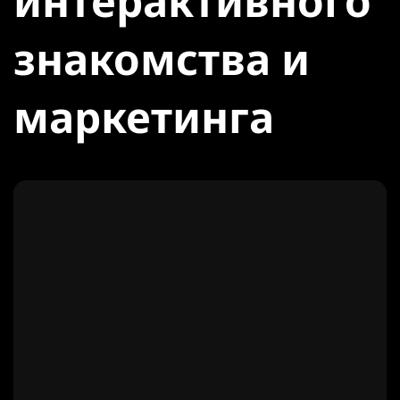
интерактивного
знакомства и
маркетинга