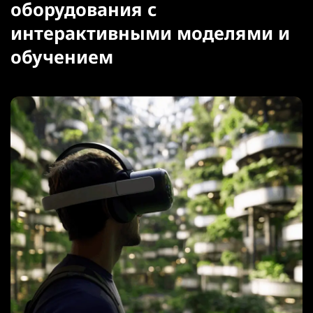
оборудования с
интерактивными моделями и
обучением