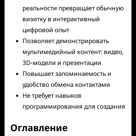
реальности превращает обычную
визитку в интерактивный
цифровой опыт
Позволяет демонстрировать
мультимедийный контент: видео,
3D-модели и презентации
Повышает запоминаемость и
удобство обмена контактами
Не требует навыков
программирования для создания
Оглавление