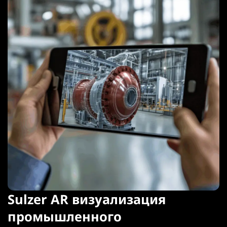
Sulzer AR визуализация
промышленного