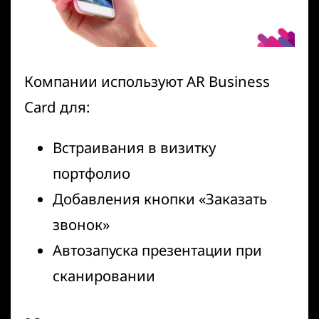
Компании используют AR Business
Card для:
Встраивания в визитку
портфолио
Добавления кнопки «Заказать
звонок»
Автозапуска презентации при
сканировании