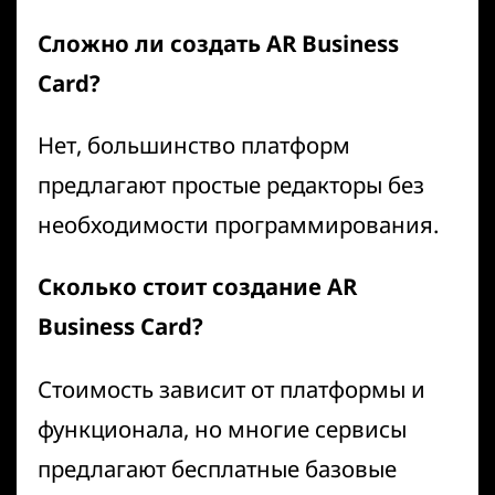
Сложно ли создать AR Business
Card?
Нет, большинство платформ
предлагают простые редакторы без
необходимости программирования.
Сколько стоит создание AR
Business Card?
Стоимость зависит от платформы и
функционала, но многие сервисы
предлагают бесплатные базовые