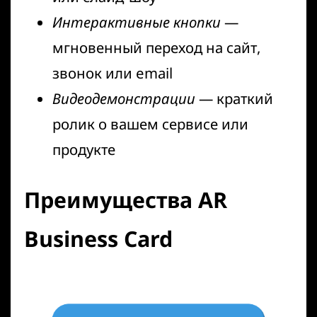
Интерактивные кнопки
—
мгновенный переход на сайт,
звонок или email
Видеодемонстрации
— краткий
ролик о вашем сервисе или
продукте
Преимущества AR
Business Card