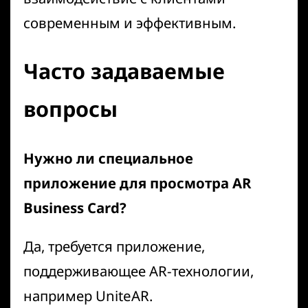
современным и эффективным.
Часто задаваемые
вопросы
Нужно ли специальное
приложение для просмотра AR
Business Card?
Да, требуется приложение,
поддерживающее AR-технологии,
например
UniteAR
.