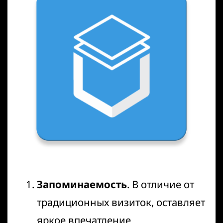
Запоминаемость
. В отличие от
традиционных визиток, оставляет
яркое впечатление