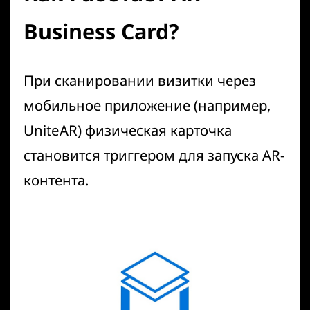
Business Card?
При сканировании визитки через
мобильное приложение (например,
UniteAR
) физическая карточка
становится триггером для запуска AR-
контента.