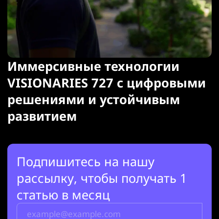
Иммерсивные технологии
VISIONARIES 727 с цифровыми
решениями и устойчивым
развитием
Подпишитесь на нашу
рассылку, чтобы получать 1
статью в месяц