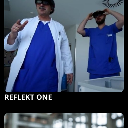
REFLEKT ONE