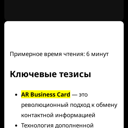
Примерное время чтения: 6 минут
Ключевые тезисы
AR Business Card
— это
революционный подход к обмену
контактной информацией
Технология дополненной