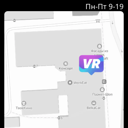
Пн-Пт 9-19