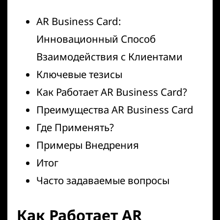
AR Business Card:
Инновационный Способ
Взаимодействия с Клиентами
Ключевые тезисы
Как Работает AR Business Card?
Преимущества AR Business Card
Где Применять?
Примеры Внедрения
Итог
Часто задаваемые вопросы
Как Работает AR