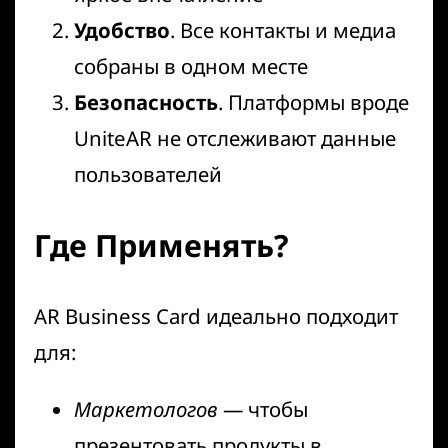
Удобство
. Все контакты и медиа
собраны в одном месте
Безопасность
. Платформы вроде
UniteAR
не отслеживают данные
пользователей
Где Применять?
AR Business Card идеально подходит
для:
Маркетологов
— чтобы
презентовать продукты в