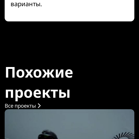
варианты.
Похожие
проекты
Все проекты