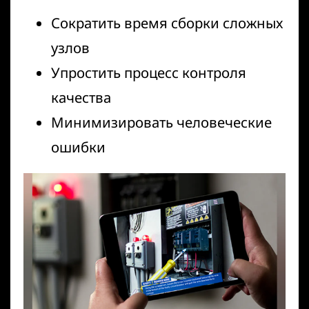
Сократить время сборки сложных
узлов
Упростить процесс контроля
качества
Минимизировать человеческие
ошибки