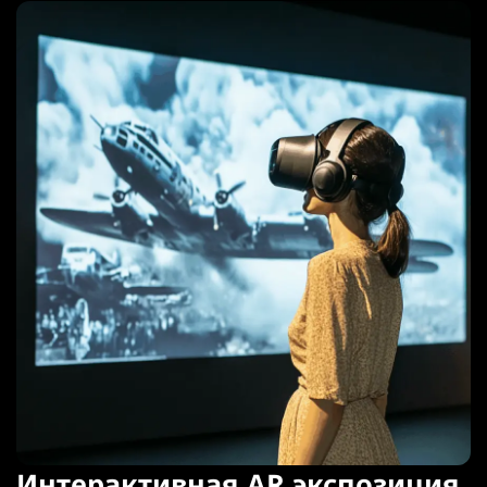
Интерактивная AR экспозиция