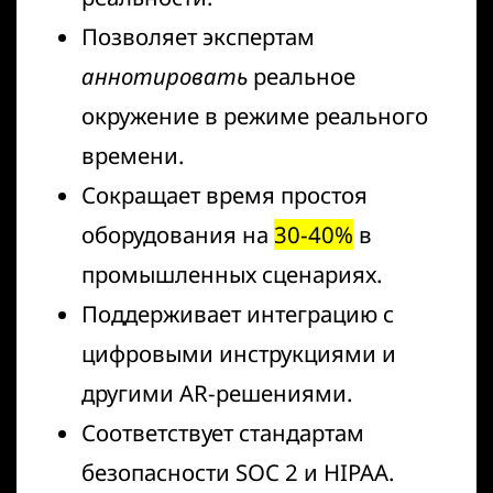
Позволяет экспертам
аннотировать
реальное
окружение в режиме реального
времени.
Сокращает время простоя
оборудования на
30-40%
в
промышленных сценариях.
Поддерживает интеграцию с
цифровыми инструкциями и
другими AR-решениями
.
Соответствует стандартам
безопасности SOC 2 и HIPAA.