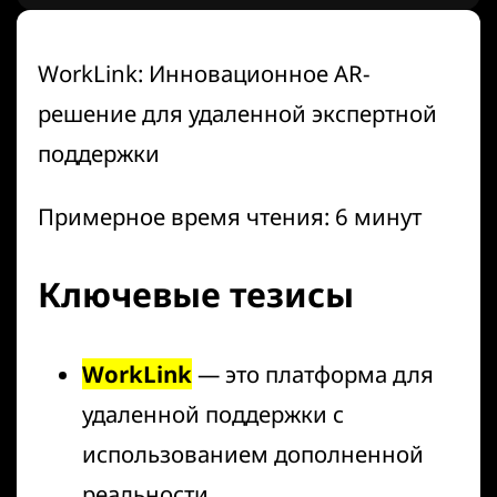
WorkLink: Инновационное AR-
решение для удаленной экспертной
поддержки
Примерное время чтения: 6 минут
Ключевые тезисы
WorkLink
— это платформа для
удаленной поддержки с
использованием дополненной
реальности.