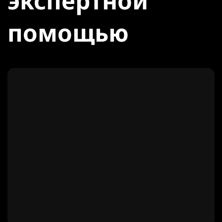
экспертной
помощью