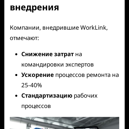
внедрения
Компании, внедрившие WorkLink,
отмечают:
Снижение затрат
на
командировки экспертов
Ускорение
процессов ремонта на
25-40%
Стандартизацию
рабочих
процессов