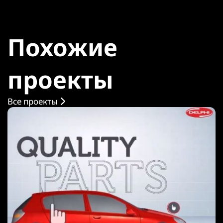
Похожие
проекты
Все проекты