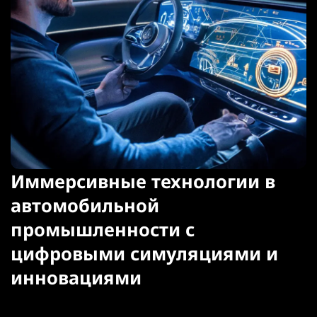
Иммерсивные технологии в
автомобильной
промышленности с
цифровыми симуляциями и
инновациями