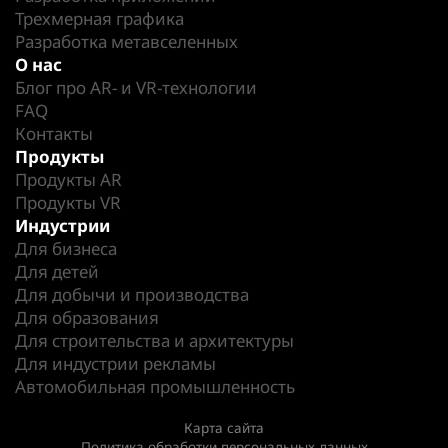
Трехмерная графика
Разработка метавселенных
О нас
Блог про AR- и VR-технологии
FAQ
Контакты
Продукты
Продукты AR
Продукты VR
Индустрии
Для бизнеса
Для детей
Для добычи и производства
Для образования
Для строительства и архитектуры
Для индустрии рекламы
Автомобильная промышленность
Карта сайта
Политика обработки персональных данных