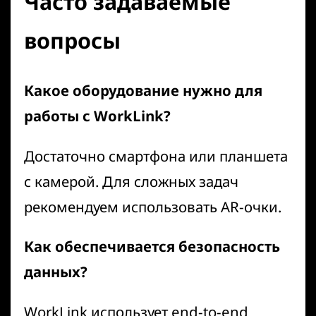
Часто задаваемые
вопросы
Какое оборудование нужно для
работы с WorkLink?
Достаточно смартфона или планшета
с камерой. Для сложных задач
рекомендуем использовать AR-очки.
Как обеспечивается безопасность
данных?
WorkLink использует end-to-end