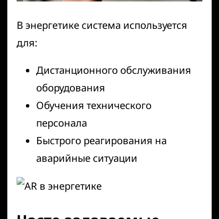
В энергетике система используется
для:
Дистанционного обслуживания
оборудования
Обучения технического
персонала
Быстрого реагирования на
аварийные ситуации