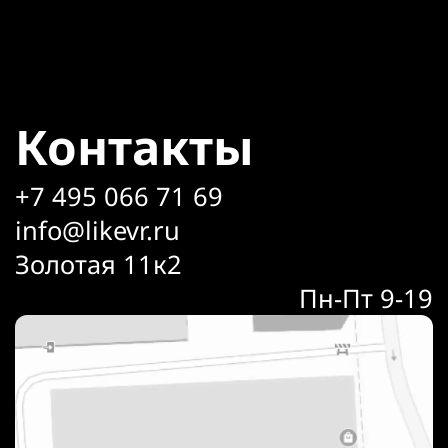
Контакты
+7 495 066 71 69
info@likevr.ru
Золотая 11к2
Пн-Пт 9-19