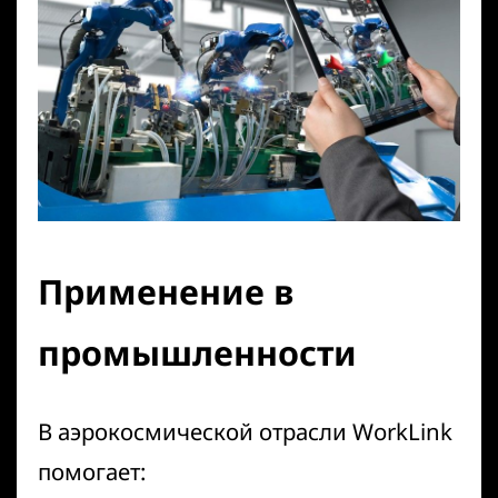
Применение в
промышленности
В аэрокосмической отрасли WorkLink
помогает: