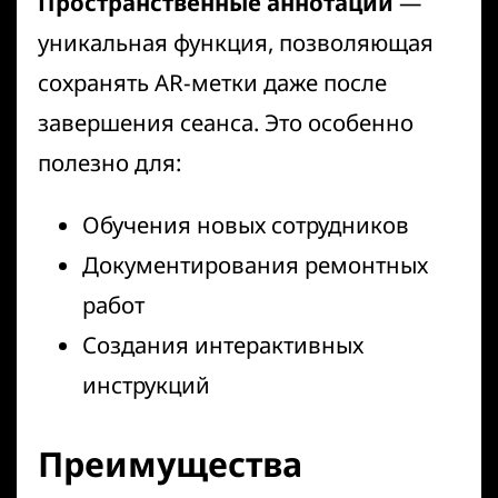
Пространственные аннотации
—
уникальная функция, позволяющая
сохранять AR-метки даже после
завершения сеанса. Это особенно
полезно для:
Обучения новых сотрудников
Документирования ремонтных
работ
Создания интерактивных
инструкций
Преимущества