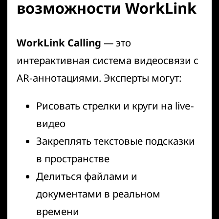
возможности WorkLink
WorkLink Calling
— это
интерактивная система видеосвязи с
AR-аннотациями. Эксперты могут:
Рисовать стрелки и круги на live-
видео
Закреплять текстовые подсказки
в пространстве
Делиться файлами и
документами в реальном
времени