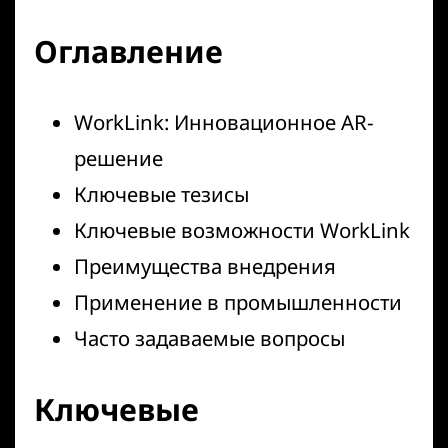
Оглавление
WorkLink: Инновационное AR-
решение
Ключевые тезисы
Ключевые возможности WorkLink
Преимущества внедрения
Применение в промышленности
Часто задаваемые вопросы
Ключевые