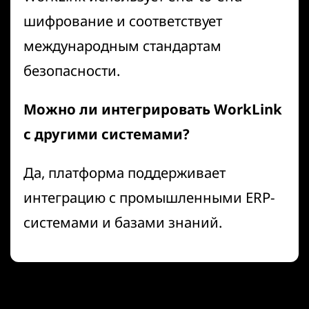
шифрование и соответствует
международным стандартам
безопасности.
Можно ли интегрировать WorkLink
с другими системами?
Да, платформа поддерживает
интеграцию с
промышленными ERP-
системами
и базами знаний.