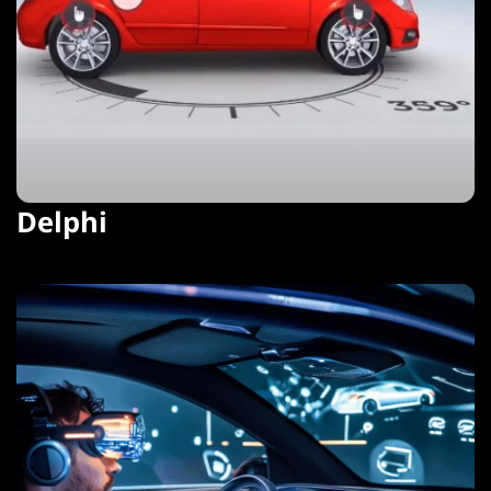
Delphi