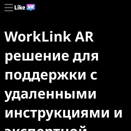
WorkLink AR
решение для
поддержки с
удаленными
инструкциями и