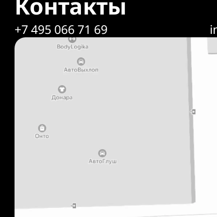
Контакты
+7 495 066 71 69
i