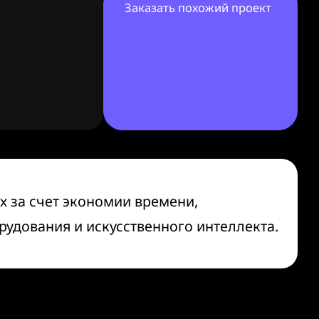
Заказать похожий проект
 за счет экономии времени,
удования и искусственного интеллекта.