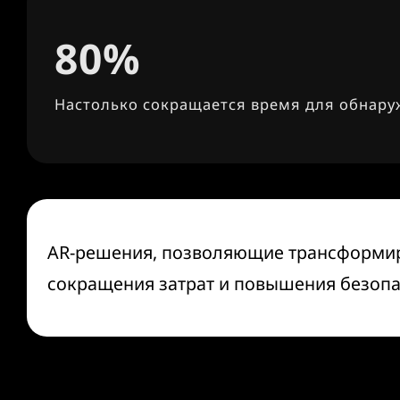
80%
Настолько сокращается время для обнар
AR-решения, позволяющие трансформиро
сокращения затрат и повышения безопа