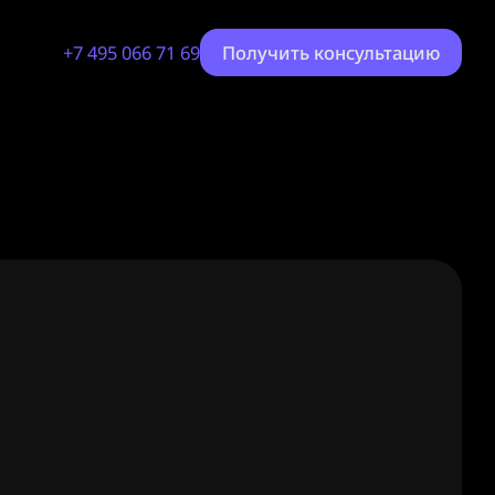
+7 495 066 71 69
Получить консультацию