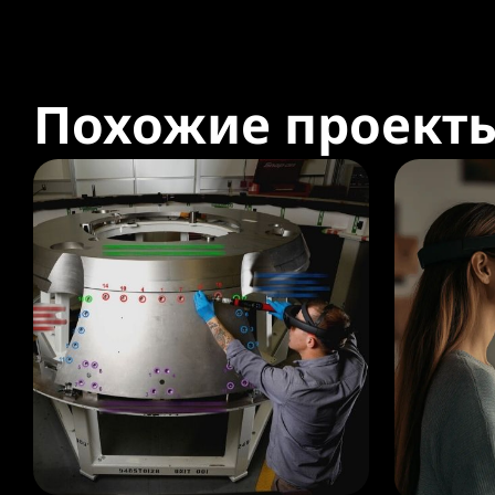
Похожие проект