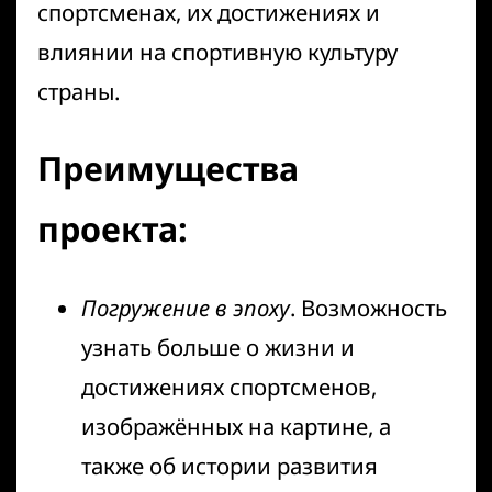
спортсменах, их достижениях и
влиянии на спортивную культуру
страны.
Преимущества
проекта:
Погружение в эпоху
. Возможность
узнать больше о жизни и
достижениях спортсменов,
изображённых на картине, а
также об истории развития