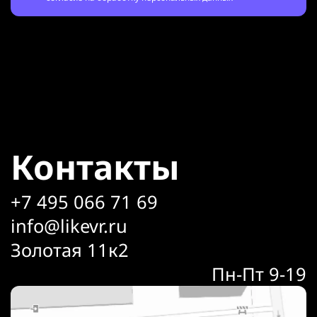
Контакты
+7 495 066 71 69
info@likevr.ru
Золотая 11к2
Пн-Пт 9-19