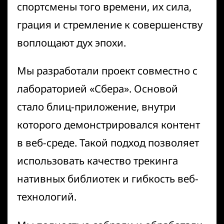
спортсмены того времени, их сила,
грация и стремление к совершенству
воплощают дух эпохи.
Мы разработали проект совместно с
лабораторией «Сбера». Основой
стало блиц-приложение, внутри
которого демонстрировался контент
в веб-среде. Такой подход позволяет
использовать качество трекинга
нативных библиотек и гибкость веб-
технологий.