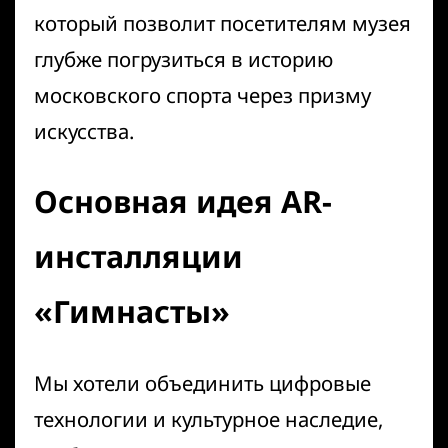
который позволит посетителям музея
глубже погрузиться в историю
московского спорта через призму
искусства.
Основная идея
AR-
инсталляции
«Гимнасты»
Мы хотели объединить цифровые
технологии и культурное наследие,