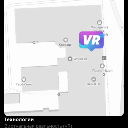
Технологии
Виртуальная реальность (VR)