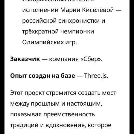
исполнении Марии Киселёвой —
российской синхронистки и
трёхкратной чемпионки
Олимпийских игр.
Заказчик
— компания «Сбер».
Опыт создан на базе
— Three.js.
Этот проект стремится создать мост
между прошлым и настоящим,
показывая преемственность
традиций и вдохновение, которое