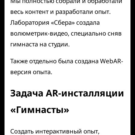
Мы полностью собрали и обработали
весь контент и разработали опыт.
Лаборатория «Сбера» создала
волюметрик-видео, специально сняв
гимнаста на студии.
Также отдельно была создана WebAR-
версия опыта.
Задача AR-инсталляции
«Гимнасты»
Создать интерактивный опыт,