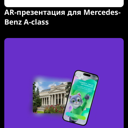
AR-презентация для Mercedes-
Benz A-class