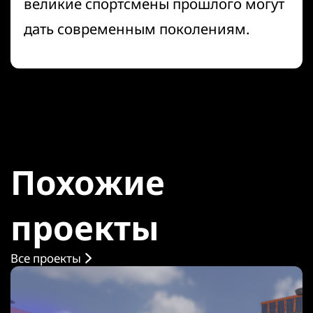
великие спортсмены прошлого могут
дать современным поколениям.
Похожие
проекты
Все проекты