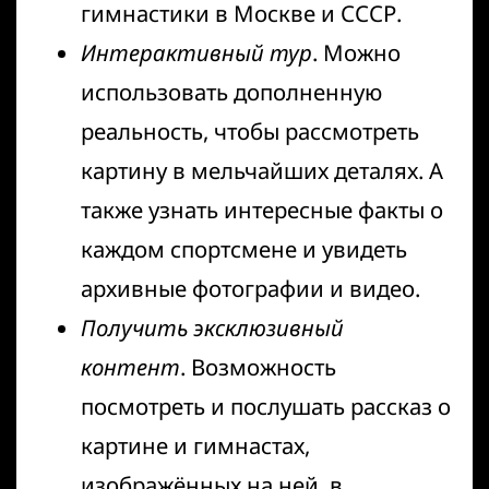
гимнастики в Москве и СССР.
Интерактивный тур
. Можно
использовать дополненную
реальность, чтобы рассмотреть
картину в мельчайших деталях. А
также узнать интересные факты о
каждом спортсмене и увидеть
архивные фотографии и видео.
Получить эксклюзивный
контент
. Возможность
посмотреть и послушать рассказ о
картине и гимнастах,
изображённых на ней, в