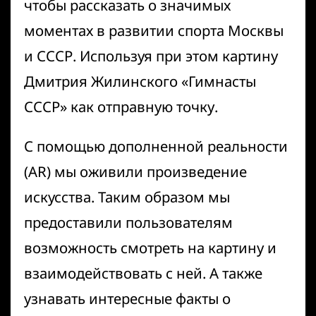
чтобы рассказать о значимых
моментах в развитии спорта Москвы
и СССР. Используя при этом картину
Дмитрия Жилинского «Гимнасты
СССР» как отправную точку.
С помощью дополненной реальности
(AR) мы оживили произведение
искусства. Таким образом мы
предоставили пользователям
возможность смотреть на картину и
взаимодействовать с ней. А также
узнавать интересные факты о