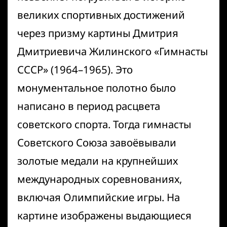
великих спортивных достижений
через призму картины Дмитрия
Дмитриевича Жилинского «Гимнасты
СССР» (1964–1965). Это
монументальное полотно было
написано в период расцвета
советского спорта. Тогда гимнасты
Советского Союза завоёвывали
золотые медали на крупнейших
международных соревнованиях,
включая Олимпийские игры. На
картине изображены выдающиеся