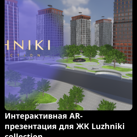
Интерактивная AR-
презентация для ЖК Luzhniki
collection