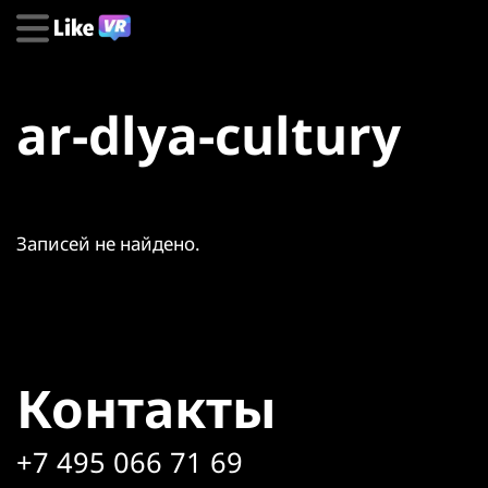
ar-dlya-cultury
Записей не найдено.
Контакты
+7 495 066 71 69