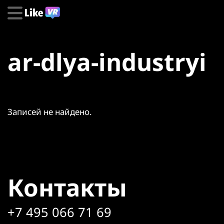
ar-dlya-industryi
Записей не найдено.
Контакты
+7 495 066 71 69