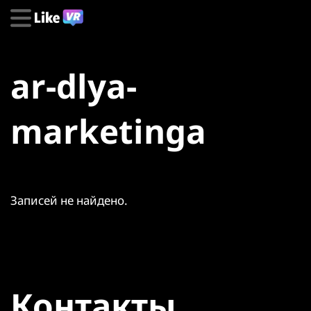
ar-dlya-
marketinga
Записей не найдено.
Контакты