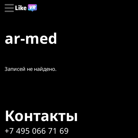
ar-med
Записей не найдено.
Контакты
+7 495 066 71 69