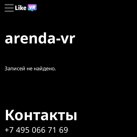
arenda-vr
Записей не найдено.
Контакты
+7 495 066 71 69