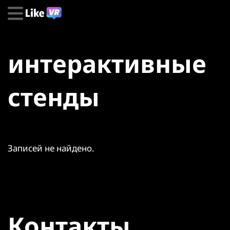
интерактивные
стенды
Записей не найдено.
Контакты