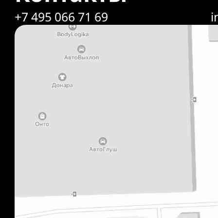
+7 495 066 71 69
i