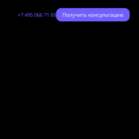
+7 495 066 71 69
Получить консультацию