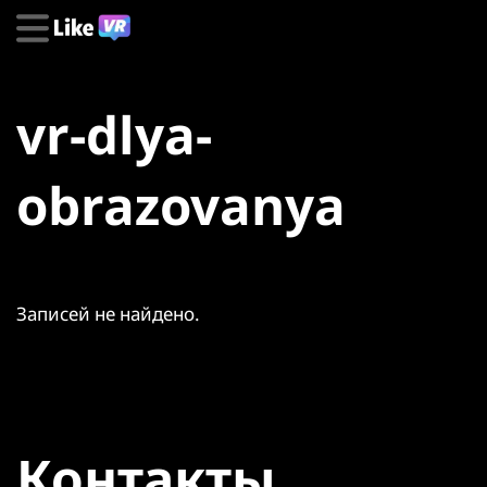
vr-dlya-
obrazovanya
Записей не найдено.
Контакты