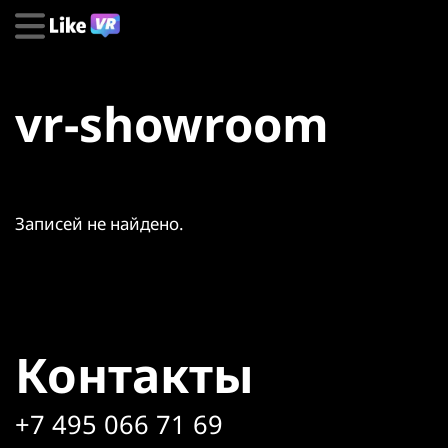
vr-showroom
Записей не найдено.
Контакты
+7 495 066 71 69