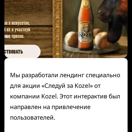
Мы разработали лендинг специально
для акции «Следуй за Kozel» от
компании Kozel. Этот интерактив был
направлен на привлечение
пользователей.