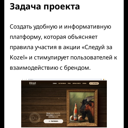
Задача проекта
Создать удобную и информативную
платформу, которая объясняет
правила участия в акции «Следуй за
Kozel» и стимулирует пользователей к
взаимодействию с брендом.