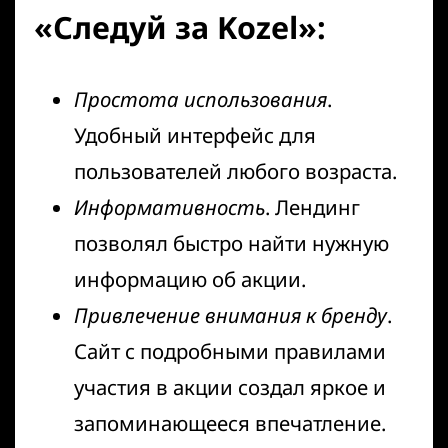
«Следуй за Kozel»
:
Простота использования
.
Удобный интерфейс для
пользователей любого возраста.
Информативность
. Лендинг
позволял быстро найти нужную
информацию об акции.
Привлечение внимания к бренду
.
Сайт с подробными правилами
участия в акции создал яркое и
запоминающееся впечатление.