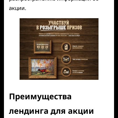
акции.
Преимущества
лендинга для акции