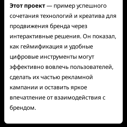
Этот проект
— пример успешного
сочетания технологий и креатива для
продвижения бренда через
интерактивные решения. Он показал,
как геймификация и удобные
цифровые инструменты могут
эффективно вовлечь пользователей,
сделать их частью рекламной
кампании и оставить яркое
впечатление от взаимодействия с
брендом.