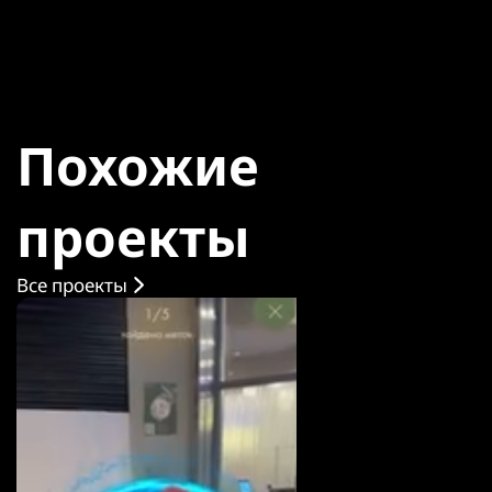
Похожие
проекты
Все проекты