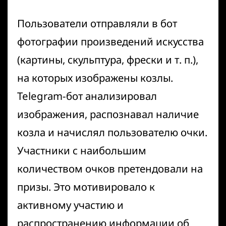
Пользователи отправляли в бот
фотографии произведений искусства
(картины, скульптура, фрески и т. п.),
на которых изображены козлы.
Telegram-бот анализировал
изображения, распознавал наличие
козла и начислял пользователю очки.
Участники с наибольшим
количеством очков претендовали на
призы. Это мотивировало к
активному участию и
распространению информации об