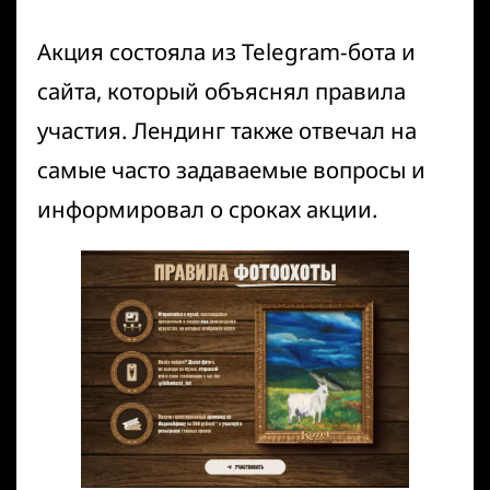
Акция состояла из
Telegram-бота
и
сайта, который объяснял правила
участия. Лендинг также отвечал на
самые часто задаваемые вопросы и
информировал о сроках акции.