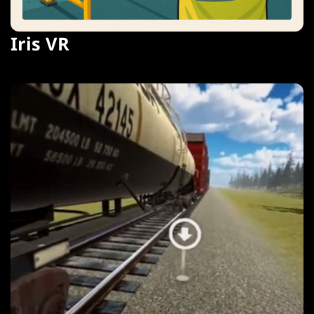
Iris VR