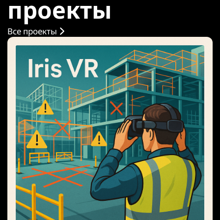
проекты
Все проекты