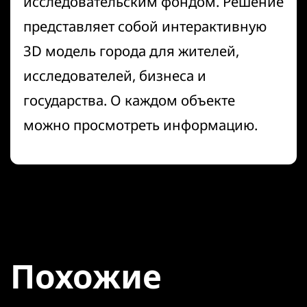
исследовательским фондом. Решение
представляет собой интерактивную
3D модель города для жителей,
исследователей, бизнеса и
государства. О каждом объекте
можно просмотреть информацию.
Похожие