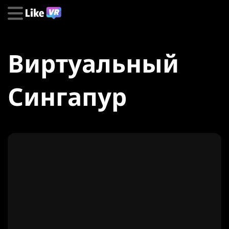
Виртуальный
Сингапур