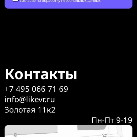
согласие на обработку персональных данных
Контакты
+7 495 066 71 69
info@likevr.ru
Золотая 11к2
Пн-Пт 9-19