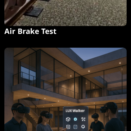
Air Brake Test