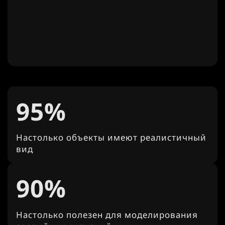
95%
Настолько объекты имеют реалистичный
вид
90%
Настолько полезен для моделирования