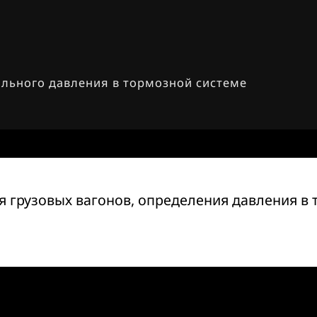
ильного давления в тормозной системе
 грузовых вагонов, определения давления в 