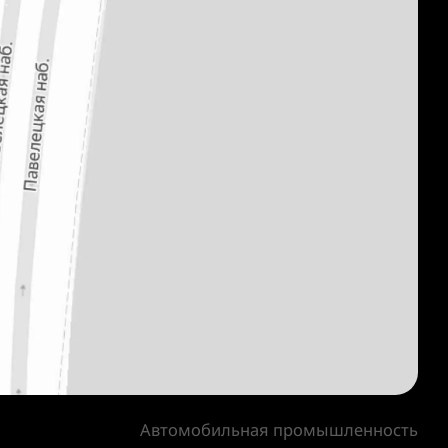
Автомобильная промышленность