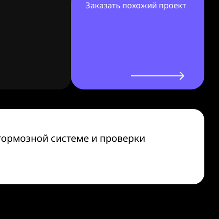
Заказать похожий проект
тормозной системе и проверки