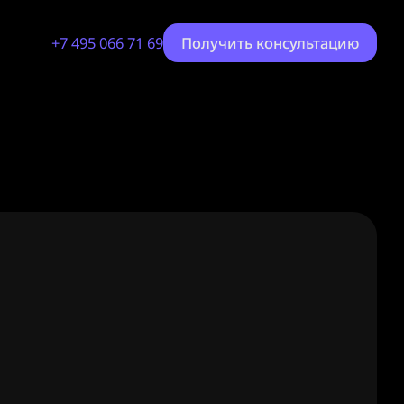
+7 495 066 71 69
Получить консультацию