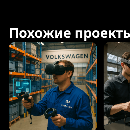
Похожие проект