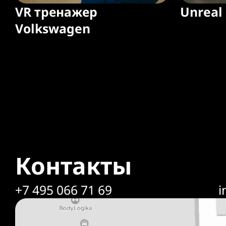
VR тренажер
Unreal
Volkswagen
Контакты
+7 495 066 71 69
i