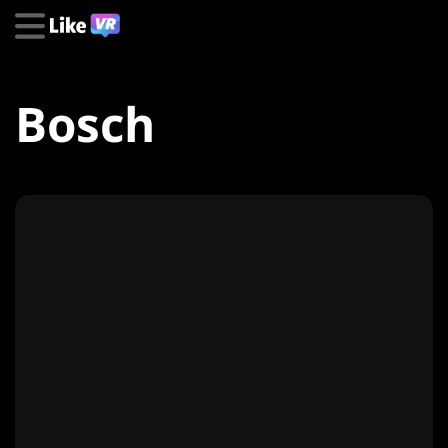
Bosch