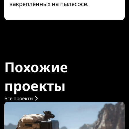
закреплённых на пылесосе.
Похожие
проекты
Все проекты