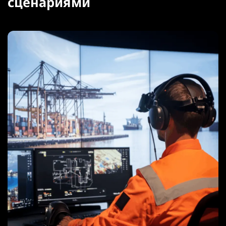
сценариями