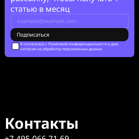
статью в месяц
Я согласен(а) с
Политикой конфиденциальности
и даю
согласие на обработку персональных данных
Контакты
+7 495 066 71 69