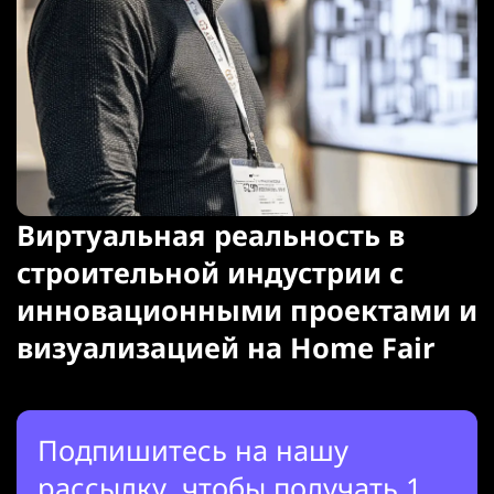
Виртуальная реальность в
строительной индустрии с
инновационными проектами и
визуализацией на Home Fair
Подпишитесь на нашу
рассылку, чтобы получать 1