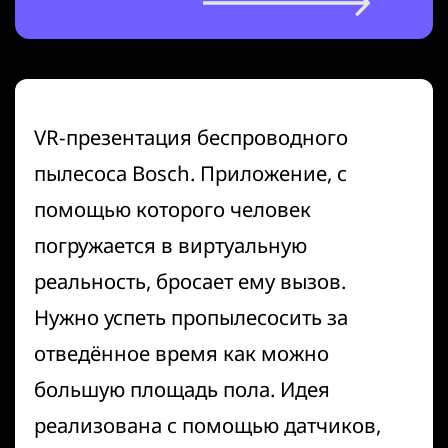
VR-презентация беспроводного
пылесоса Bosch. Приложение, с
помощью которого человек
погружается в виртуальную
реальность, бросает ему вызов.
Нужно успеть пропылесосить за
отведённое время как можно
большую площадь пола. Идея
реализована с помощью датчиков,