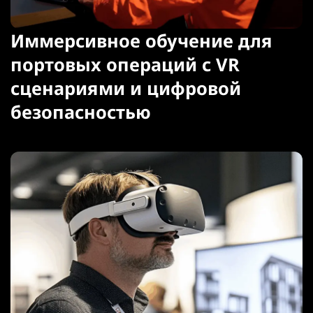
Иммерсивное обучение для
портовых операций с VR
сценариями и цифровой
безопасностью