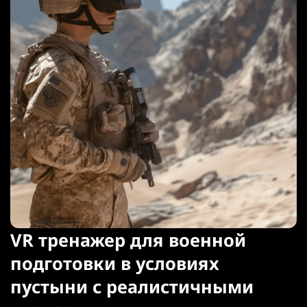
VR тренажер для военной
подготовки в условиях
пустыни с реалистичными