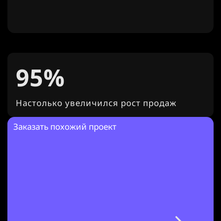
95%
Настолько увеличился рост продаж
Заказать похожий проект