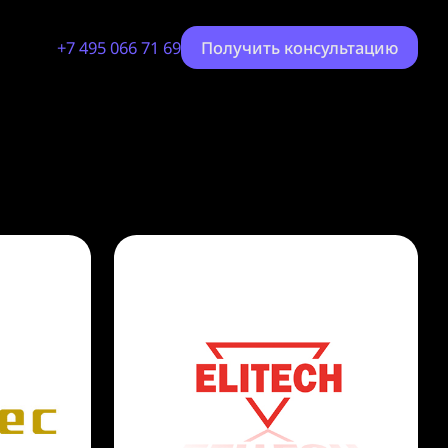
+7 495 066 71 69
Получить консультацию