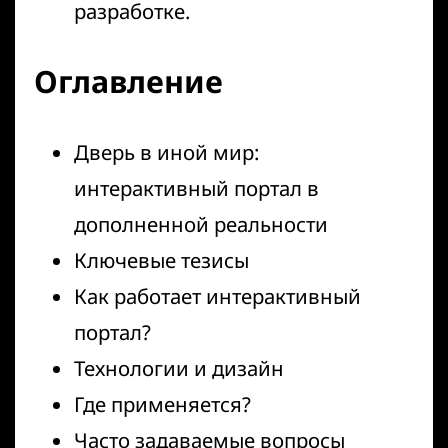
разработке.
Оглавление
Дверь в иной мир:
интерактивный портал в
дополненной реальности
Ключевые тезисы
Как работает интерактивный
портал?
Технологии и дизайн
Где применяется?
Часто задаваемые вопросы