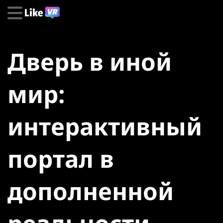
Дверь в иной
мир:
интерактивный
портал в
дополненной