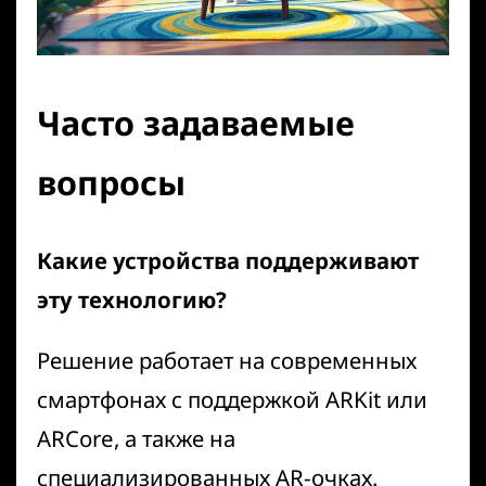
Часто задаваемые
вопросы
Какие устройства поддерживают
эту технологию?
Решение работает на современных
смартфонах с поддержкой ARKit или
ARCore, а также на
специализированных AR-очках.