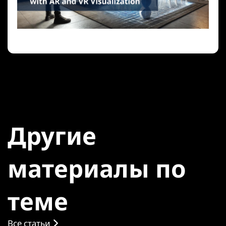
Другие
материалы по
теме
Все статьи