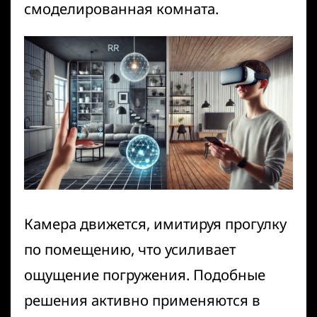
смоделированная комната.
Камера движется, имитируя прогулку
по помещению, что усиливает
ощущение погружения. Подобные
решения активно применяются в