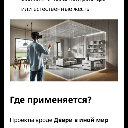
или естественные жесты
Где применяется?
Проекты вроде
Двери в иной мир