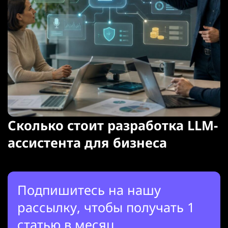
Сколько стоит разработка LLM-
ассистента для бизнеса
Подпишитесь на нашу
рассылку, чтобы получать 1
статью в месяц