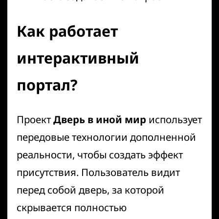
Как работает
интерактивный
портал?
Проект
Дверь в иной мир
использует
передовые технологии дополненной
реальности, чтобы создать эффект
присутствия. Пользователь видит
перед собой дверь, за которой
скрывается полностью