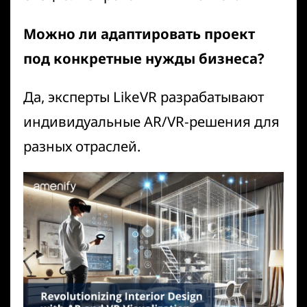
Можно ли адаптировать проект
под конкретные нужды бизнеса?
Да, эксперты
LikeVR
разрабатывают
индивидуальные AR/VR-решения для
разных отраслей.