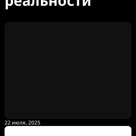
реальности
22 июля, 2025