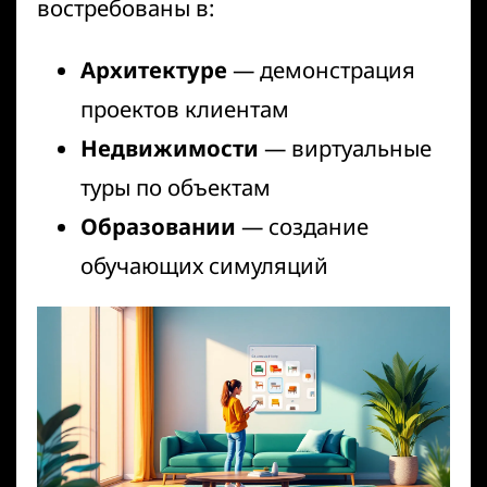
востребованы в:
Архитектуре
— демонстрация
проектов клиентам
Недвижимости
— виртуальные
туры по объектам
Образовании
— создание
обучающих симуляций