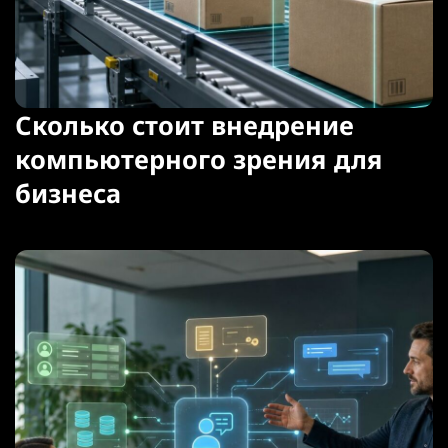
Сколько стоит внедрение
компьютерного зрения для
бизнеса