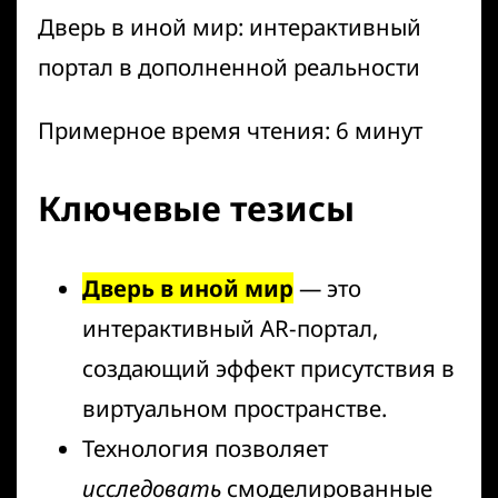
Дверь в иной мир: интерактивный
портал в дополненной реальности
Примерное время чтения: 6 минут
Ключевые тезисы
Дверь в иной мир
— это
интерактивный AR-портал,
создающий эффект присутствия в
виртуальном пространстве.
Технология позволяет
исследовать
смоделированные