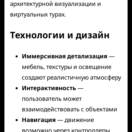
архитектурной визуализации
и
виртуальных турах.
Технологии и дизайн
Иммерсивная детализация
—
мебель, текстуры и освещение
создают реалистичную атмосферу
Интерактивность
—
пользователь может
взаимодействовать с объектами
Навигация
— движение
возможно через контроллеры