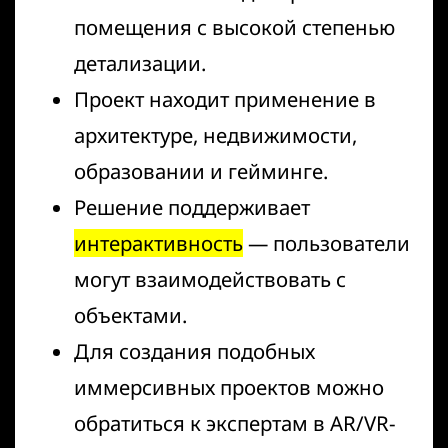
помещения с высокой степенью
детализации.
Проект находит применение в
архитектуре, недвижимости,
образовании и гейминге.
Решение поддерживает
интерактивность
— пользователи
могут взаимодействовать с
объектами.
Для создания подобных
иммерсивных проектов можно
обратиться к экспертам в AR/VR-