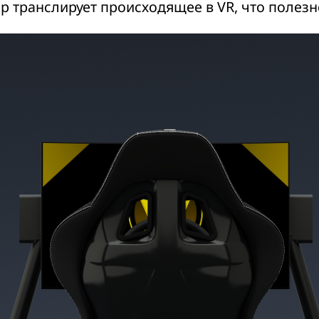
транслирует происходящее в VR, что полезно