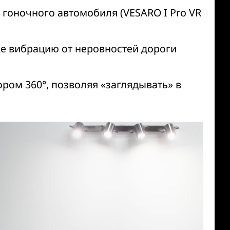
 гоночного автомобиля (
VESARO I Pro VR
е вибрацию от неровностей дороги
ром 360°, позволяя «заглядывать» в