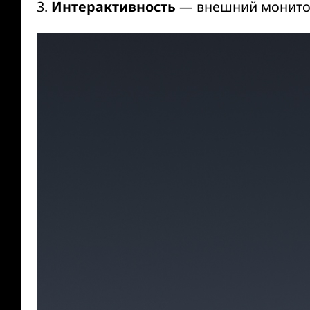
3.
Интерактивность
— внешний монитор 