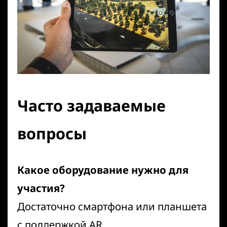
Часто задаваемые
вопросы
Какое оборудование нужно для
участия?
Достаточно смартфона или планшета
с поддержкой AR.