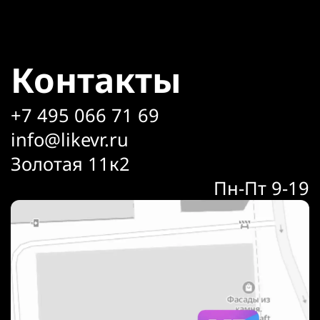
Контакты
+7 495 066 71 69
info@likevr.ru
Золотая 11к2
Пн-Пт 9-19