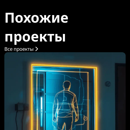
Похожие
проекты
Все проекты