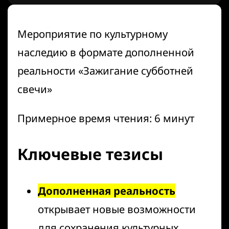
Мероприятие по культурному
наследию в формате дополненной
реальности «Зажигание субботней
свечи»
Примерное время чтения: 6 минут
Ключевые тезисы
Дополненная реальность
открывает новые возможности
для сохранения культурных