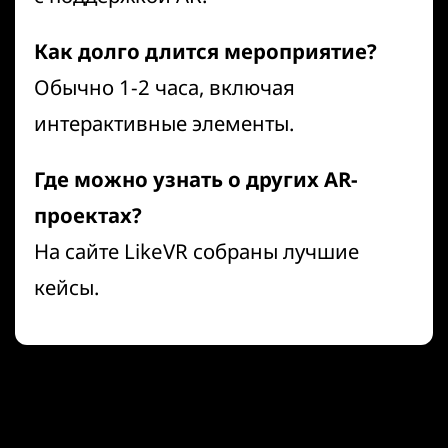
Как долго длится мероприятие?
Обычно 1-2 часа, включая
интерактивные элементы.
Где можно узнать о других AR-
проектах?
На сайте
LikeVR
собраны лучшие
кейсы.