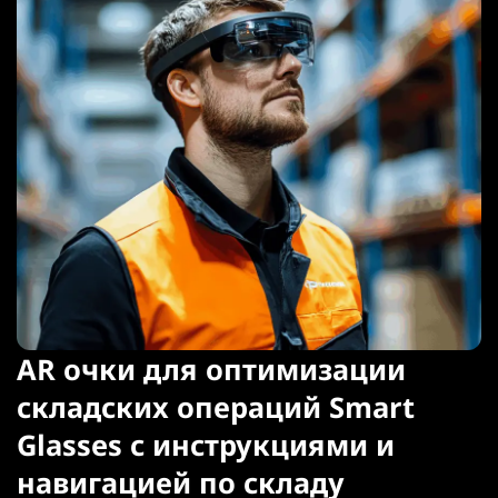
AR очки для оптимизации
складских операций Smart
Glasses с инструкциями и
навигацией по складу