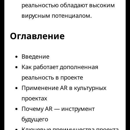
реальностью обладают высоким
вирусным потенциалом.
Оглавление
Введение
Как работает дополненная
реальность в проекте
Применение AR в культурных
проектах
Почему AR — инструмент
будущего
Ключевые преимущества проекта