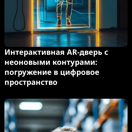
Интерактивная AR-дверь с
неоновыми контурами:
погружение в цифровое
пространство