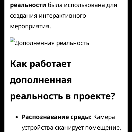
реальности
была использована для
создания интерактивного
мероприятия.
Как работает
дополненная
реальность в проекте?
Распознавание среды:
Камера
устройства сканирует помещение,