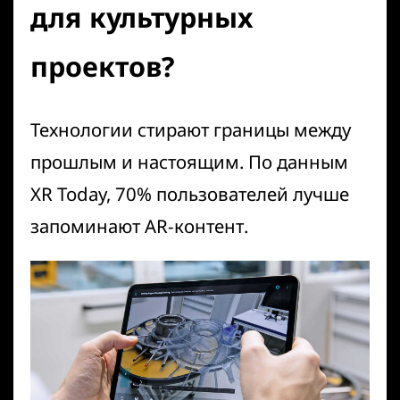
для культурных
проектов?
Технологии стирают границы между
прошлым и настоящим. По данным
XR Today
, 70% пользователей лучше
запоминают AR-контент.