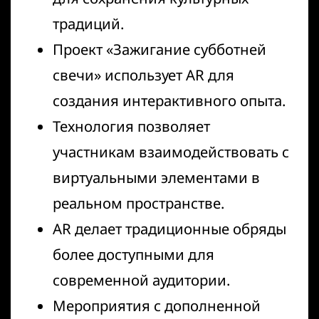
традиций.
Проект «Зажигание субботней
свечи» использует AR для
создания интерактивного опыта.
Технология позволяет
участникам взаимодействовать с
виртуальными элементами в
реальном пространстве.
AR делает традиционные обряды
более доступными для
современной аудитории.
Мероприятия с дополненной