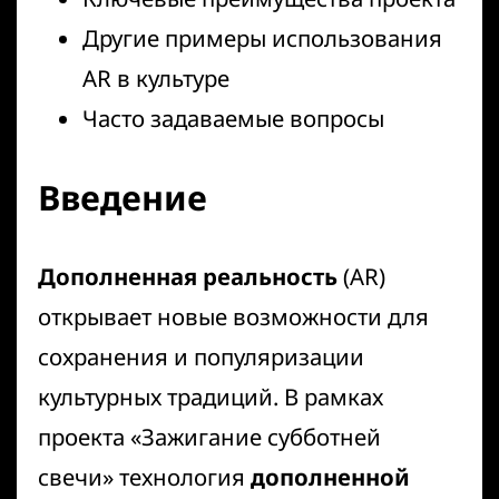
Другие примеры использования
AR в культуре
Часто задаваемые вопросы
Введение
Дополненная реальность
(AR)
открывает новые возможности для
сохранения и популяризации
культурных традиций. В рамках
проекта «Зажигание субботней
свечи» технология
дополненной