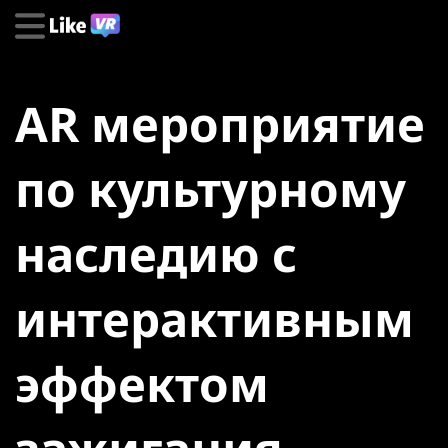
AR мероприятие
по культурному
наследию с
интерактивным
эффектом