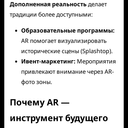
Дополненная реальность
делает
традиции более доступными:
Образовательные программы:
AR помогает визуализировать
исторические сцены (
Splashtop
).
Ивент-маркетинг:
Мероприятия
привлекают внимание через
AR-
фото зоны
.
Почему AR —
инструмент будущего