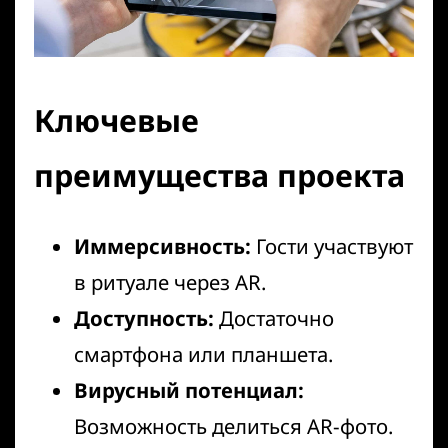
Ключевые
преимущества проекта
Иммерсивность:
Гости участвуют
в ритуале через AR.
Доступность:
Достаточно
смартфона или планшета.
Вирусный потенциал:
Возможность делиться
AR-фото
.