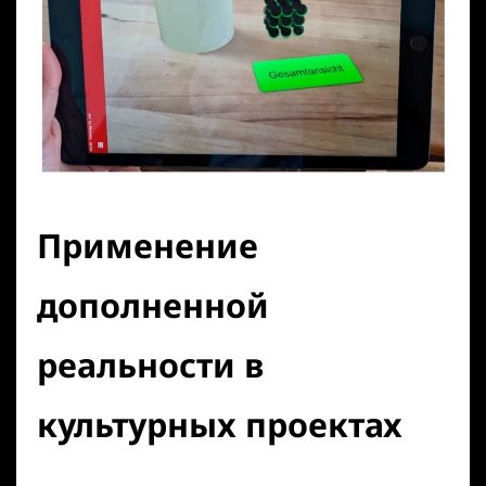
Применение
дополненной
реальности в
культурных проектах