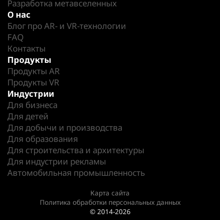
Разработка метавселенных
О нас
Блог про AR- и VR-технологии
FAQ
Контакты
Продукты
Продукты AR
Продукты VR
Индустрии
Для бизнеса
Для детей
Для добычи и производства
Для образования
Для строительства и архитектуры
Для индустрии рекламы
Автомобильная промышленность
Карта сайта
Политика обработки персональных данных
© 2014-2026