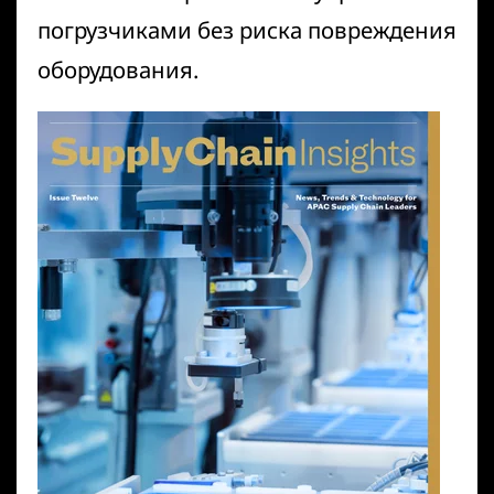
погрузчиками без риска повреждения
оборудования.