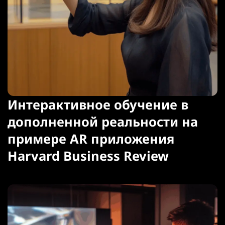
Интерактивное обучение в
дополненной реальности на
примере AR приложения
Harvard Business Review