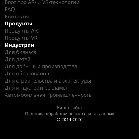
Блог про AR- и VR-технологии
FAQ
Контакты
Продукты
Продукты AR
Продукты VR
Индустрии
Для бизнеса
Для детей
Для добычи и производства
Для образования
Для строительства и архитектуры
Для индустрии рекламы
Автомобильная промышленность
Карта сайта
Политика обработки персональных данных
© 2014-2026