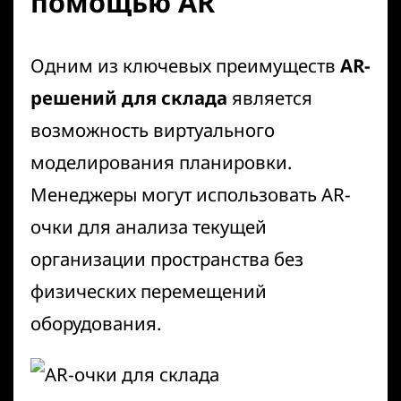
помощью AR
Одним из ключевых преимуществ
AR-
решений для склада
является
возможность виртуального
моделирования планировки.
Менеджеры могут использовать
AR-
очки
для анализа текущей
организации пространства без
физических перемещений
оборудования.