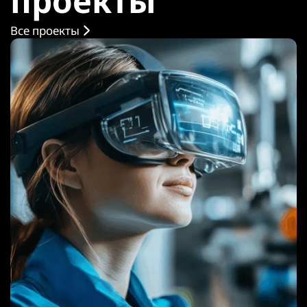
проекты
Все проекты