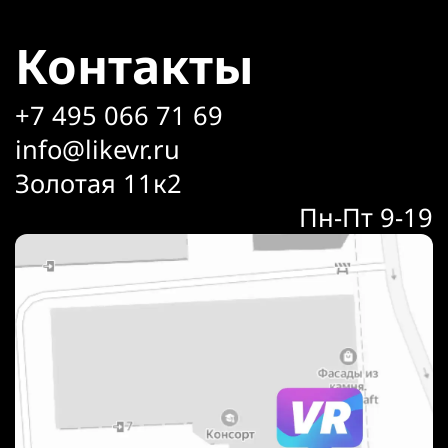
Контакты
+7 495 066 71 69
info@likevr.ru
Золотая 11к2
Пн-Пт 9-19