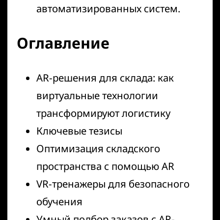
автоматизированных систем.
Оглавление
AR-решения для склада: как
виртуальные технологии
трансформируют логистику
Ключевые тезисы
Оптимизация складского
пространства с помощью AR
VR-тренажеры для безопасного
обучения
Умный подбор заказов с AR-