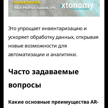
Это упрощает инвентаризацию и
ускоряет обработку данных, открывая
новые возможности для
автоматизации и аналитики
.
Часто задаваемые
вопросы
Какие основные преимущества AR-