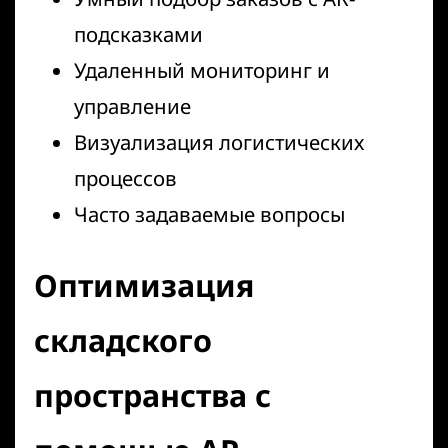
подсказками
Удаленный мониторинг и
управление
Визуализация логистических
процессов
Часто задаваемые вопросы
Оптимизация
складского
пространства с