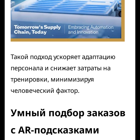
Такой подход ускоряет адаптацию
персонала и снижает затраты на
тренировки, минимизируя
человеческий фактор.
Умный подбор заказов
с AR-подсказками