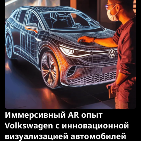
Иммерсивный AR опыт
Volkswagen с инновационной
визуализацией автомобилей