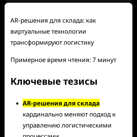
AR-решения для склада: как
виртуальные технологии
трансформируют логистику
Примерное время чтения: 7 минут
Ключевые тезисы
AR-решения для склада
кардинально меняют подход к
управлению логистическими
процессами.