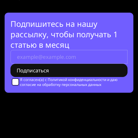
Подпишитесь на нашу
рассылку, чтобы получать 1
статью в месяц
Я согласен(а) с
Политикой конфиденциальности
и даю
согласие на обработку персональных данных