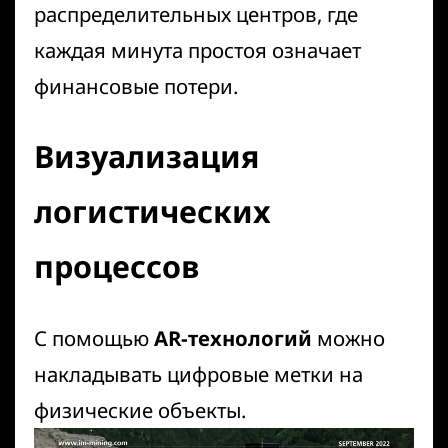
распределительных центров, где
каждая минута простоя означает
финансовые потери.
Визуализация
логистических
процессов
С помощью
AR-технологий
можно
накладывать цифровые метки на
физические объекты.