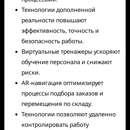
Технологии дополненной
реальности повышают
эффективность, точность и
безопасность работы.
Виртуальные тренажеры ускоряют
обучение персонала и снижают
риски.
AR-навигация оптимизирует
процессы подбора заказов и
перемещения по складу.
Технологии позволяют удаленно
контролировать работу