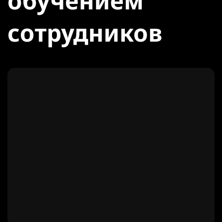
обучением
сотрудников