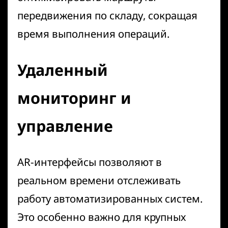
передвижения по складу, сокращая
время выполнения операций.
Удаленный
мониторинг и
управление
AR-интерфейсы позволяют в
реальном времени отслеживать
работу автоматизированных систем.
Это особенно важно для крупных