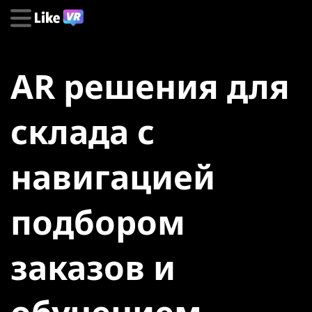
AR решения для
склада с
навигацией
подбором
заказов и