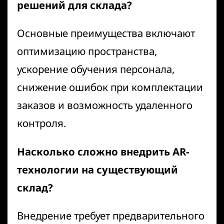
решений для склада?
Основные преимущества включают
оптимизацию пространства,
ускорение обучения персонала,
снижение ошибок при комплектации
заказов и возможность удаленного
контроля.
Насколько сложно внедрить AR-
технологии на существующий
склад?
Внедрение требует предварительного