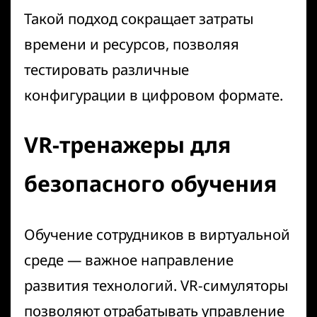
Такой подход сокращает затраты
времени и ресурсов, позволяя
тестировать различные
конфигурации в цифровом формате.
VR-тренажеры для
безопасного обучения
Обучение сотрудников в виртуальной
среде — важное направление
развития технологий.
VR-симуляторы
позволяют отрабатывать управление