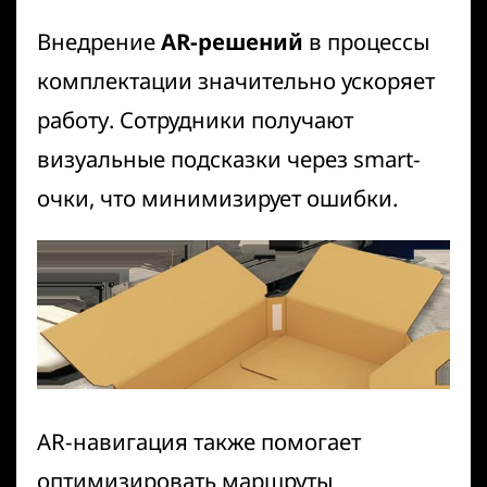
Внедрение
AR-решений
в процессы
комплектации значительно ускоряет
работу. Сотрудники получают
визуальные подсказки через smart-
очки, что минимизирует ошибки.
AR-навигация
также помогает
оптимизировать маршруты