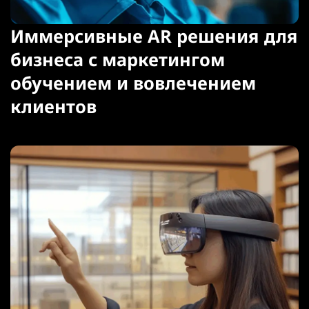
Иммерсивные AR решения для
бизнеса с маркетингом
обучением и вовлечением
клиентов