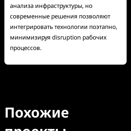
анализа инфраструктуры, но
современные решения позволяют
интегрировать технологии поэтапно,
минимизируя disruption рабочих
процессов.
Похожие