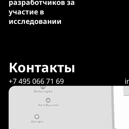
разработчиков за
участие в
исследовании
Контакты
+7 495 066 71 69
i