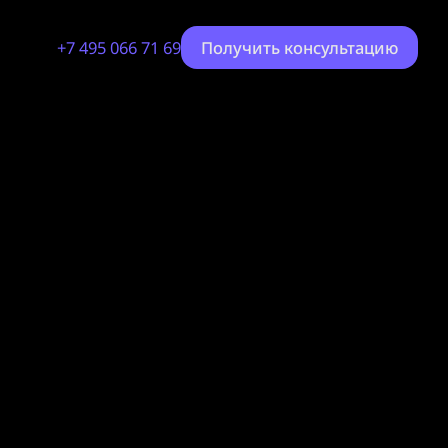
+7 495 066 71 69
Получить консультацию