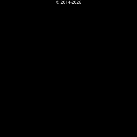
© 2014-2026