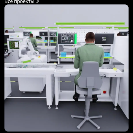
Все проекты