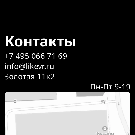
Контакты
+7 495 066 71 69
info@likevr.ru
Золотая 11к2
Пн-Пт 9-19