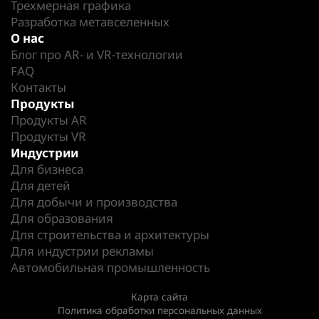
Трехмерная графика
Разработка метавселенных
О нас
Блог про AR- и VR-технологии
FAQ
Контакты
Продукты
Продукты AR
Продукты VR
Индустрии
Для бизнеса
Для детей
Для добычи и производства
Для образования
Для строительства и архитектуры
Для индустрии рекламы
Автомобильная промышленность
Карта сайта
Политика обработки персональных данных