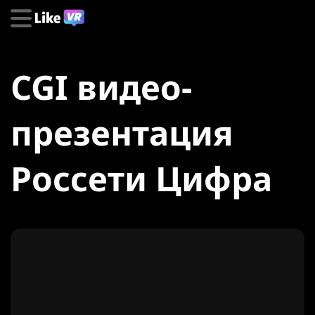
CGI видео-
презентация
Россети Цифра