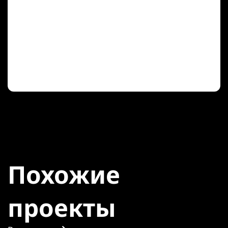
Похожие
проекты