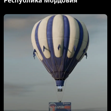
Республика Мордовия