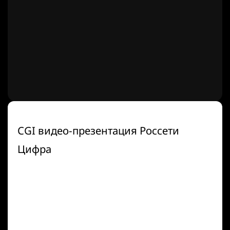
CGI видео-презентация Россети
Цифра