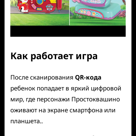
Как работает игра
После сканирования
QR-кода
ребенок попадает в яркий цифровой
мир, где персонажи Простоквашино
оживают на экране смартфона или
планшета..