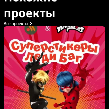
проекты
Все проекты