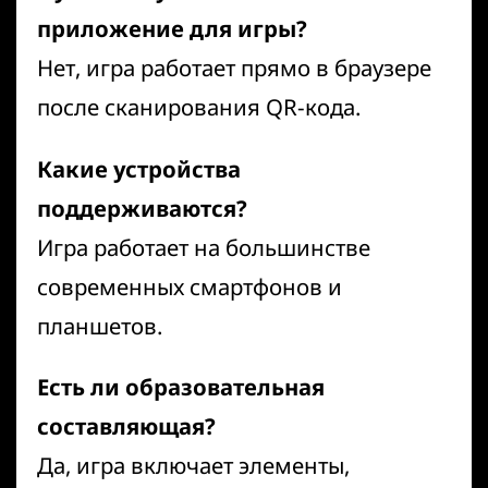
приложение для игры?
Нет, игра работает прямо в браузере
после сканирования QR-кода.
Какие устройства
поддерживаются?
Игра работает на большинстве
современных смартфонов и
планшетов.
Есть ли образовательная
составляющая?
Да, игра включает элементы,