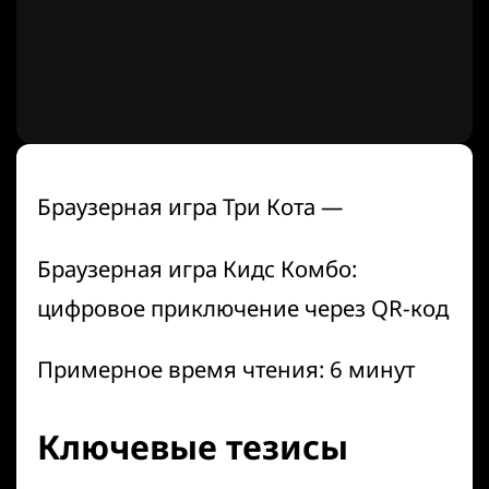
Браузерная игра Три Кота —
Браузерная игра Кидс Комбо:
цифровое приключение через QR-код
Примерное время чтения: 6 минут
Ключевые тезисы