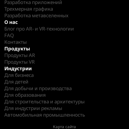
Разработка приложений
Трехмерная графика
Разработка метавселенных
О нас
Блог про AR- и VR-технологии
FAQ
Контакты
Продукты
Продукты AR
Продукты VR
Индустрии
Для бизнеса
Для детей
Для добычи и производства
Для образования
Для строительства и архитектуры
Для индустрии рекламы
Автомобильная промышленность
Карта сайта