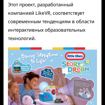
Этот проект, разработанный
компанией LikeVR, соответствует
современным тенденциям в области
интерактивных образовательных
технологий
.