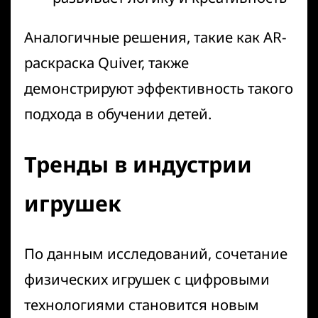
Аналогичные решения, такие как
AR-
раскраска Quiver
, также
демонстрируют эффективность такого
подхода в обучении детей.
Тренды в индустрии
игрушек
По данным исследований, сочетание
физических игрушек с цифровыми
технологиями становится новым