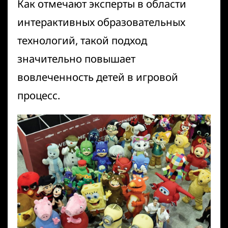
Как отмечают эксперты в области
интерактивных образовательных
технологий
, такой подход
значительно повышает
вовлеченность детей в игровой
процесс.