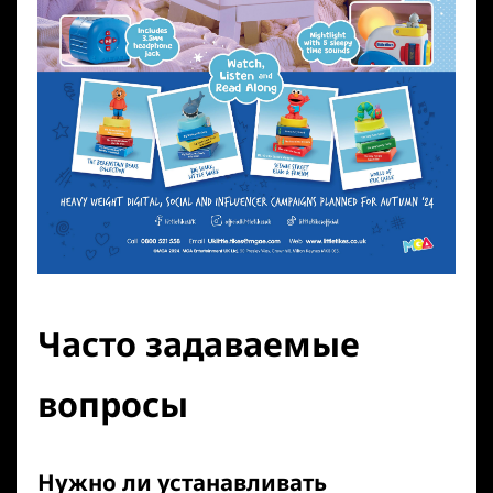
Часто задаваемые
вопросы
Нужно ли устанавливать