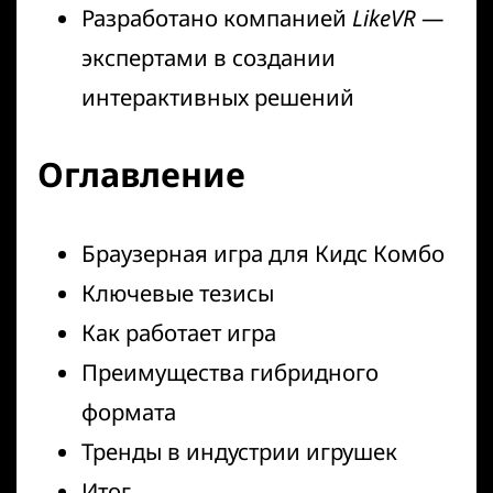
Разработано компанией
LikeVR
—
экспертами в создании
интерактивных решений
Оглавление
Браузерная игра для Кидс Комбо
Ключевые тезисы
Как работает игра
Преимущества гибридного
формата
Тренды в индустрии игрушек
Итог