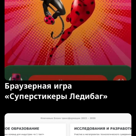
Браузерная игра
«Суперстикеры Ледибаг»