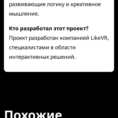
развивающие логику и креативное
мышление.
Кто разработал этот проект?
Проект разработан компанией LikeVR,
специалистами в области
интерактивных решений.
Похожие