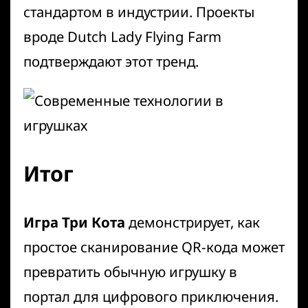
стандартом в индустрии. Проекты
вроде
Dutch Lady Flying Farm
подтверждают этот тренд.
Итог
Игра Три Кота
демонстрирует, как
простое сканирование QR-кода может
превратить обычную игрушку в
портал для цифрового приключения.