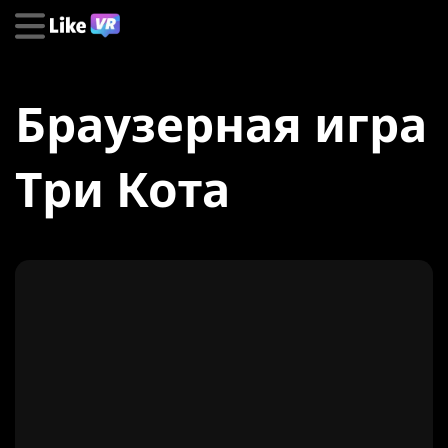
Браузерная игра
Три Кота