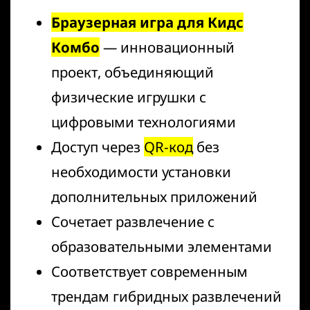
Браузерная игра для Кидс
Комбо
— инновационный
проект, объединяющий
физические игрушки с
цифровыми технологиями
Доступ через
QR-код
без
необходимости установки
дополнительных приложений
Сочетает развлечение с
образовательными элементами
Соответствует современным
трендам гибридных развлечений