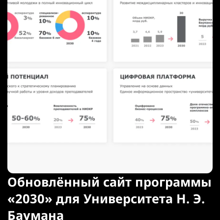
Обновлённый сайт программы
«2030» для Университета Н. Э.
Баумана