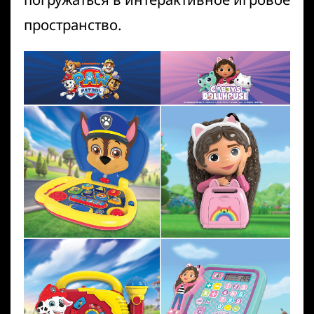
пространство.