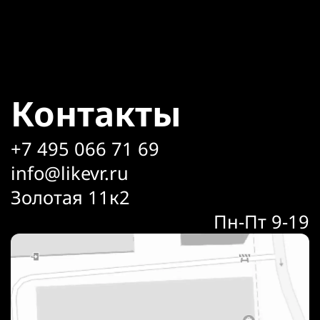
Контакты
+7 495 066 71 69
info@likevr.ru
Золотая 11к2
Пн-Пт 9-19