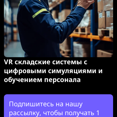
VR складские системы с
цифровыми симуляциями и
обучением персонала
Подпишитесь на нашу
рассылку, чтобы получать 1