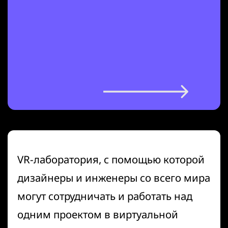
VR-лаборатория, с помощью которой
дизайнеры и инженеры со всего мира
могут сотрудничать и работать над
одним проектом в виртуальной