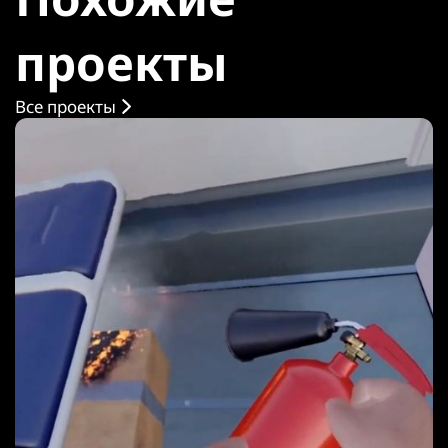
проекты
Все проекты