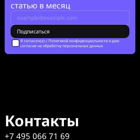
статью в месяц
Я согласен(а) с
Политикой конфиденциальности
и даю
согласие на обработку персональных данных
Контакты
+7 495 066 71 69