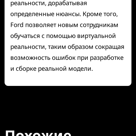
реальности, дорабатывая
определенные нюансы. Кроме того,
Ford позволяет новым сотрудникам
обучаться с помощью виртуальной
реальности, таким образом сокращая
возможность ошибок при разработке
и сборке реальной модели.
Похожие