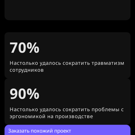
70%
Настолько удалось сократить травматизм
сотрудников
90%
Настолько удалось сократить проблемы с
эргономикой на производстве
Заказать похожий проект