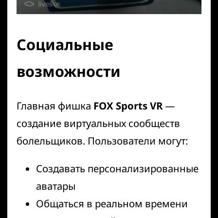
Социальные
возможности
Главная фишка
FOX Sports VR
—
создание виртуальных сообществ
болельщиков. Пользователи могут:
Создавать персонализированные
аватары
Общаться в реальном времени