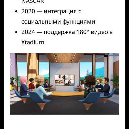
NASCAR
2020 — интеграция с
социальными функциями
2024 — поддержка 180° видео в
Xtadium