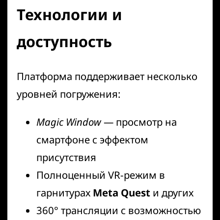
Технологии и
доступность
Платформа поддерживает несколько
уровней погружения:
Magic Window
— просмотр на
смартфоне с эффектом
присутствия
Полноценный VR-режим в
гарнитурах
Meta Quest
и других
360° трансляции с возможностью