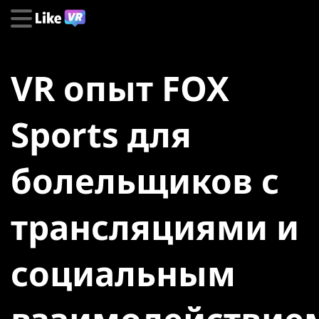
VR опыт FOX
Sports для
болельщиков с
трансляциями и
социальным