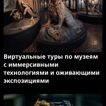
Виртуальные туры по музеям
с иммерсивными
технологиями и оживающими
экспозициями