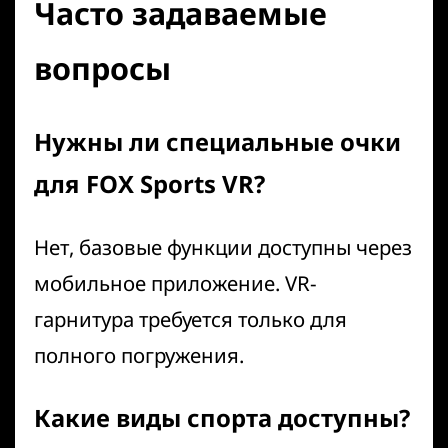
Часто задаваемые
вопросы
Нужны ли специальные очки
для FOX Sports VR?
Нет, базовые функции доступны через
мобильное приложение. VR-
гарнитура требуется только для
полного погружения.
Какие виды спорта доступны?