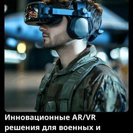
Инновационные AR/VR
решения для военных и