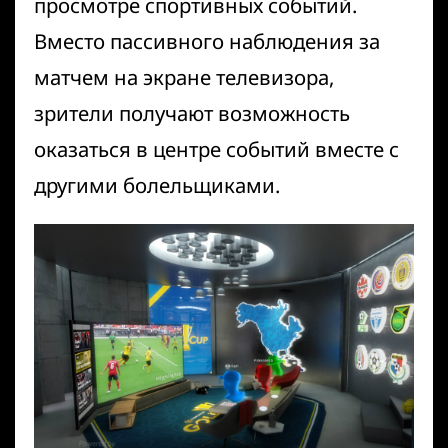
просмотре спортивных событий.
Вместо пассивного наблюдения за
матчем на экране телевизора,
зрители получают возможность
оказаться в центре событий вместе с
другими болельщиками.