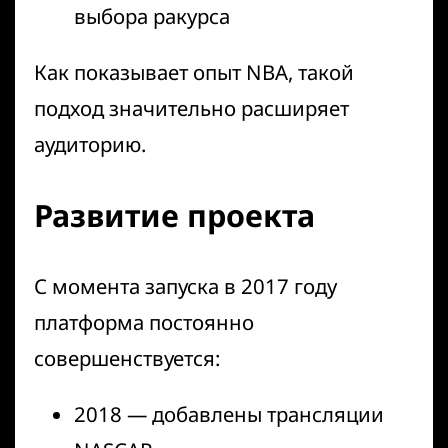
выбора ракурса
Как показывает
опыт NBA
, такой
подход значительно расширяет
аудиторию.
Развитие проекта
С момента запуска в 2017 году
платформа постоянно
совершенствуется:
2018 — добавлены трансляции