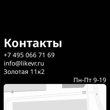
Контакты
+7 495 066 71 69
info@likevr.ru
Золотая 11к2
Пн-Пт 9-19