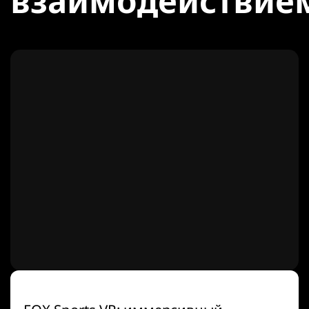
взаимодействие