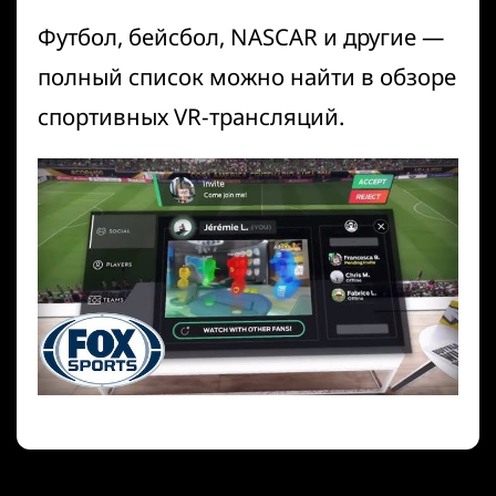
Футбол, бейсбол, NASCAR и другие —
полный список можно найти в
обзоре
спортивных VR-трансляций
.