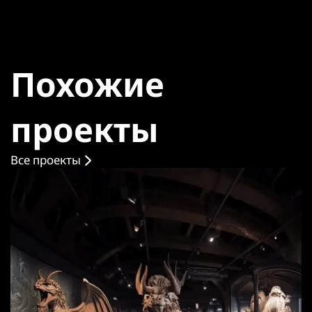
Похожие
проекты
Все проекты