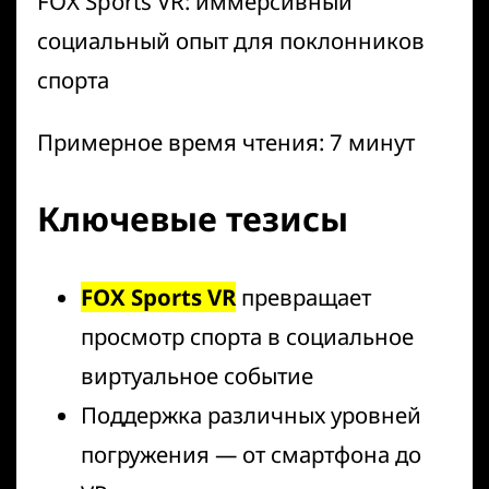
FOX Sports VR: иммерсивный
социальный опыт для поклонников
спорта
Примерное время чтения: 7 минут
Ключевые тезисы
FOX Sports VR
превращает
просмотр спорта в социальное
виртуальное событие
Поддержка различных уровней
погружения — от смартфона до