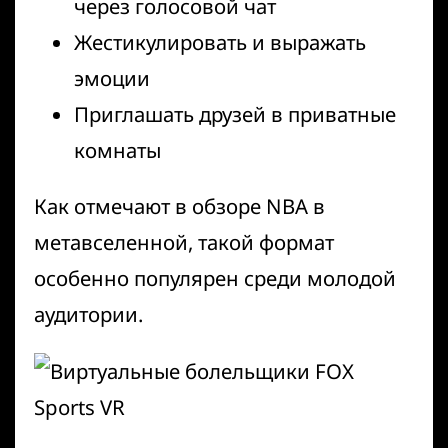
через голосовой чат
Жестикулировать и выражать
эмоции
Приглашать друзей в приватные
комнаты
Как отмечают в
обзоре NBA в
метавселенной
, такой формат
особенно популярен среди молодой
аудитории.