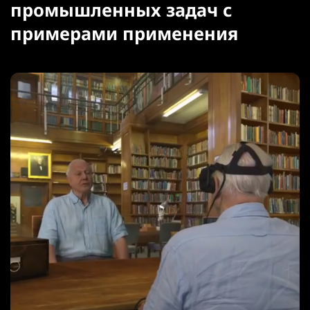
промышленных задач с
примерами применения