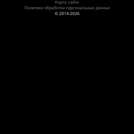
Карта сайта
Политика обработки персональных данных
© 2014-2026