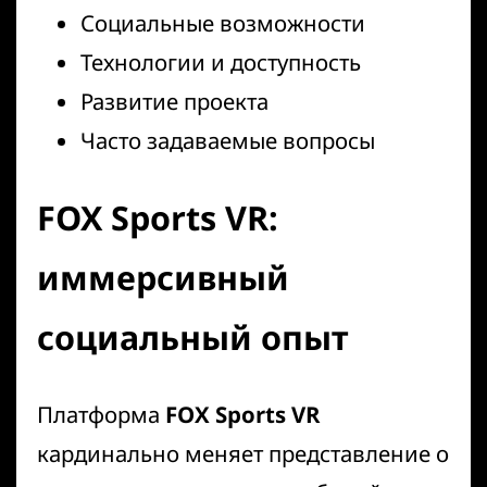
Социальные возможности
Технологии и доступность
Развитие проекта
Часто задаваемые вопросы
FOX Sports VR:
иммерсивный
социальный опыт
Платформа
FOX Sports VR
кардинально меняет представление о