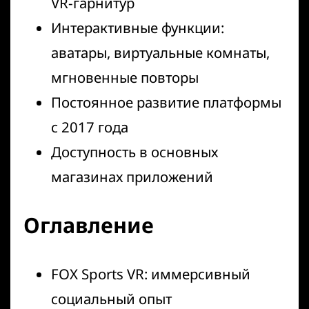
VR-гарнитур
Интерактивные функции:
аватары, виртуальные комнаты,
мгновенные повторы
Постоянное развитие платформы
с 2017 года
Доступность в основных
магазинах приложений
Оглавление
FOX Sports VR: иммерсивный
социальный опыт