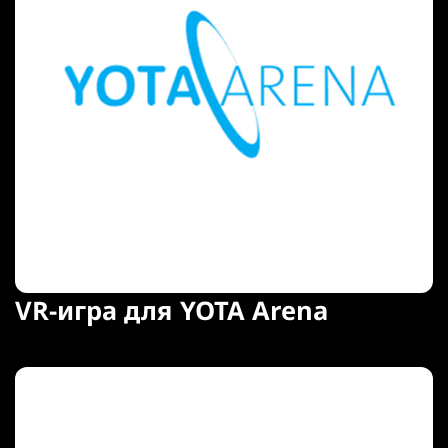
VR-игра для YOTA Arena