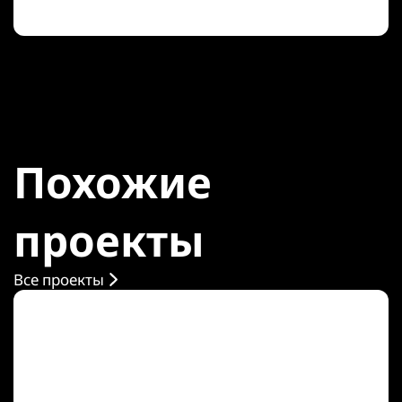
Похожие
проекты
Все проекты