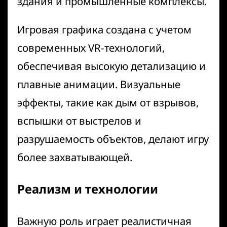
здания и промышленные комплексы.
Игровая графика создана с учетом
современных VR-технологий,
обеспечивая высокую детализацию и
плавные анимации. Визуальные
эффекты, такие как дым от взрывов,
вспышки от выстрелов и
разрушаемость объектов, делают игру
более захватывающей.
Реализм и технологии
Важную роль играет реалистичная