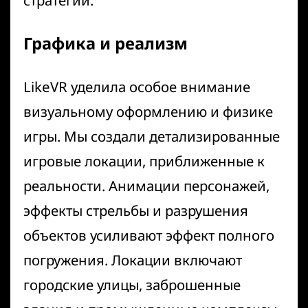
Графика и реализм
LikeVR уделила особое внимание
визуальному оформлению и физике
игры. Мы создали детализированные
игровые локации, приближенные к
реальности. Анимации персонажей,
эффекты стрельбы и разрушения
объектов усиливают эффект полного
погружения. Локации включают
городские улицы, заброшенные