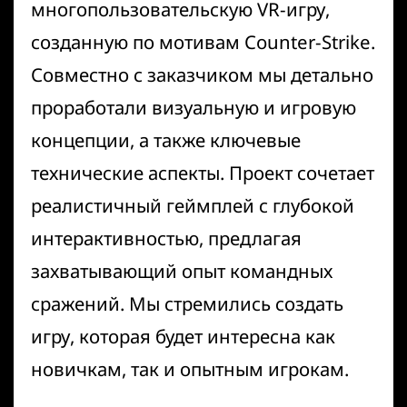
многопользовательскую VR-игру,
созданную по мотивам Counter-Strike.
Совместно с заказчиком мы детально
проработали визуальную и игровую
концепции, а также ключевые
технические аспекты. Проект сочетает
реалистичный геймплей с глубокой
интерактивностью, предлагая
захватывающий опыт командных
сражений. Мы стремились создать
игру, которая будет интересна как
новичкам, так и опытным игрокам.