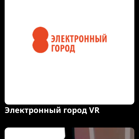
Электронный город VR