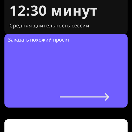
12:30 минут
Средняя длительность сессии
Заказать похожий проект