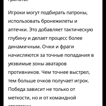
Игроки могут подбирать патроны,
использовать бронежилеты и
аптечки. Это добавляет тактическую
глубину и делает процесс более
динамичным. Очки и фраги
начисляются за точные попадания в
уязвимые зоны аватаров
противников. Чем точнее выстрел,
тем больше очков получает игрок.
Победа зависит не только от
меткости, но и от командной
стратегии.