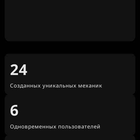
24
Созданных уникальных механик
6
Одновременных пользователей