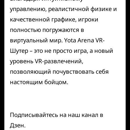
управлению, реалистичной физике и
качественной графике, игроки
полностью погружаются в
виртуальный мир. Yota Arena VR-
Шутер – это не просто игра, а новый
уровень VR-развлечений,
позволяющий почувствовать себя
настоящим бойцом.
Подписывайтесь на наш канал в
Дзен
.