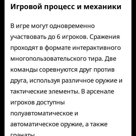
Игровой процесс и механики
В игре могут одновременно
участвовать до 6 игроков. Сражения
проходят в формате интерактивного
многопользовательского тира. Две
команды соревнуются друг против
друга, используя различное оружие и
тактические элементы. В арсенале
игроков доступны
полуавтоматическое и
автоматическое оружие, а также
гранаты.