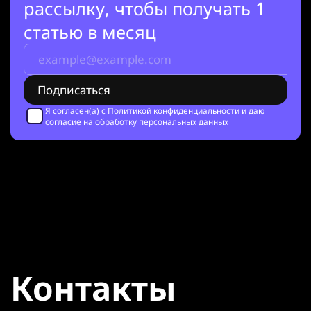
рассылку, чтобы получать 1
статью в месяц
Я согласен(а) с
Политикой конфиденциальности
и даю
согласие на обработку персональных данных
Контакты