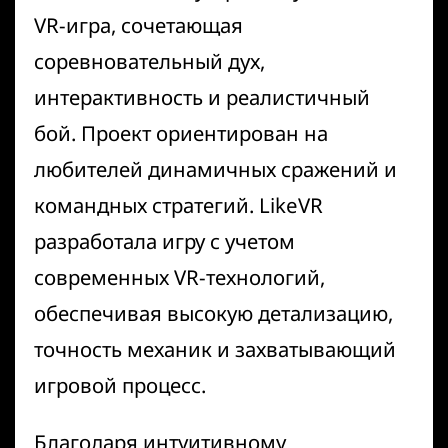
VR-игра, сочетающая
соревновательный дух,
интерактивность и реалистичный
бой. Проект ориентирован на
любителей динамичных сражений и
командных стратегий. LikeVR
разработала игру с учетом
современных VR-технологий,
обеспечивая высокую детализацию,
точность механик и захватывающий
игровой процесс.
Благодаря интуитивному