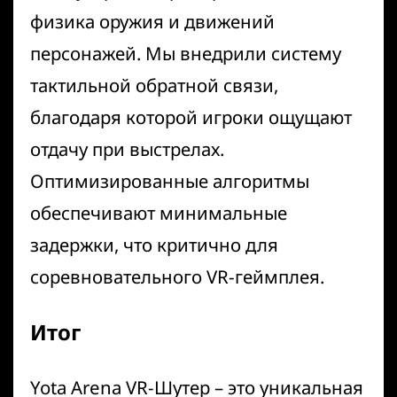
физика оружия и движений
персонажей. Мы внедрили систему
тактильной обратной связи,
благодаря которой игроки ощущают
отдачу при выстрелах.
Оптимизированные алгоритмы
обеспечивают минимальные
задержки, что критично для
соревновательного VR-геймплея.
Итог
Yota Arena VR-Шутер – это уникальная