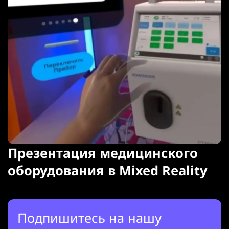
Презентация медицинского
оборудования в Mixed Reality
Подпишитесь на нашу