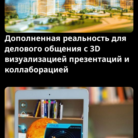
Дополненная реальность для
делового общения с 3D
визуализацией презентаций и
коллаборацией