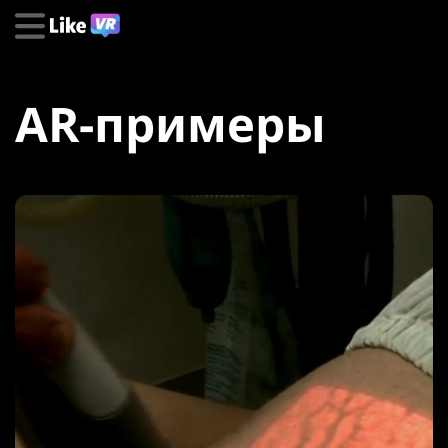
AR-примеры