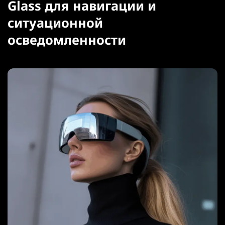
Glass для навигации и
ситуационной
осведомленности