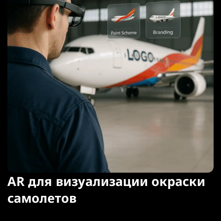
AR для визуализации окраски
самолетов