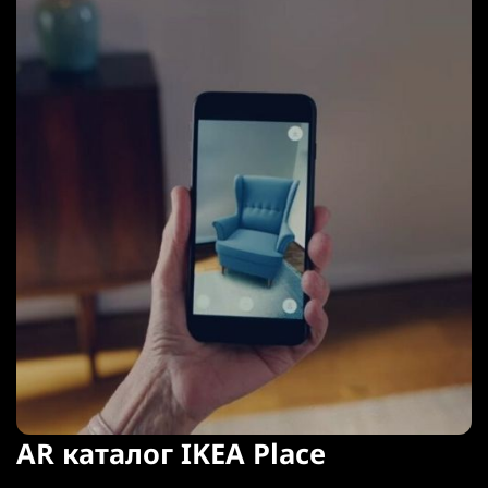
AR каталог IKEA Place