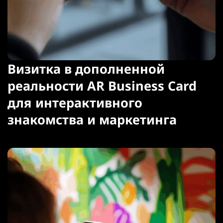
Визитка в дополненной
реальности AR Business Card
для интерактивного
знакомства и маркетинга