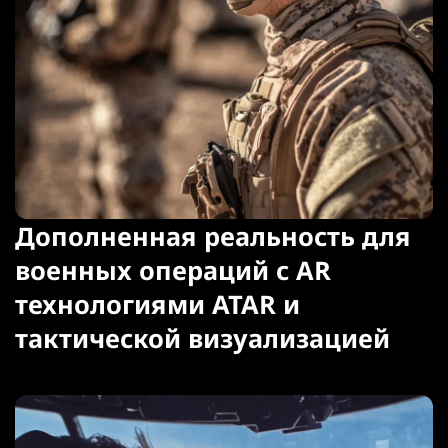
Дополненная реальность для
военных операций с AR
технологиями ATAR и
тактической визуализацией