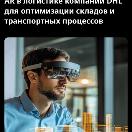
AR в логистике компании DHL
для оптимизации складов и
транспортных процессов