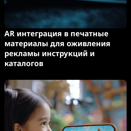
AR интеграция в печатные
материалы для оживления
рекламы инструкций и
каталогов