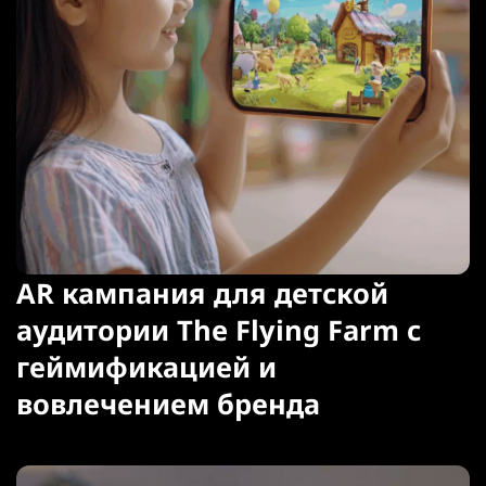
AR кампания для детской
аудитории The Flying Farm с
геймификацией и
вовлечением бренда