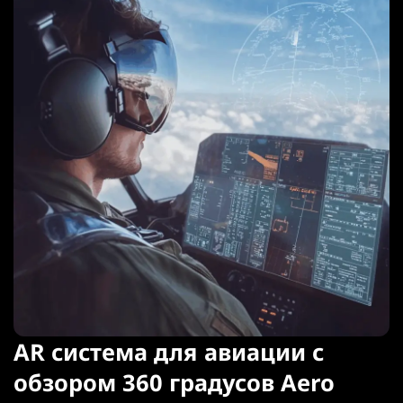
AR система для авиации с
обзором 360 градусов Aero