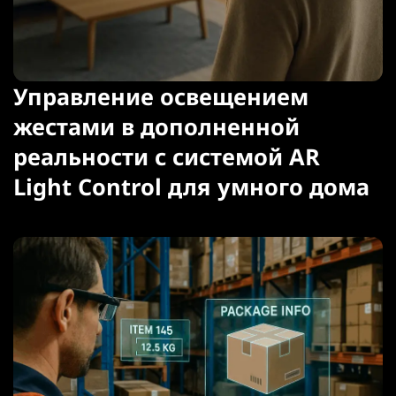
Управление освещением
жестами в дополненной
реальности с системой AR
Light Control для умного дома