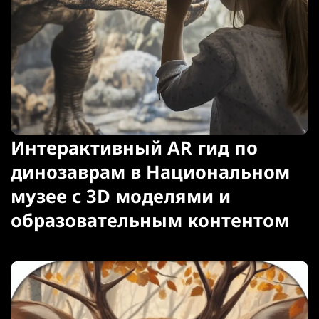
Интерактивный AR гид по
динозаврам в Национальном
музее с 3D моделями и
образовательным контентом