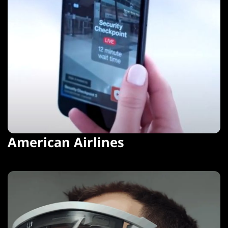
American Airlines