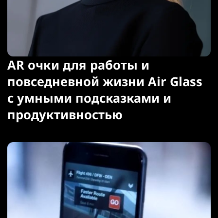
AR очки для работы и
повседневной жизни Air Glass
с умными подсказками и
продуктивностью