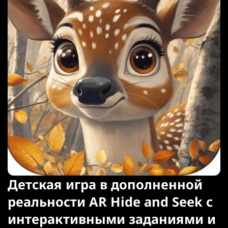
Детская игра в дополненной
реальности AR Hide and Seek с
интерактивными заданиями и