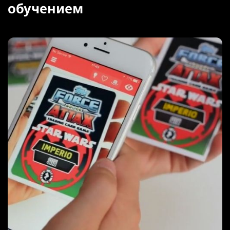
обучением