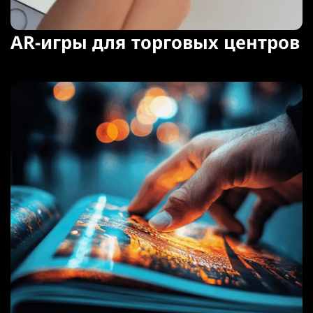
AR-игры для торговых центров