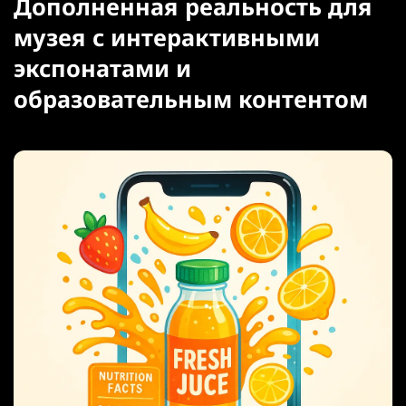
Дополненная реальность для
музея с интерактивными
экспонатами и
образовательным контентом