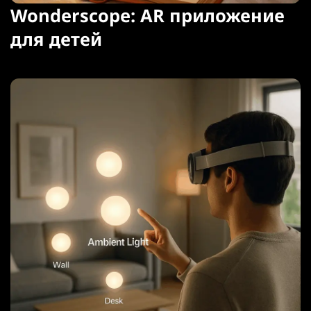
Wonderscope: AR приложение
для детей