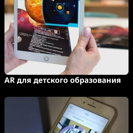
AR для детского образования