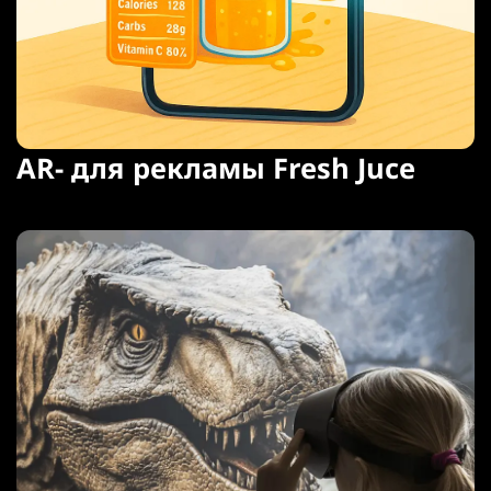
AR- для рекламы Fresh Juce