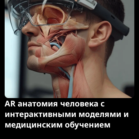
AR анатомия человека с
интерактивными моделями и
медицинским обучением