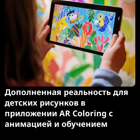
Дополненная реальность для
детских рисунков в
приложении AR Coloring с
анимацией и обучением