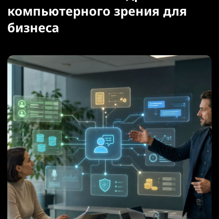
компьютерного зрения для
бизнеса