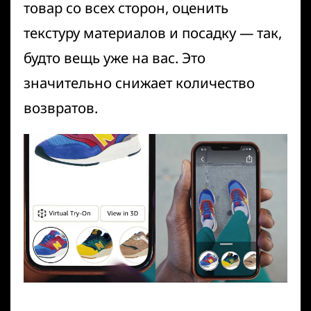
товар со всех сторон, оценить
текстуру материалов и посадку — так,
будто вещь уже на вас. Это
значительно снижает количество
возвратов.