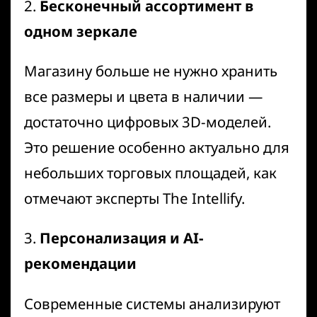
2.
Бесконечный ассортимент в
одном зеркале
Магазину больше не нужно хранить
все размеры и цвета в наличии —
достаточно цифровых 3D-моделей.
Это решение особенно актуально для
небольших торговых площадей, как
отмечают эксперты
The Intellify
.
3.
Персонализация и AI-
рекомендации
Современные системы анализируют