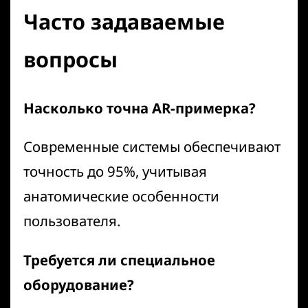
Часто задаваемые
вопросы
Насколько точна AR-примерка?
Современные системы обеспечивают
точность до 95%, учитывая
анатомические особенности
пользователя.
Требуется ли специальное
оборудование?