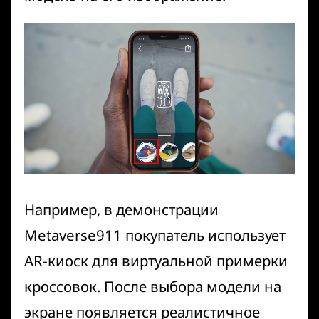
Например, в демонстрации
Metaverse911
покупатель использует
AR-киоск для виртуальной примерки
кроссовок. После выбора модели на
экране появляется реалистичное