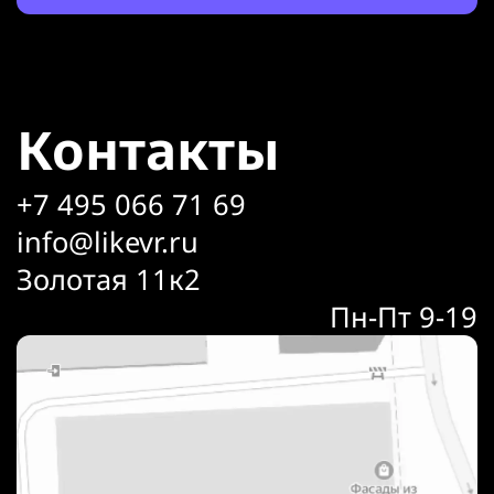
Контакты
+7 495 066 71 69
info@likevr.ru
Золотая 11к2
Пн-Пт 9-19