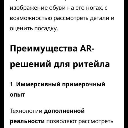
изображение обуви на его ногах, с
возможностью рассмотреть детали и
оценить посадку.
Преимущества AR-
решений для ритейла
1.
Иммерсивный примерочный
опыт
Технологии
дополненной
реальности
позволяют рассмотреть