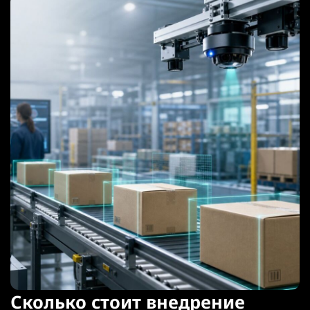
Сколько стоит внедрение