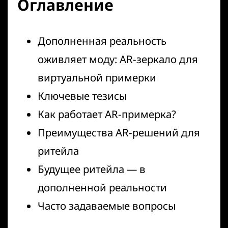
Оглавление
Дополненная реальность
оживляет моду: AR-зеркало для
виртуальной примерки
Ключевые тезисы
Как работает AR-примерка?
Преимущества AR-решений для
ритейла
Будущее ритейла — в
дополненной реальности
Часто задаваемые вопросы