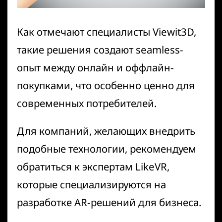
Как отмечают специалисты
Viewit3D
,
такие решения создают seamless-
опыт между онлайн и оффлайн-
покупками, что особенно ценно для
современных потребителей.
Для компаний, желающих внедрить
подобные технологии, рекомендуем
обратиться к экспертам
LikeVR
,
которые специализируются на
разработке AR-решений для бизнеса.