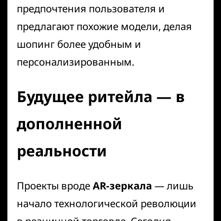
предпочтения пользователя и
предлагают похожие модели, делая
шопинг более удобным и
персонализированным.
Будущее ритейла — в
дополненной
реальности
Проекты вроде
AR-зеркала
— лишь
начало технологической революции