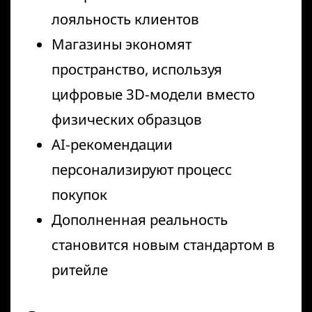
лояльность клиентов
Магазины экономят
пространство, используя
цифровые 3D-модели вместо
физических образцов
AI-рекомендации
персонализируют процесс
покупок
Дополненная реальность
становится новым стандартом в
ритейле