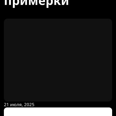
примерки
21 июля, 2025