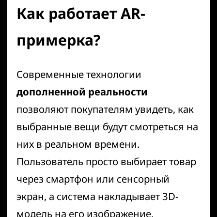
Как работает AR-
примерка?
Современные технологии
дополненной реальности
позволяют покупателям увидеть, как
выбранные вещи будут смотреться на
них в реальном времени.
Пользователь просто выбирает товар
через смартфон или сенсорный
экран, а система накладывает 3D-
модель на его изображение.