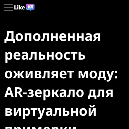
Дополненная
реальность
оживляет моду:
AR-зеркало для
виртуальной