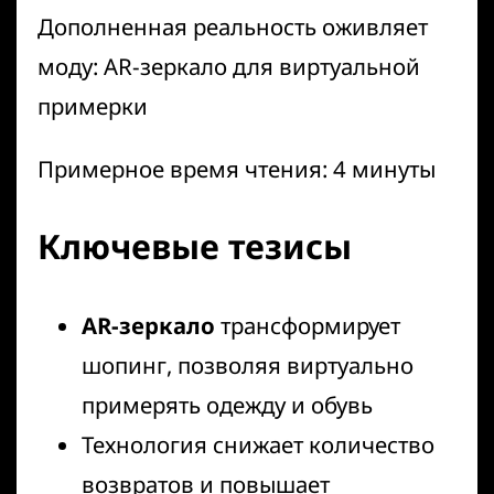
Дополненная реальность оживляет
моду: AR-зеркало для виртуальной
примерки
Примерное время чтения: 4 минуты
Ключевые тезисы
AR-зеркало
трансформирует
шопинг, позволяя виртуально
примерять одежду и обувь
Технология снижает количество
возвратов и повышает