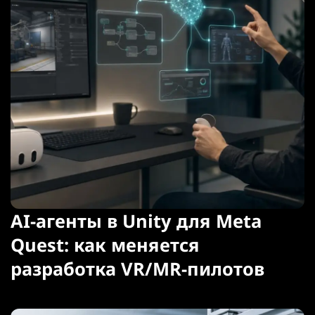
AI-агенты в Unity для Meta
Quest: как меняется
разработка VR/MR-пилотов