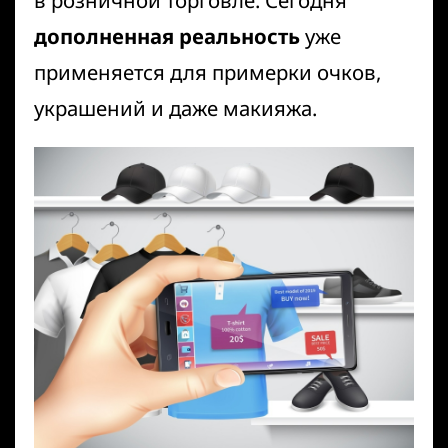
в розничной торговле. Сегодня
дополненная реальность
уже
применяется для примерки очков,
украшений и даже макияжа.