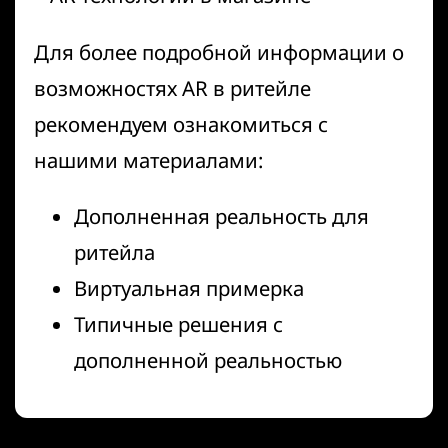
Для более подробной информации о
возможностях AR в ритейле
рекомендуем ознакомиться с
нашими материалами:
Дополненная реальность для
ритейла
Виртуальная примерка
Типичные решения с
дополненной реальностью