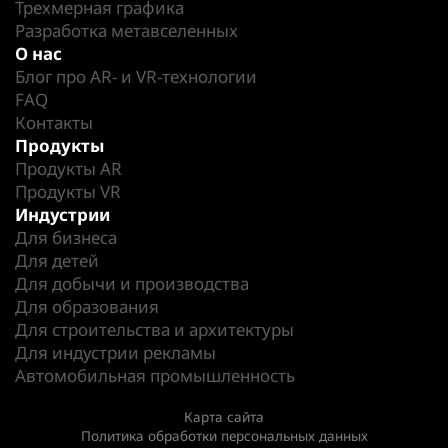
Трехмерная графика
Разработка метавселенных
О нас
Блог про AR- и VR-технологии
FAQ
Контакты
Продукты
Продукты AR
Продукты VR
Индустрии
Для бизнеса
Для детей
Для добычи и производства
Для образования
Для строительства и архитектуры
Для индустрии рекламы
Автомобильная промышленность
Карта сайта
Политика обработки персональных данных