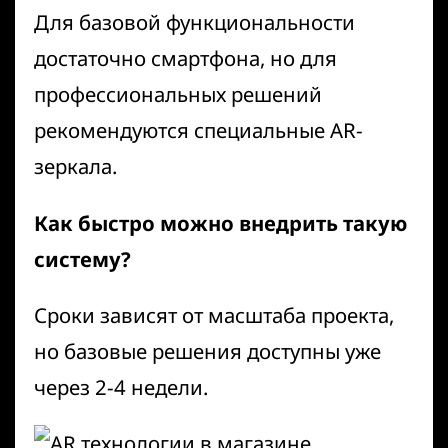
Для базовой функциональности
достаточно смартфона, но для
профессиональных решений
рекомендуются специальные AR-
зеркала.
Как быстро можно внедрить такую
систему?
Сроки зависят от масштаба проекта,
но базовые решения доступны уже
через 2-4 недели.