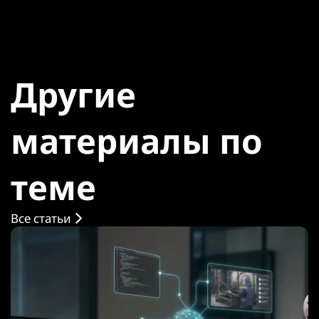
Другие
материалы по
теме
Все статьи