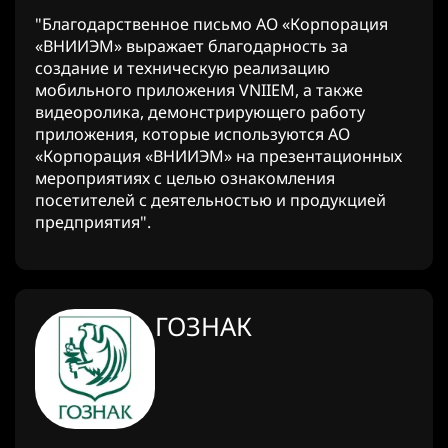
"Благодарственное письмо АО «Корпорация
«ВНИИЭМ» выражает благодарность за
создание и техническую реализацию
мобильного приложения VNIIEM, а также
видеоролика, демонстрирующего работу
приложения, которые используются АО
«Корпорация «ВНИИЭМ» на презентационных
мероприятиях с целью ознакомления
посетителей с деятельностью и продукцией
предприятия".
ГОЗНАК