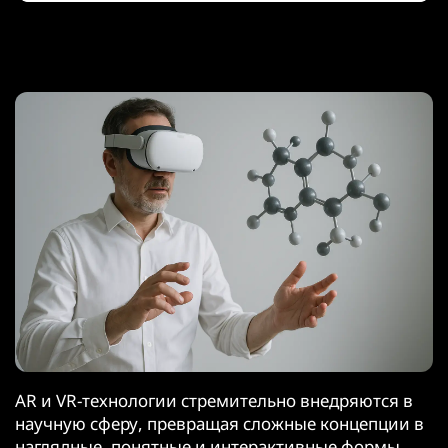
AR и VR-технологии стремительно внедряются в
научную сферу, превращая сложные концепции в
наглядные, понятные и интерактивные формы.