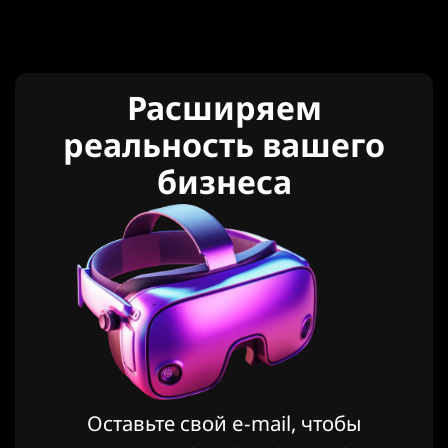
Расширяем
реальность вашего
бизнеса
Оставьте свой e-mail, чтобы