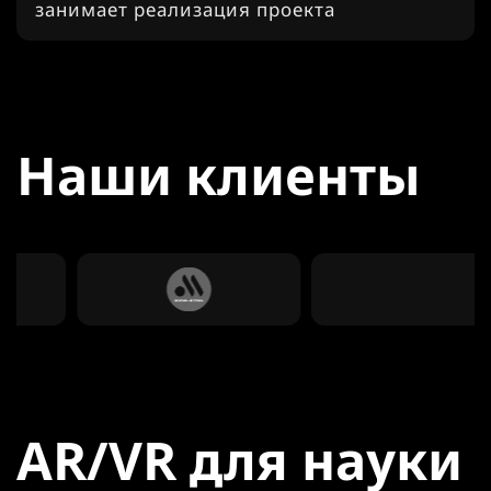
занимает реализация проекта
Наши клиенты
AR/VR для науки