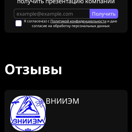
получить презентацию компании
Я согласен(а) с
Политикой конфиденциальности
и даю
согласие на обработку персональных данных
Отзывы
ВНИИЭМ