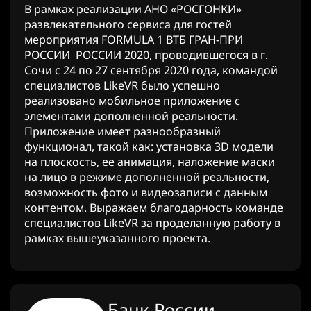
В рамках реализации АНО «РОСГОНКИ»
развлекательного сервиса для гостей
мероприятия FORMULA 1 ВТБ ГРАН-ПРИ
РОССИИ РОССИИ 2020, проводившегося в г.
Сочи с 24 по 27 сентября 2020 года, командой
специалистов LikeVR было успешно
реализовано мобильное приложение с
элементами дополненной реальности.
Приложение имеет разнообразный
функционал, такой как: установка 3D модели
на плоскость, ее анимация, наложение маски
на лицо в режиме дополненной реальности,
возможность фото и видеозаписи с данным
контентом. Выражаем благодарность команде
специалистов LikeVR за проделанную работу в
рамках вышеуказанного проекта.
Банк России