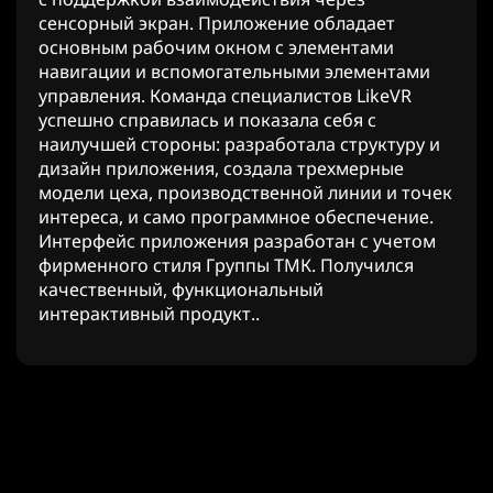
сенсорный экран. Приложение обладает
основным рабочим окном с элементами
навигации и вспомогательными элементами
управления. Команда специалистов LikeVR
успешно справилась и показала себя с
наилучшей стороны: разработала структуру и
дизайн приложения, создала трехмерные
модели цеха, производственной линии и точек
интереса, и само программное обеспечение.
Интерфейс приложения разработан с учетом
фирменного стиля Группы ТМК. Получился
качественный, функциональный
интерактивный продукт..