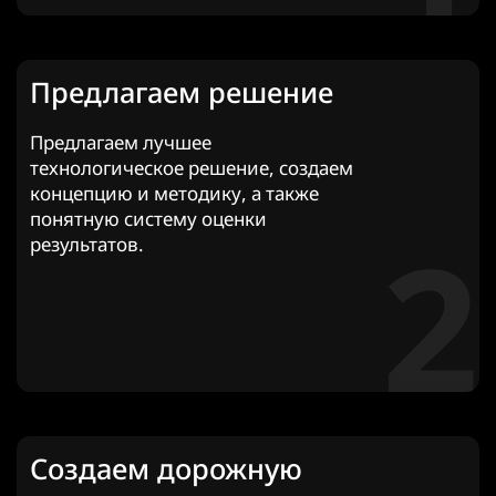
Предлагаем решение
Предлагаем лучшее
технологическое решение, создаем
концепцию и методику, а также
понятную систему оценки
2
результатов.
Создаем дорожную