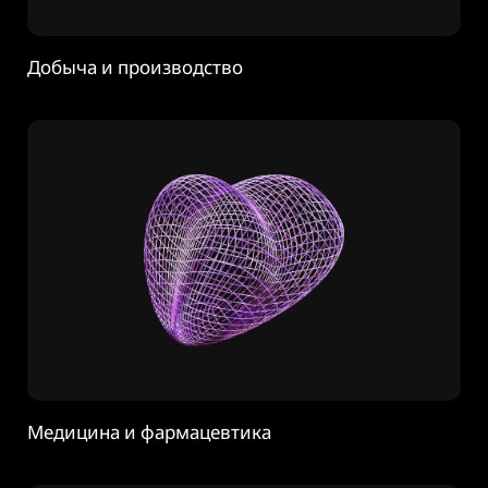
Добыча и производство
Медицина и фармацевтика