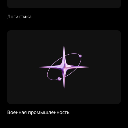
Логистика
Военная промышленность