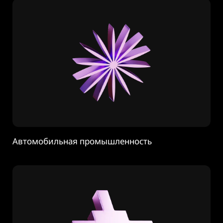
Автомобильная промышленность