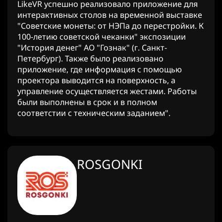
LikeVR успешно реализовало приложение для
интерактивных столов на временной выставке
"Советские монеты: от НЭПа до перестройки. К
100-летию советской чеканки" экспозиции
"История денег" АО "Гознак" (г. Санкт-
Петербург). Также было реализовано
приложение, где информация с помощью
проектора выводится на поверхность, а
управление осуществляется жестами. Работы
были выполнены в срок и в полном
соответстии с техническим заданием".
ROSGONKI