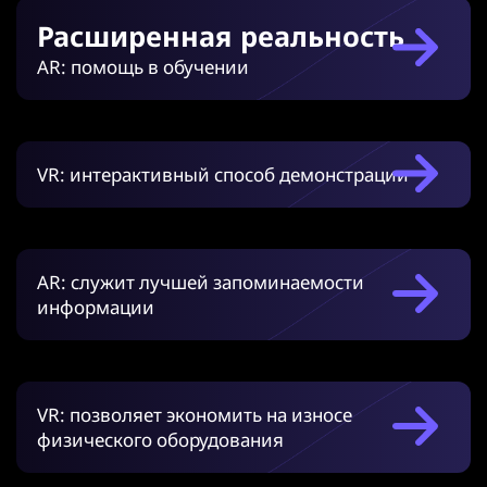
Расширенная реальность
AR: помощь в обучении
VR: интерактивный способ демонстрации
AR: служит лучшей запоминаемости
информации
VR: позволяет экономить на износе
физического оборудования