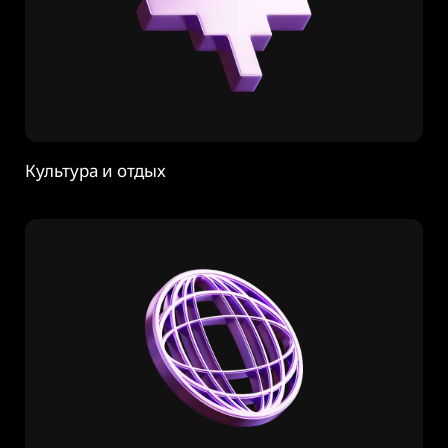
Культура и отдых