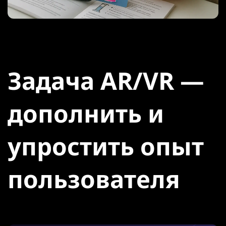
Задача AR/VR —
дополнить и
упростить опыт
пользователя