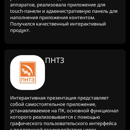
аппаратов, реализовала приложение для
touch-панели и административную панель для
наполнения приложения контентом.
Получился качественный интерактивный
продукт.
ПНТЗ
Интерактивная презентация представляет
собой самостоятельное приложение,
устанавливаемое на ПК, основной функционал
которого реализовывается с помощью
графического пользовательского интерфейса
с поддержкой взаимодействия через