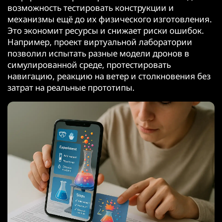
возможность тестировать конструкции и
механизмы ещё до их физического изготовления.
Это экономит ресурсы и снижает риски ошибок.
Например, проект виртуальной лаборатории
позволил испытать разные модели дронов в
симулированной среде, протестировать
навигацию, реакцию на ветер и столкновения без
затрат на реальные прототипы.