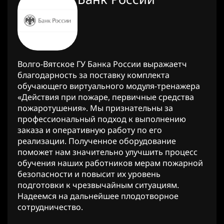
Волго-Вятское ГУ Банка России выражаетч
благодарность за поставку комплекта
обучающего виртуального модуля-тренажера
«Действия при пожаре, первичные средства
пожаротушения». Мы признательны за
профессиональный подход к выполнению
заказа и оперативную работу по его
реализации. Полученное оборудование
поможет нам значительно улучшить процесс
обучения наших работников мерам пожарной
безопасности и повысит их уровень
подготовки к чрезвычайным ситуациям.
Надеемся на дальнейшее плодотворное
сотрудничество.