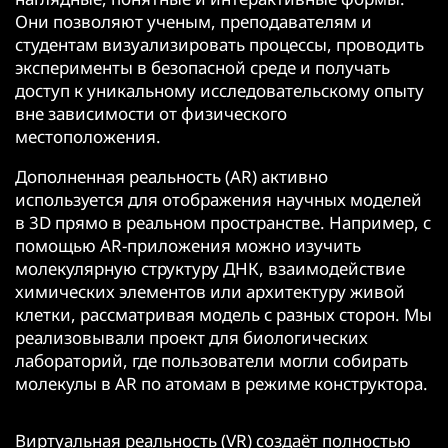
Они позволяют ученым, преподавателям и
студентам визуализировать процессы, проводить
эксперименты в безопасной среде и получать
доступ к уникальному исследовательскому опыту
вне зависимости от физического
местоположения.
Дополненная реальность (AR) активно
используется для отображения научных моделей
в 3D прямо в реальном пространстве. Например, с
помощью AR-приложения можно изучить
молекулярную структуру ДНК, взаимодействие
химических элементов или архитектуру живой
клетки, рассматривая модель с разных сторон. Мы
реализовывали проект для биологических
лабораторий, где пользователи могли собирать
молекулы в AR по атомам в режиме конструктора.
Виртуальная реальность (VR) создаёт полностью