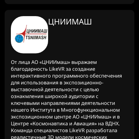
ЦНИИМАШ
От лица АО «ЦНИИмаш» выражаем
благодарность LikeVR за создание
интерактивного программного обеспечения
для использования в экспозиционно-
выставочной деятельности с целью
ознакмления широкой аудитории с
ключевыми направлениями деятельности
нашего Института в Многофункциональном
экспозиционном центре АО «ЦНИИмаш» и в
Центре «Космонавтика и Авиация» на ВДНХ.
Команда специалистов LikeVR разработала
реалистичные 3D модели космических