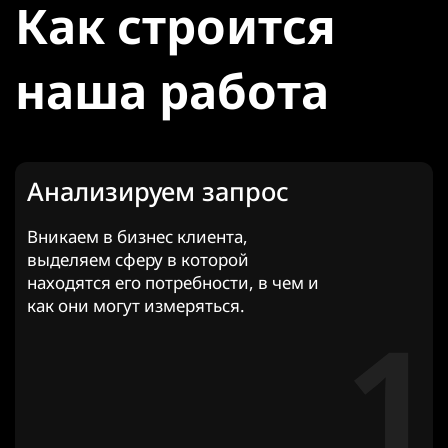
Как строится
наша работа
Анализируем запрос
Вникаем в бизнес клиента,
выделяем сферу в которой
находятся его потребности, в чем и
как они могут измеряться.
1