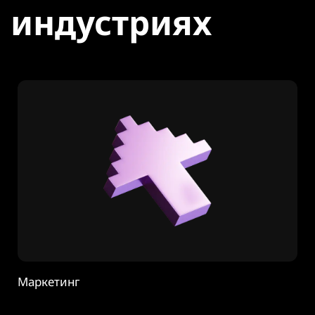
индустриях
Маркетинг