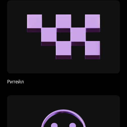
Ритейл