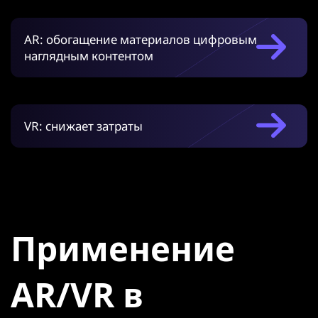
AR: обогащение материалов цифровым
наглядным контентом
VR: снижает затраты
Применение
AR/VR в