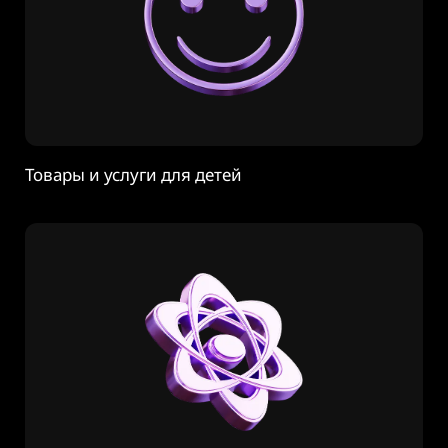
Товары и услуги для детей