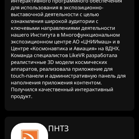
интерактивного программного обеспечения
для использования в экспозиционно-
выставочной деятельности с целью
ознакмления широкой аудитории с
ключевыми направлениями деятельности
нашего Института в Многофункциональном
экспозиционном центре АО «ЦНИИмаш» и в
Центре «Космонавтика и Авиация» на ВДНХ.
Команда специалистов LikeVR разработала
реалистичные 3D модели космических
аппаратов, реализовала приложение для
touch-панели и административную панель для
наполнения приложения контентом.
Получился качественный интерактивный
продукт.
ПНТЗ