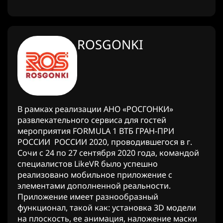
ROSGONKI
В рамках реализации АНО «РОСГОНКИ»
развлекательного сервиса для гостей
мероприятия FORMULA 1 ВТБ ГРАН-ПРИ
РОССИИ РОССИИ 2020, проводившегося в г.
Сочи с 24 по 27 сентября 2020 года, командой
специалистов LikeVR было успешно
реализовано мобильное приложение с
элементами дополненной реальности.
Приложение имеет разнообразный
функционал, такой как: установка 3D модели
на плоскость, ее анимация, наложение маски