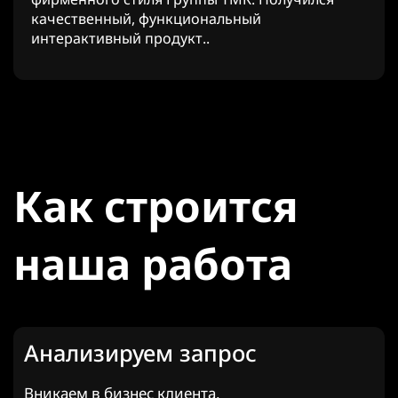
качественный, функциональный
интерактивный продукт..
Как строится
наша работа
Анализируем запрос
Вникаем в бизнес клиента,