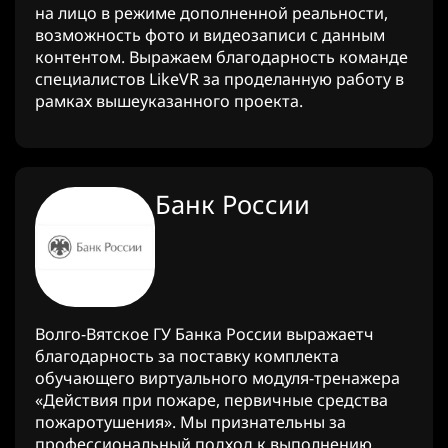
на лицо в режиме дополненной реальности,
возможность фото и видеозаписи с данным
контентом. Выражаем благодарность команде
специалистов LikeVR за проделанную работу в
рамках вышеуказанного проекта.
Банк России
Волго-Вятское ГУ Банка России выражаетч
благодарность за поставку комплекта
обучающего виртуального модуля-тренажера
«Действия при пожаре, первичные средства
пожаротушения». Мы признательны за
профессиональный подход к выполнению