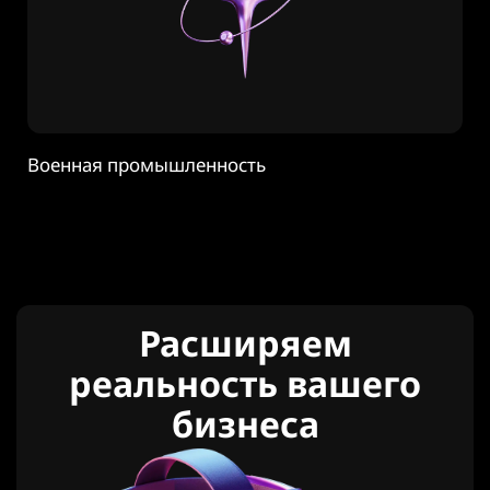
Военная промышленность
Расширяем
реальность вашего
бизнеса