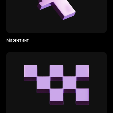
Маркетинг