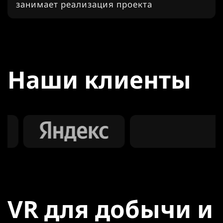
занимает реализация проекта
Наши клиенты
VR для добычи и