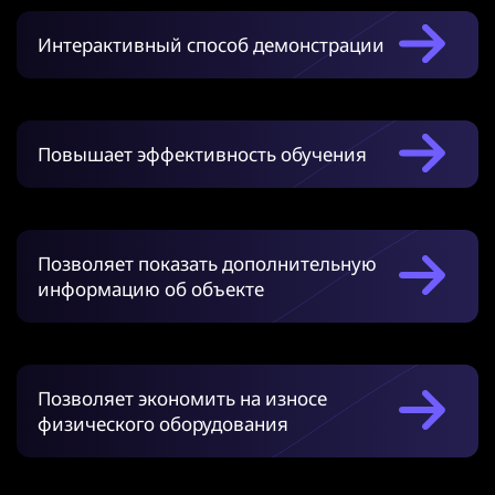
Интерактивный способ демонстрации
Повышает эффективность обучения
Позволяет показать дополнительную
информацию об объекте
Позволяет экономить на износе
физического оборудования