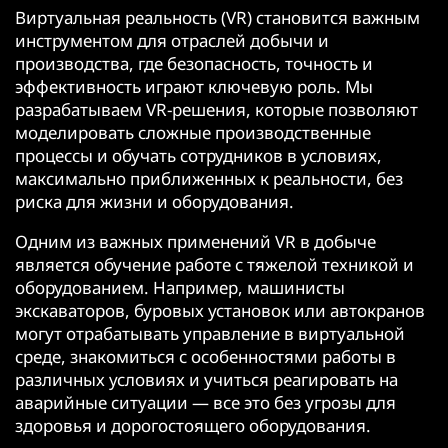
Виртуальная реальность (VR) становится важным
инструментом для отраслей добычи и
производства, где безопасность, точность и
эффективность играют ключевую роль. Мы
разрабатываем VR-решения, которые позволяют
моделировать сложные производственные
процессы и обучать сотрудников в условиях,
максимально приближенных к реальности, без
риска для жизни и оборудования.
Одним из важных применений VR в добыче
является обучение работе с тяжелой техникой и
оборудованием. Например, машинисты
экскаваторов, буровых установок или автокранов
могут отрабатывать управление в виртуальной
среде, знакомиться с особенностями работы в
различных условиях и учиться реагировать на
аварийные ситуации — все это без угрозы для
здоровья и дорогостоящего оборудования.