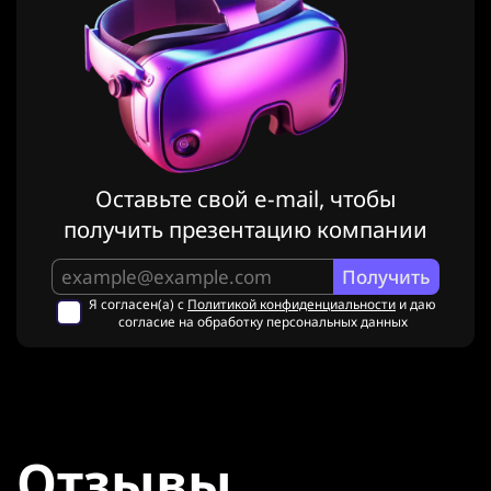
Оставьте свой e-mail, чтобы
получить презентацию компании
Я согласен(а) с
Политикой конфиденциальности
и даю
согласие на обработку персональных данных
Отзывы