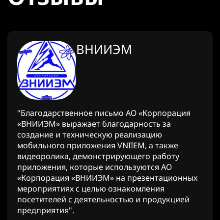
ВНИИЭМ
"Благодарственное письмо АО «Корпорация
«ВНИИЭМ» выражает благодарность за
создание и техническую реализацию
мобильного приложения VNIIEM, а также
видеоролика, демонстрирующего работу
приложения, которые используются АО
«Корпорация «ВНИИЭМ» на презентационных
мероприятиях с целью ознакомления
посетителей с деятельностью и продукцией
предприятия".