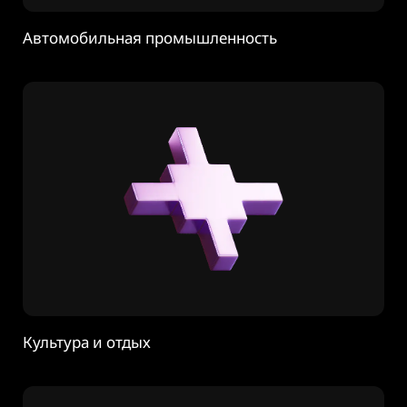
Автомобильная промышленность
Культура и отдых