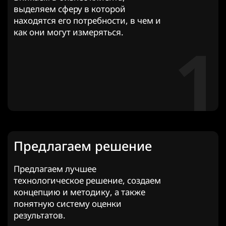
выделяем сферу в которой
находятся его потребности, в чем и
как они могут измеряться.
1
Предлагаем решение
Предлагаем лучшее
технологическое решение, создаем
концепцию и методику, а также
понятную систему оценки
результатов.