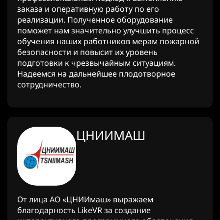
заказа и оперативную работу по его
реализации. Полученное оборудование
поможет нам значительно улучшить процесс
обучения наших работников мерам пожарной
безопасности и повысит их уровень
подготовки к чрезвычайным ситуациям.
Надеемся на дальнейшее плодотворное
сотрудничество.
ЦНИИМАШ
От лица АО «ЦНИИмаш» выражаем
благодарность LikeVR за создание