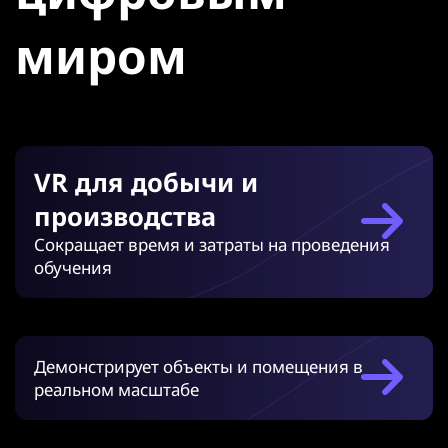
миром
VR для добычи и
производства
Сокращает время и затраты на проведения
обучения
Демонстрирует объекты и помещения в
реальном масштабе