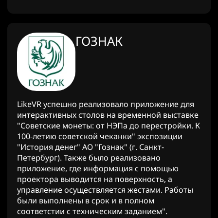
ГОЗНАК
LikeVR успешно реализовало приложение для
интерактивных столов на временной выставке
"Советские монеты: от НЭПа до перестройки. К
100-летию советской чеканки" экспозиции
"История денег" АО "Гознак" (г. Санкт-
Петербург). Также было реализовано
приложение, где информация с помощью
проектора выводится на поверхность, а
управление осуществляется жестами. Работы
были выполнены в срок и в полном
соответстии с техническим заданием".