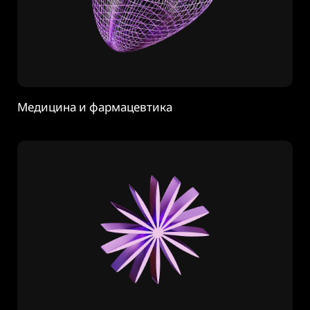
Медицина и фармацевтика