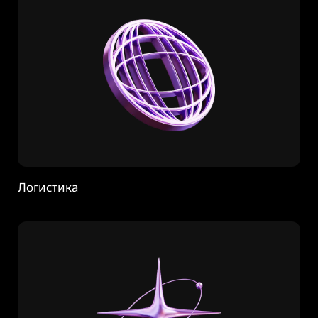
Логистика