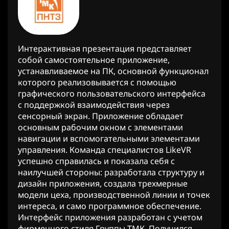
Интерактивная презентация представляет
собой самостоятельное приложение,
устанавливаемое на ПК, основной функционал
которого реализовывается с помощью
графического пользовательского интерфейса
с поддержкой взаимодействия через
сенсорный экран. Приложение обладает
основным рабочим окном с элементами
навигации и вспомогательными элементами
управления. Команда специалистов LikeVR
успешно справилась и показала себя с
наилучшей стороны: разработала структуру и
дизайн приложения, создала трехмерные
модели цеха, производственной линии и точек
интереса, и само программное обеспечение.
Интерфейс приложения разработан с учетом
фирменного стиля Группы ТМК. Получился