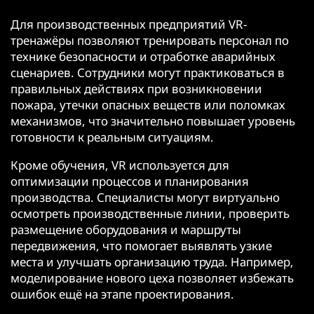
Для производственных предприятий VR-
тренажёры позволяют тренировать персонал по
технике безопасности и отработке аварийных
сценариев. Сотрудники могут практиковаться в
правильных действиях при возникновении
пожара, утечки опасных веществ или поломках
механизмов, что значительно повышает уровень
готовности к реальным ситуациям.
Кроме обучения, VR используется для
оптимизации процессов и планирования
производства. Специалисты могут виртуально
осмотреть производственные линии, проверить
размещение оборудования и маршруты
передвижения, что помогает выявлять узкие
места и улучшать организацию труда. Например,
моделирование нового цеха позволяет избежать
ошибок ещё на этапе проектирования.