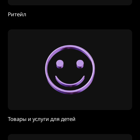
Ритейл
Товары и услуги для детей