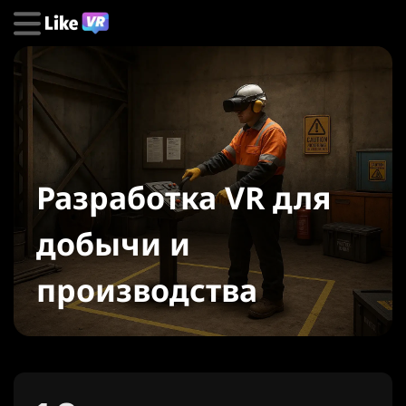
Разработка VR для
добычи и
производства