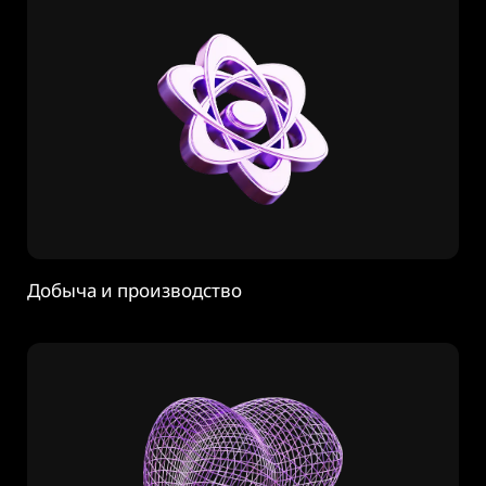
Добыча и производство