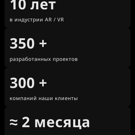
10 лет
в индустрии AR / VR
350 +
разработанных проектов
300 +
компаний наши клиенты
≈ 2 месяца