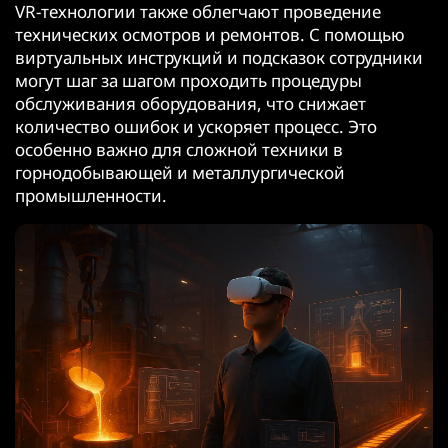
VR-технологии также облегчают проведение
технических осмотров и ремонтов. С помощью
виртуальных инструкций и подсказок сотрудники
могут шаг за шагом проходить процедуры
обслуживания оборудования, что снижает
количество ошибок и ускоряет процесс. Это
особенно важно для сложной техники в
горнодобывающей и металлургической
промышленности.