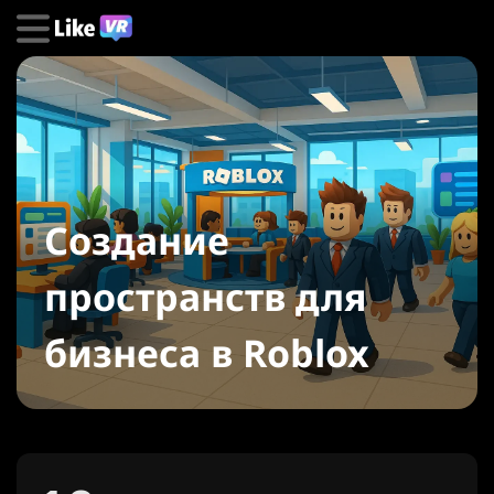
Создание
пространств для
бизнеса в Roblox