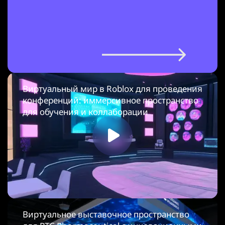
Виртуальный мир в Roblox для проведения
конференций: иммерсивное пространство
для обучения и коллаборации
Виртуальное выставочное пространство