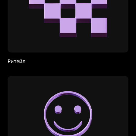
Ритейл