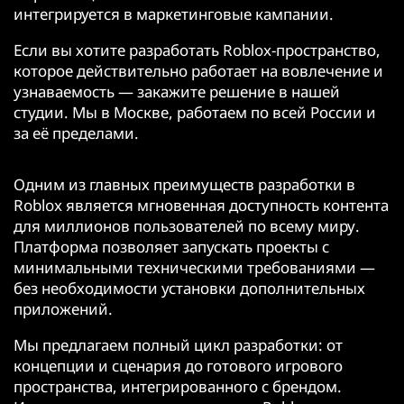
интегрируется в маркетинговые кампании.
Если вы хотите разработать Roblox-пространство,
которое действительно работает на вовлечение и
узнаваемость — закажите решение в нашей
студии. Мы в Москве, работаем по всей России и
за её пределами.
Одним из главных преимуществ разработки в
Roblox является мгновенная доступность контента
для миллионов пользователей по всему миру.
Платформа позволяет запускать проекты с
минимальными техническими требованиями —
без необходимости установки дополнительных
приложений.
Мы предлагаем полный цикл разработки: от
концепции и сценария до готового игрового
пространства, интегрированного с брендом.