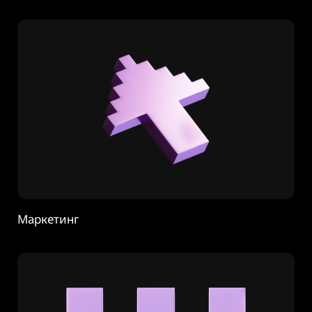
Маркетинг