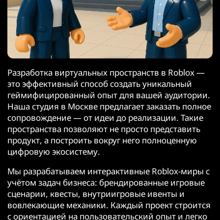
Разработка виртуальных пространств в Roblox —
это эффективный способ создать уникальный
геймифицированный опыт для вашей аудитории.
Наша студия в Москве предлагает заказать полное
сопровождение — от идеи до реализации. Такие
пространства позволяют не просто представить
продукт, а построить вокруг него полноценную
цифровую экосистему.
Мы разрабатываем интерактивные Roblox-миры с
учётом задач бизнеса: брендированные игровые
сценарии, квесты, внутриигровые ивенты и
вовлекающие механики. Каждый проект строится
с ориентацией на пользовательский опыт и легко