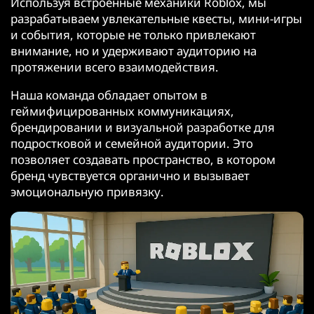
Используя встроенные механики Roblox, мы
разрабатываем увлекательные квесты, мини-игры
и события, которые не только привлекают
внимание, но и удерживают аудиторию на
протяжении всего взаимодействия.
Наша команда обладает опытом в
геймифицированных коммуникациях,
брендировании и визуальной разработке для
подростковой и семейной аудитории. Это
позволяет создавать пространство, в котором
бренд чувствуется органично и вызывает
эмоциональную привязку.