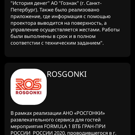
"История денег" АО "Гознак" (г. Санкт-
Петербург). Также было реализовано
приложение, где информация с помощью
проектора выводится на поверхность, а
управление осуществляется жестами. Работы
были выполнены в срок и в полном
соответстии с техническим заданием".
ROSGONKI
В рамках реализации АНО «РОСГОНКИ»
развлекательного сервиса для гостей
мероприятия FORMULA 1 ВТБ ГРАН-ПРИ
РОССИИ РОССИИ 2020, проводившегося в г.