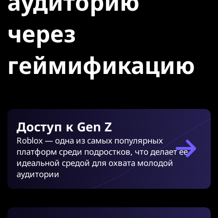
аудиторию
через
геймификацию
Доступ к Gen Z
Roblox — одна из самых популярных
платформ среди подростков, что делает её
идеальной средой для охвата молодой
аудитории