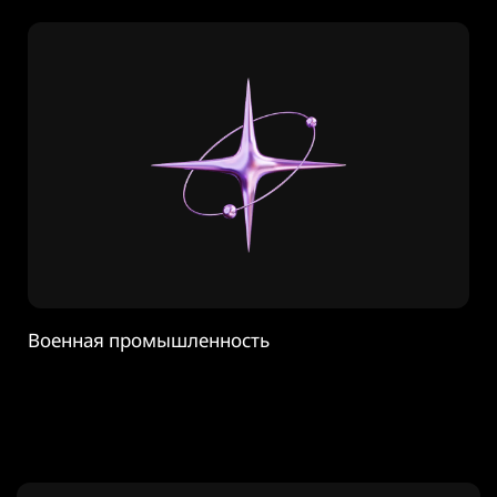
Военная промышленность