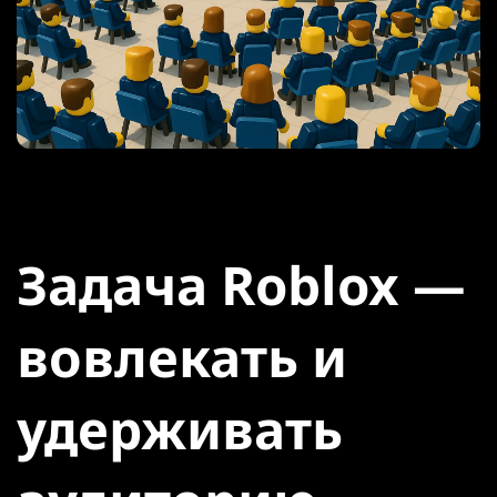
Задача Roblox —
вовлекать и
удерживать