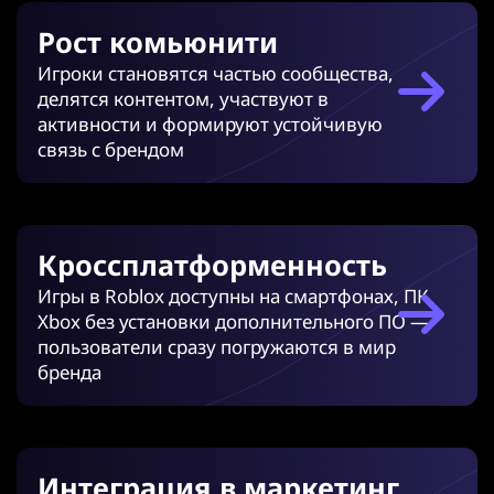
Рост комьюнити
Игроки становятся частью сообщества,
делятся контентом, участвуют в
активности и формируют устойчивую
связь с брендом
Кроссплатформенность
Игры в Roblox доступны на смартфонах, ПК,
Xbox без установки дополнительного ПО —
пользователи сразу погружаются в мир
бренда
Интеграция в маркетинг