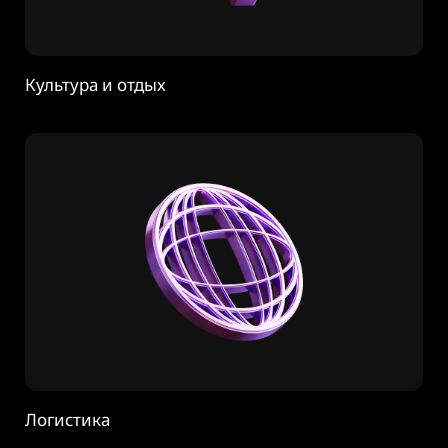
Культура и отдых
Логистика