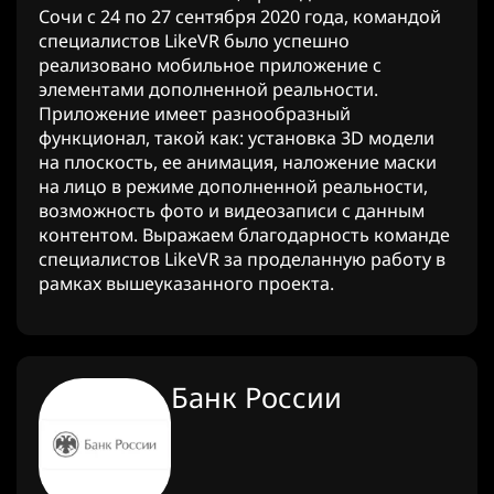
Сочи с 24 по 27 сентября 2020 года, командой
специалистов LikeVR было успешно
реализовано мобильное приложение с
элементами дополненной реальности.
Приложение имеет разнообразный
функционал, такой как: установка 3D модели
на плоскость, ее анимация, наложение маски
на лицо в режиме дополненной реальности,
возможность фото и видеозаписи с данным
контентом. Выражаем благодарность команде
специалистов LikeVR за проделанную работу в
рамках вышеуказанного проекта.
Банк России