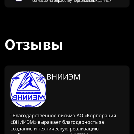
согласие на обработку персональных данных
Отзывы
ВНИИЭМ
"Благодарственное письмо АО «Корпорация
«ВНИИЭМ» выражает благодарность за
создание и техническую реализацию