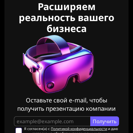
Расширяем
реальность вашего
бизнеса
Оставьте свой e-mail, чтобы
получить презентацию компании
Я согласен(а) с
Политикой конфиденциальности
и даю