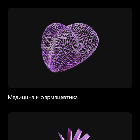
Медицина и фармацевтика