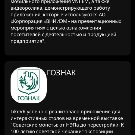
мобильного приложения VNIIEM, а также
видеоролика, демонстрирующего работу
приложения, которые используются АО
«Корпорация «ВНИИЭМ» на презентационных
мероприятиях с целью ознакомления
посетителей с деятельностью и продукцией
предприятия".
ГОЗНАК
LikeVR успешно реализовало приложение для
интерактивных столов на временной выставке
"Советские монеты: от НЭПа до перестройки. К
100-летию советской чеканки" экспозиции