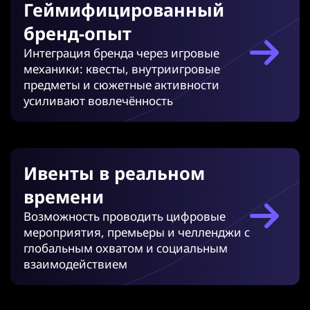
Геймифицированный
бренд-опыт
Интеграция бренда через игровые
механики: квесты, внутриигровые
предметы и сюжетные активности
усиливают вовлечённость
Ивенты в реальном
времени
Возможность проводить цифровые
мероприятия, премьеры и челленджи с
глобальным охватом и социальным
взаимодействием