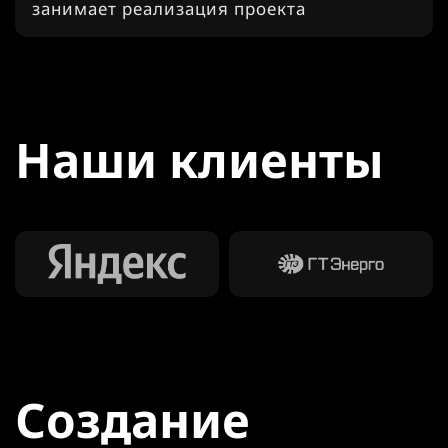
занимает реализация проекта
Наши клиенты
Создание