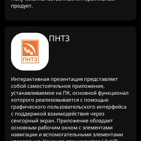
продукт.
ПНТЗ
Интерактивная презентация представляет
собой самостоятельное приложение,
устанавливаемое на ПК, основной функционал
которого реализовывается с помощью
графического пользовательского интерфейса
с поддержкой взаимодействия через
сенсорный экран. Приложение обладает
основным рабочим окном с элементами
навигации и вспомогательными элементами