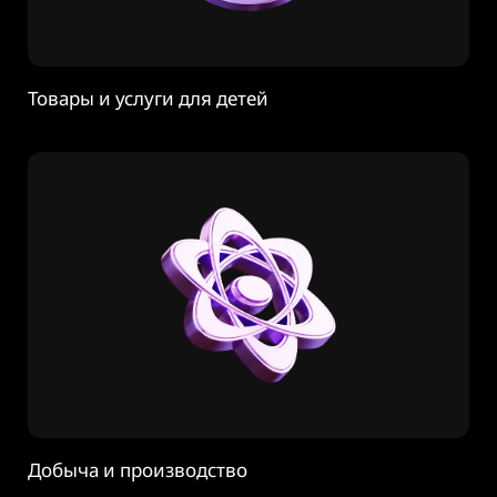
Товары и услуги для детей
Добыча и производство