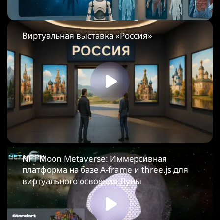
Виртуальная выставка «Россия»
NFT Moon Metaverse: Иммерсивная
платформа на базе A-frame и three.js для
виртуального освоения Луны