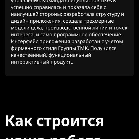
управления. Команда специалистов LikeVR
успешно справилась и показала себя с
наилучшей стороны: разработала структуру и
дизайн приложения, создала трехмерные
модели цеха, производственной линии и точек
интереса, и само программное обеспечение.
Интерфейс приложения разработан с учетом
фирменного стиля Группы ТМК. Получился
качественный, функциональный
интерактивный продукт..
Как строится