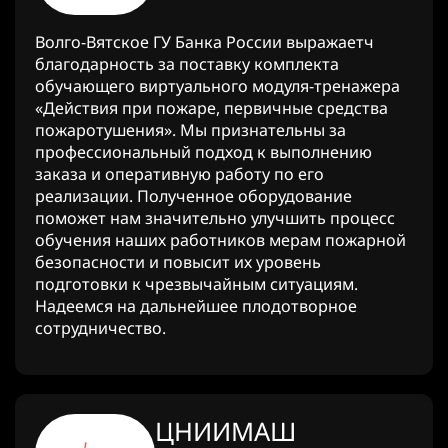
Волго-Вятское ГУ Банка России выражаетч
благодарность за поставку комплекта
обучающего виртуального модуля-тренажера
«Действия при пожаре, первичные средства
пожаротушения». Мы признательны за
профессиональный подход к выполнению
заказа и оперативную работу по его
реализации. Полученное оборудование
поможет нам значительно улучшить процесс
обучения наших работников мерам пожарной
безопасности и повысит их уровень
подготовки к чрезвычайным ситуациям.
Надеемся на дальнейшее плодотворное
сотрудничество.
ЦНИИМАШ