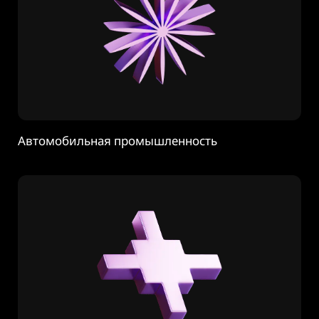
Автомобильная промышленность