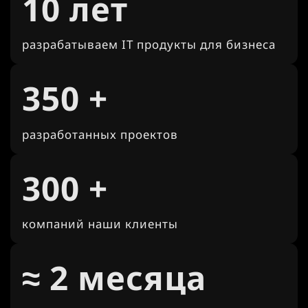
10 лет
разрабатываем IT продукты для бизнеса
350 +
разработанных проектов
300 +
компаний наши клиенты
≈ 2 месяца