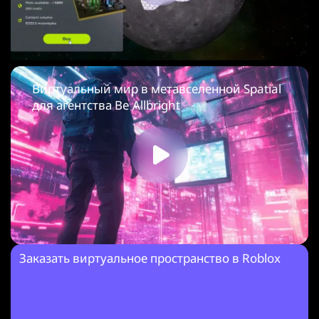
Виртуальный мир в метавселенной Spatial
для агентства Be Allbright
Заказать виртуальное пространство в Roblox