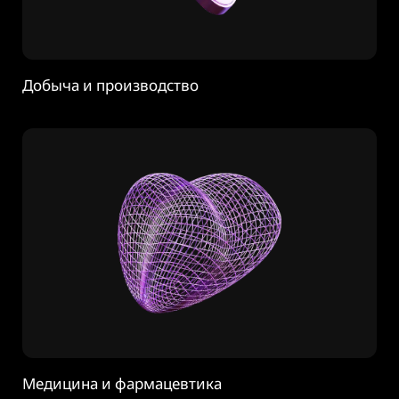
Добыча и производство
Медицина и фармацевтика