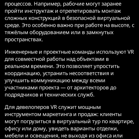
процессов. Например, рабочие могут заранее
пройти инструктаж и отрепетировать монтаж
сложных конструкций в безопасной виртуальной
среде. Это особенно важно при работе на высоте, с
тяжёлым оборудованием или в замкнутых
пространствах.
Инженерные и проектные команды используют VR
для совместной работы над объектами в
реальном времени. Это позволяет упростить
координацию, устранить несоответствия и
улучшить коммуникацию между всеми
участниками проекта — от архитекторов до
подрядчиков и технических служб.
Для девелоперов VR служит мощным
инструментом маркетинга и продаж: клиенты
могут погрузиться в виртуальный тур по квартире,
офису или дому, увидеть варианты отделки,
мебели и освещения, не выходя из офиса или