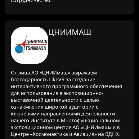
сотрудничество.
ЦНИИМАШ
От лица АО «ЦНИИмаш» выражаем
благодарность LikeVR за создание
интерактивного программного обеспечения
для использования в экспозиционно-
выставочной деятельности с целью
ознакмления широкой аудитории с
ключевыми направлениями деятельности
нашего Института в Многофункциональном
экспозиционном центре АО «ЦНИИмаш» и в
Центре «Космонавтика и Авиация» на ВДНХ.