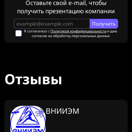
Оставьте свой e-mail, чтобы
получить презентацию компании
Я согласен(а) с
Политикой конфиденциальности
и даю
согласие на обработку персональных данных
Отзывы
ВНИИЭМ