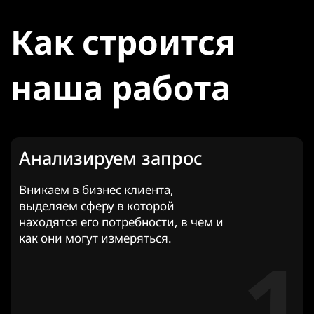
Как строится
наша работа
Анализируем запрос
Вникаем в бизнес клиента,
выделяем сферу в которой
находятся его потребности, в чем и
как они могут измеряться.
1