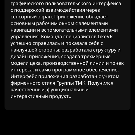
графического пользовательского интерфейса
с поддержкой взаимодействия через
сенсорный экран. Приложение обладает
основным рабочим окном с элементами
навигации и вспомогательными элементами
управления. Команда специалистов LikeVR
успешно справилась и показала себя с
наилучшей стороны: разработала структуру и
дизайн приложения, создала трехмерные
модели цеха, производственной линии и точек
интереса, и само программное обеспечение.
Интерфейс приложения разработан с учетом
фирменного стиля Группы ТМК. Получился
качественный, функциональный
интерактивный продукт..