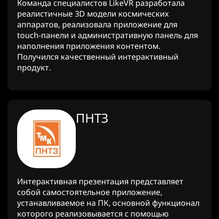
Команда специалистов LikeVR разработала
реалистичные 3D модели космических
аппаратов, реализовала приложение для
touch-панели и административную панель для
наполнения приложения контентом.
Получился качественный интерактивный
продукт.
ПНТЗ
Интерактивная презентация представляет
собой самостоятельное приложение,
устанавливаемое на ПК, основной функционал
которого реализовывается с помощью