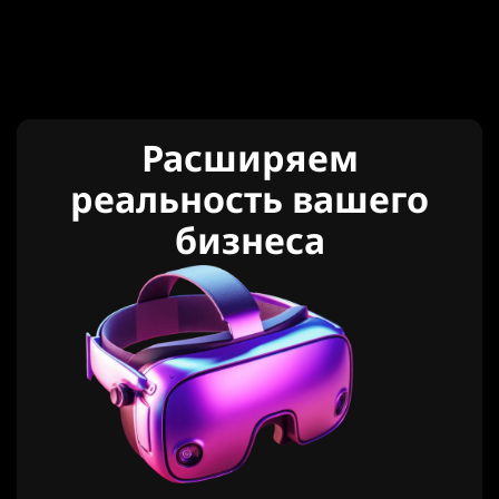
Расширяем
реальность вашего
бизнеса