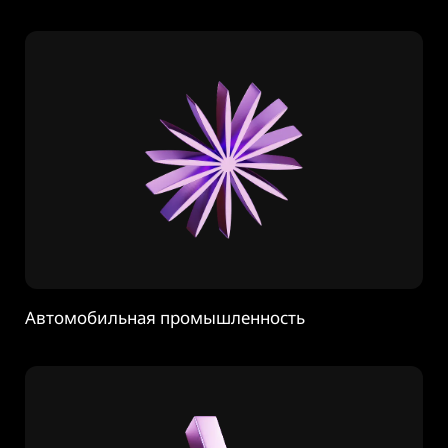
Автомобильная промышленность