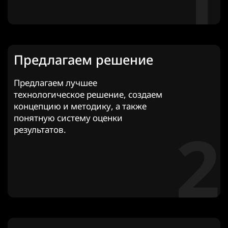
Предлагаем решение
Предлагаем лучшее
технологическое решение, создаем
концепцию и методику, а также
понятную систему оценки
2
результатов.