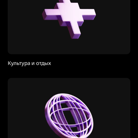
Культура и отдых