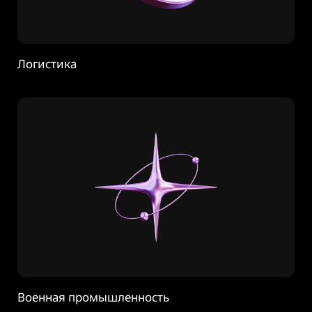
Логистика
Военная промышленность