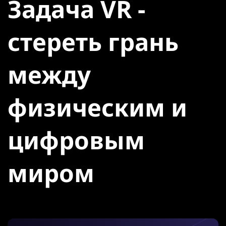
Задача VR -
стереть грань
между
физическим и
цифровым
миром