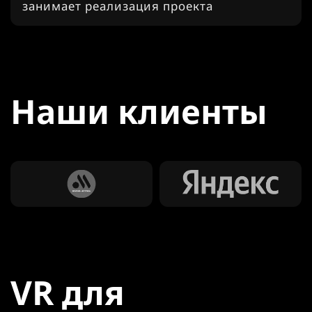
занимает реализация проекта
Наши клиенты
VR для