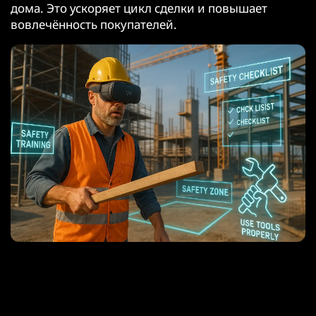
дома. Это ускоряет цикл сделки и повышает
вовлечённость покупателей.