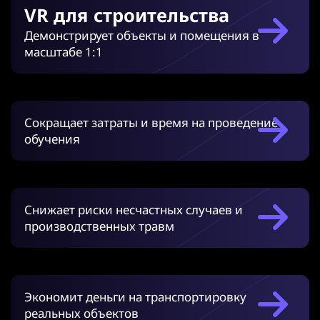
VR для строительства
Демонстрирует объекты и помещения в
масштабе 1:1
Сокращает затраты и время на проведение
обучения
Снижает риски несчастных случаев и
производственных травм
Экономит деньги на транспортировку
реальных объектов