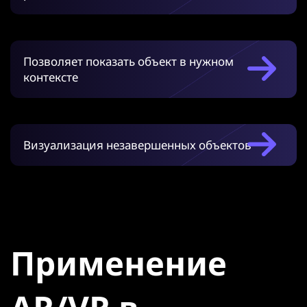
Позволяет показать объект в нужном
контексте
Визуализация незавершенных объектов
Применение