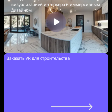
визуализацией интерьера и иммерсивным
дизайном
Заказать VR для строительства