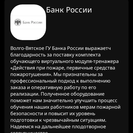
Банк России
Волго-Вятское ГУ Банка России выражаетч
благодарность за поставку комплекта
обучающего виртуального модуля-тренажера
«Действия при пожаре, первичные средства
пожаротушения». Мы признательны за
профессиональный подход к выполнению
заказа и оперативную работу по его
реализации. Полученное оборудование
поможет нам значительно улучшить процесс
обучения наших работников мерам пожарной
безопасности и повысит их уровень
подготовки к чрезвычайным ситуациям.
Надеемся на дальнейшее плодотворное