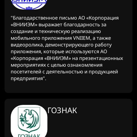
"Благодарственное письмо АО «Корпорация
«ВНИИЭМ» выражает благодарность за
создание и техническую реализацию
мобильного приложения VNIIEM, а также
видеоролика, демонстрирующего работу
приложения, которые используются АО
«Корпорация «ВНИИЭМ» на презентационных
мероприятиях с целью ознакомления
посетителей с деятельностью и продукцией
предприятия".
ГОЗНАК