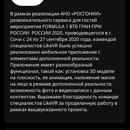
В рамках реализации АНО «РОСГОНКИ»
развлекательного сервиса для гостей
мероприятия FORMULA 1 ВТБ ГРАН-ПРИ
РОССИИ РОССИИ 2020, проводившегося в г.
Сочи с 24 по 27 сентября 2020 года, командой
специалистов LikeVR было успешно
реализовано мобильное приложение с
элементами дополненной реальности.
Приложение имеет разнообразный
функционал, такой как: установка 3D модели
на плоскость, ее анимация, наложение маски
на лицо в режиме дополненной реальности,
возможность фото и видеозаписи с данным
контентом. Выражаем благодарность команде
специалистов LikeVR за проделанную работу в
рамках вышеуказанного проекта.