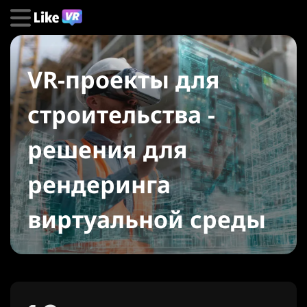
VR-проекты для
строительства -
решения для
рендеринга
виртуальной среды