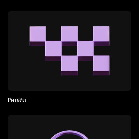
Ритейл