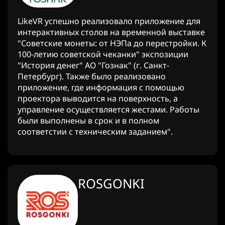
LikeVR успешно реализовало приложение для
интерактивных столов на временной выставке
"Советские монеты: от НЭПа до перестройки. К
100-летию советской чеканки" экспозиции
"История денег" АО "Гознак" (г. Санкт-
Петербург). Также было реализовано
приложение, где информация с помощью
проектора выводится на поверхность, а
управление осуществляется жестами. Работы
были выполнены в срок и в полном
соответстии с техническим заданием".
ROSGONKI