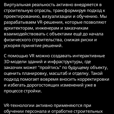
Виртуальная реальность активно внедряется в
строительную отрасль, трансформируя подход к
проектированию, визуализации и обучению. Мы
разрабатываем VR-решения, которые позволяют
архитекторам, инженерам и заказчикам
взаимодействовать с объектами ещё до начала
физического строительства, снижая риски и
ускоряя принятие решений.
С помощью VR можно создавать интерактивные
3D-модели зданий и инфраструктуры, где
заказчик может "пройтись" по будущему объекту,
оценить планировку, масштаб и отделку. Такой
подход помогает вовремя вносить корректировки
и избегать дорогостоящих изменений уже в
процессе стройки.
VR-технологии активно применяются при
обучении персонала и отработке строительных