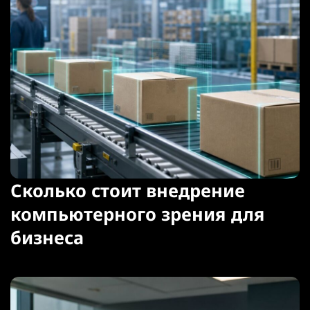
Сколько стоит внедрение
компьютерного зрения для
бизнеса