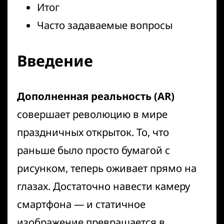
Итог
Часто задаваемые вопросы
Введение
Дополненная реальность (AR)
совершает революцию в мире
праздничных открыток. То, что
раньше было просто бумагой с
рисунком, теперь оживает прямо на
глазах. Достаточно навести камеру
смартфона — и статичное
изображение превращается в