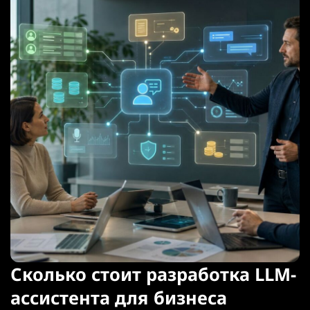
Сколько стоит разработка LLM-
ассистента для бизнеса