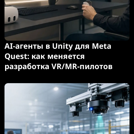
AI-агенты в Unity для Meta
Quest: как меняется
разработка VR/MR-пилотов