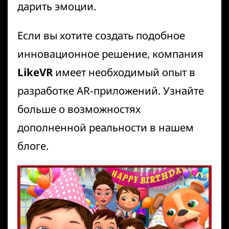
дарить эмоции.
Если вы хотите создать подобное
инновационное решение, компания
LikeVR
имеет необходимый опыт в
разработке AR-приложений. Узнайте
больше о возможностях
дополненной реальности в нашем
блоге
.