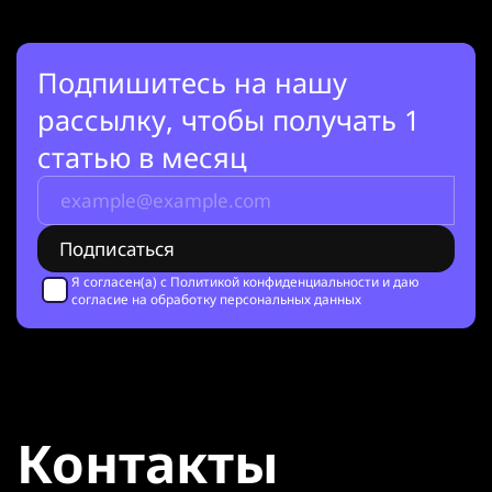
Подпишитесь на нашу
рассылку, чтобы получать 1
статью в месяц
Я согласен(а) с
Политикой конфиденциальности
и даю
согласие на обработку персональных данных
Контакты