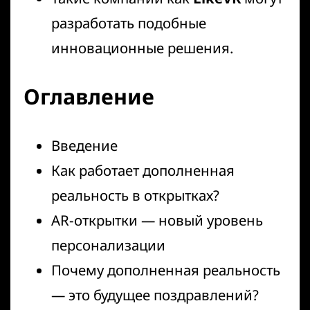
разработать подобные
инновационные решения.
Оглавление
Введение
Как работает дополненная
реальность в открытках?
AR-открытки — новый уровень
персонализации
Почему дополненная реальность
— это будущее поздравлений?