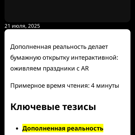
21 июля, 2025
Дополненная реальность делает
бумажную открытку интерактивной:
оживляем праздники с AR
Примерное время чтения: 4 минуты
Ключевые тезисы
Дополненная реальность