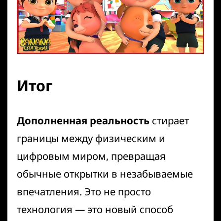
Итог
Дополненная реальность
стирает
границы между физическим и
цифровым миром, превращая
обычные открытки в незабываемые
впечатления. Это не просто
технология — это новый способ