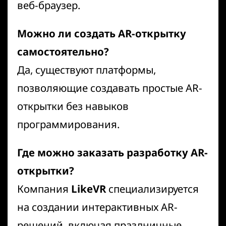
веб-браузер.
Можно ли создать AR-открытку
самостоятельно?
Да, существуют платформы,
позволяющие создавать простые AR-
открытки без навыков
программирования.
Где можно заказать разработку AR-
открытки?
Компания
LikeVR
специализируется
на создании интерактивных AR-
решений, включая праздничные