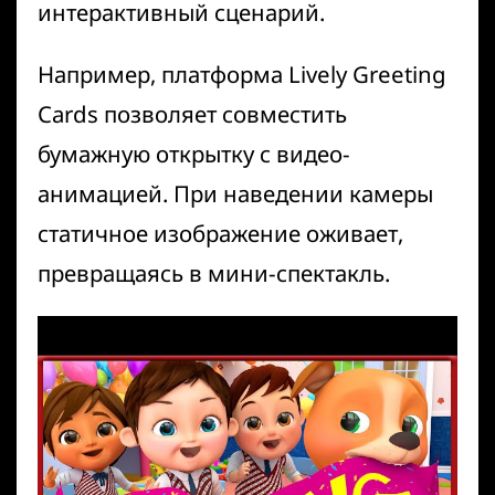
интерактивный сценарий.
Например, платформа
Lively Greeting
Cards
позволяет совместить
бумажную открытку с видео-
анимацией. При наведении камеры
статичное изображение оживает,
превращаясь в мини-спектакль.