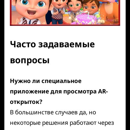
Часто задаваемые
вопросы
Нужно ли специальное
приложение для просмотра AR-
открыток?
В большинстве случаев да, но
некоторые решения работают через