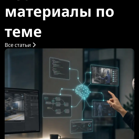
материалы по
теме
Все статьи