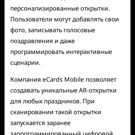
персонализированные открытки.
Пользователи могут добавлять свои
фото, записывать голосовые
поздравления и даже
программировать интерактивные
сценарии.
Компания
eCards Mobile
позволяет
создавать уникальные AR-открытки
для любых праздников. При
сканировании такой открытки
запускается заранее
запрограммированный цифровой