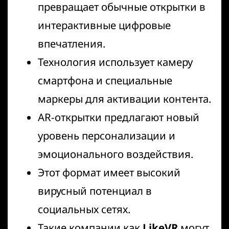
превращает обычные открытки в
интерактивные цифровые
впечатления.
Технология использует камеру
смартфона и специальные
маркеры для активации контента.
AR-открытки предлагают новый
уровень персонализации и
эмоционального воздействия.
Этот формат имеет высокий
вирусный потенциал в
социальных сетях.
Такие компании как
LikeVR
могут