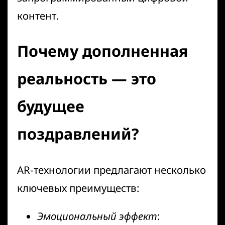
контент.
Почему дополненная
реальность — это
будущее
поздравлений?
AR-технологии предлагают несколько
ключевых преимуществ:
Эмоциональный эффект
: