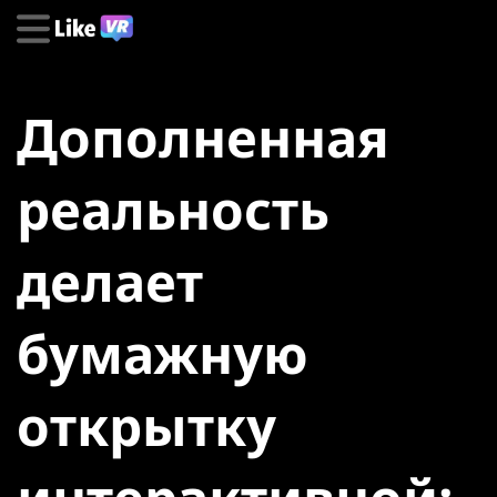
Дополненная
реальность
делает
бумажную
открытку