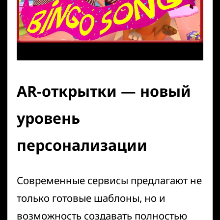
AR-открытки — новый
уровень
персонализации
Современные сервисы предлагают не
только готовые шаблоны, но и
возможность создавать полностью