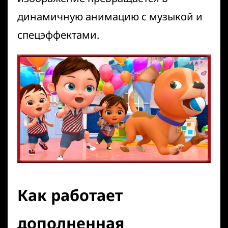
динамичную анимацию с музыкой и
спецэффектами.
Как работает
дополненная