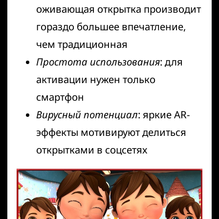
оживающая открытка производит
гораздо большее впечатление,
чем традиционная
Простота использования
: для
активации нужен только
смартфон
Вирусный потенциал
: яркие AR-
эффекты мотивируют делиться
открытками в соцсетях