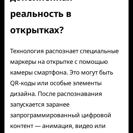
реальность в
открытках?
Технология распознает специальные
маркеры на открытке с помощью
камеры смартфона. Это могут быть
QR-коды или особые элементы
дизайна. После распознавания
запускается заранее
запрограммированный цифровой
контент — анимация, видео или