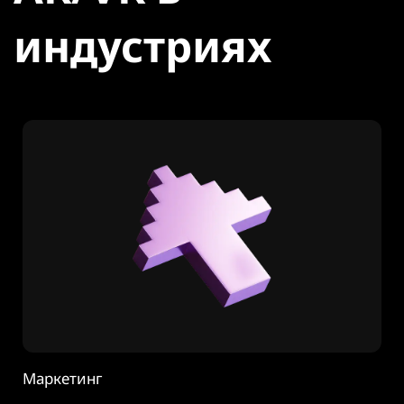
индустриях
Маркетинг