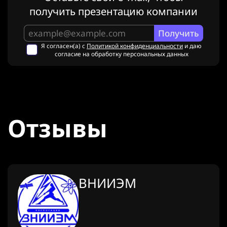
получить презентацию компании
Я согласен(а) с
Политикой конфиденциальности
и даю
согласие на обработку персональных данных
Отзывы
ВНИИЭМ