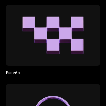
Ритейл