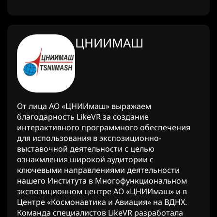
ЦНИИМАШ
От лица АО «ЦНИИмаш» выражаем
благодарность LikeVR за создание
интерактивного программного обеспечения
для использования в экспозиционно-
выставочной деятельности с целью
ознакмления широкой аудитории с
ключевыми направлениями деятельности
нашего Института в Многофункциональном
экспозиционном центре АО «ЦНИИмаш» и в
Центре «Космонавтика и Авиация» на ВДНХ.
Команда специалистов LikeVR разработала