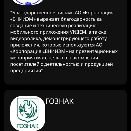
"Благодарственное письмо АО «Корпорация
«ВНИИЭМ» выражает благодарность за
создание и техническую реализацию
мобильного приложения VNIIEM, а также
видеоролика, демонстрирующего работу
приложения, которые используются АО
«Корпорация «ВНИИЭМ» на презентационных
мероприятиях с целью ознакомления
посетителей с деятельностью и продукцией
предприятия".
ГОЗНАК