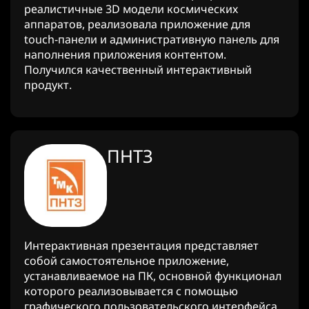
реалистичные 3D модели космических
аппаратов, реализовала приложение для
touch-панели и административную панель для
наполнения приложения контентом.
Получился качественный интерактивный
продукт.
ПНТЗ
Интерактивная презентация представляет
собой самостоятельное приложение,
устанавливаемое на ПК, основной функционал
которого реализовывается с помощью
графического пользовательского интерфейса