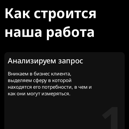
Как строится
наша работа
Анализируем запрос
Вникаем в бизнес клиента,
выделяем сферу в которой
находятся его потребности, в чем и
как они могут измеряться.
1