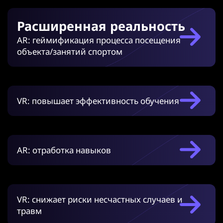
Расширенная реальность
AR: геймификация процесса посещения
объекта/занятий спортом
VR: повышает эффективность обучения
AR: отработка навыков
VR: снижает риски несчастных случаев и
травм