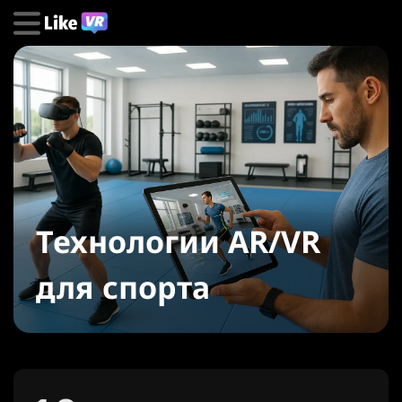
Технологии AR/VR
для спорта