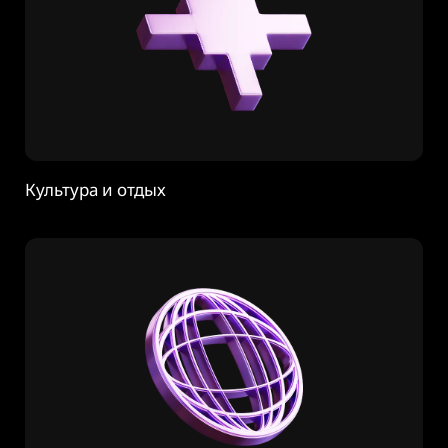
Культура и отдых