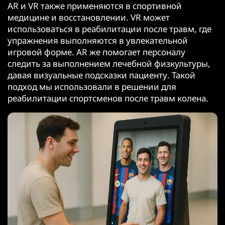
AR и VR также применяются в спортивной
медицине и восстановлении. VR может
использоваться в реабилитации после травм, где
упражнения выполняются в увлекательной
игровой форме. AR же помогает персоналу
следить за выполнением лечебной физкультуры,
давая визуальные подсказки пациенту. Такой
подход мы использовали в решении для
реабилитации спортсменов после травм колена.