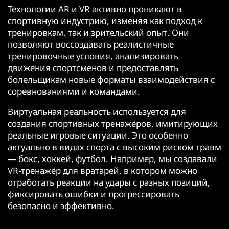
Технологии AR и VR активно проникают в
спортивную индустрию, изменяя как подход к
тренировкам, так и зрительский опыт. Они
позволяют воссоздавать реалистичные
тренировочные условия, анализировать
движения спортсменов и предоставлять
болельщикам новые форматы взаимодействия с
соревнованиями и командами.
Виртуальная реальность используется для
создания спортивных тренажёров, имитирующих
реальные игровые ситуации. Это особенно
актуально в видах спорта с высоким риском травм
— бокс, хоккей, футбол. Например, мы создавали
VR-тренажёр для вратарей, в котором можно
отработать реакции на удары с разных позиций,
фиксировать ошибки и прогрессировать
безопасно и эффективно.