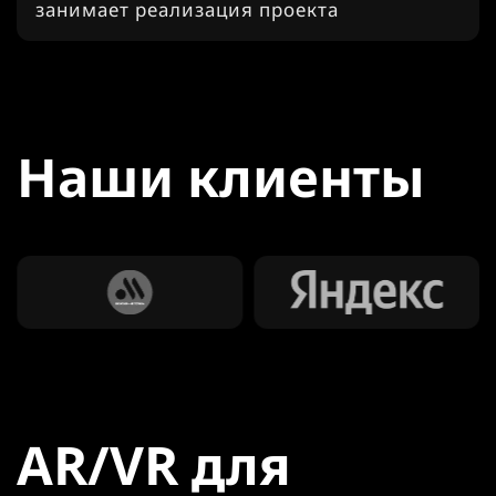
занимает реализация проекта
Наши клиенты
AR/VR для