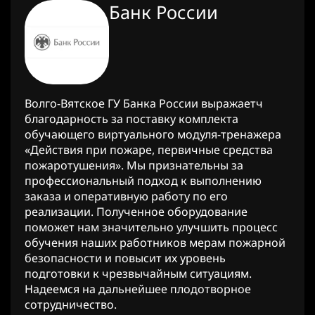
Банк России
Волго-Вятское ГУ Банка России выражаетч
благодарность за поставку комплекта
обучающего виртуального модуля-тренажера
«Действия при пожаре, первичные средства
пожаротушения». Мы признательны за
профессиональный подход к выполнению
заказа и оперативную работу по его
реализации. Полученное оборудование
поможет нам значительно улучшить процесс
обучения наших работников мерам пожарной
безопасности и повысит их уровень
подготовки к чрезвычайным ситуациям.
Надеемся на дальнейшее плодотворное
сотрудничество.