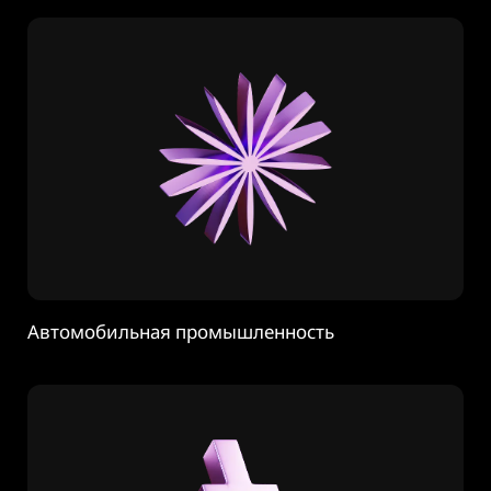
Автомобильная промышленность