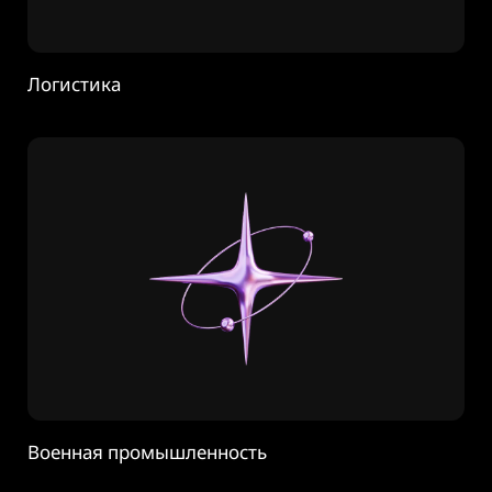
Логистика
Военная промышленность