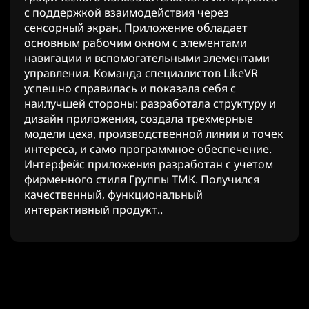
с поддержкой взаимодействия через
сенсорный экран. Приложение обладает
основным рабочим окном с элементами
навигации и вспомогательными элементами
управления. Команда специалистов LikeVR
успешно справилась и показала себя с
наилучшей стороны: разработала структуру и
дизайн приложения, создала трехмерные
модели цеха, производственной линии и точек
интереса, и само программное обеспечение.
Интерфейс приложения разработан с учетом
фирменного стиля Группы ТМК. Получился
качественный, функциональный
интерактивный продукт..