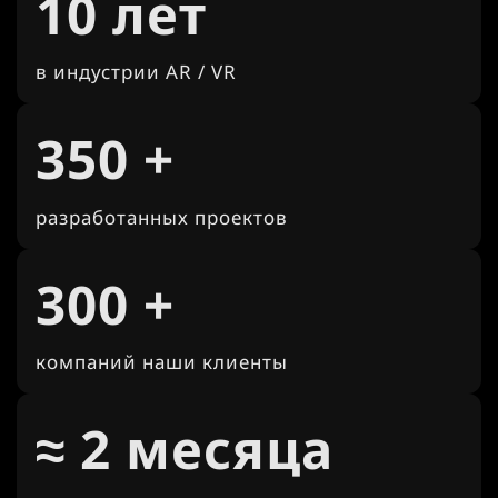
10 лет
в индустрии AR / VR
350 +
разработанных проектов
300 +
компаний наши клиенты
≈ 2 месяца