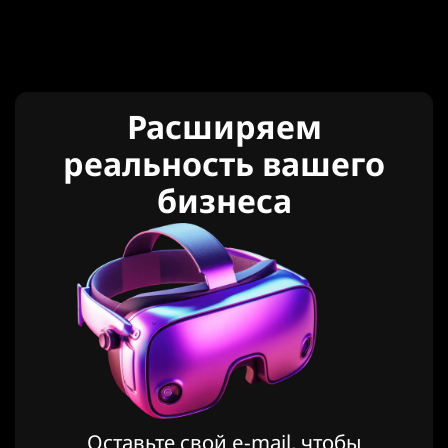
Расширяем
реальность вашего
бизнеса
Оставьте свой e-mail, чтобы