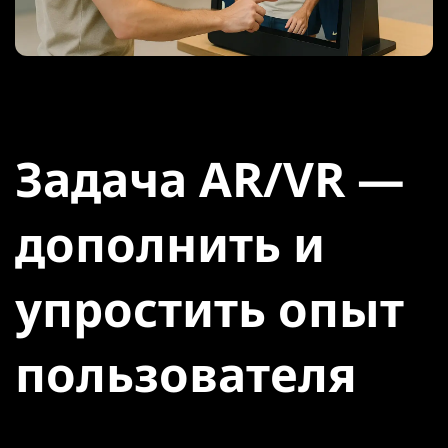
Задача AR/VR —
дополнить и
упростить опыт
пользователя