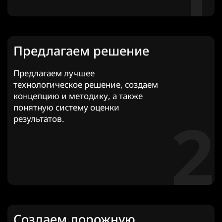
Предлагаем решение
Предлагаем лучшее
технологическое решение, создаем
концепцию и методику, а также
понятную систему оценки
2
результатов.
Создаем дорожную