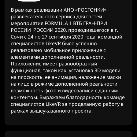
В рамках реализации АНО «РОСГОНКИ»
развлекательного сервиса для гостей
мероприятия FORMULA 1 ВТБ ГРАН-ПРИ
РОССИИ РОССИИ 2020, проводившегося в г.
Сочи с 24 по 27 сентября 2020 года, командой
специалистов LikeVR было успешно
реализовано мобильное приложение с
элементами дополненной реальности.
Приложение имеет разнообразный
функционал, такой как: установка 3D модели
на плоскость, ее анимация, наложение маски
на лицо в режиме дополненной реальности,
возможность фото и видеозаписи с данным
контентом. Выражаем благодарность команде
специалистов LikeVR за проделанную работу в
рамках вышеуказанного проекта.