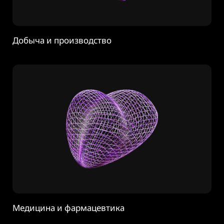
Добыча и производство
Медицина и фармацевтика