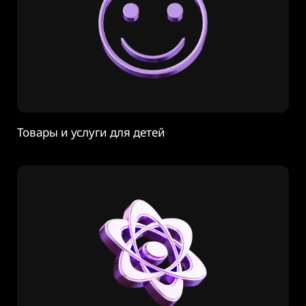
Товары и услуги для детей