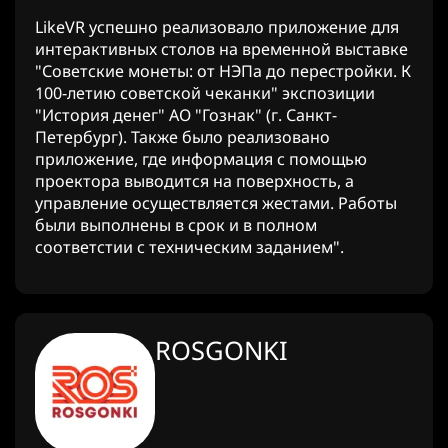
LikeVR успешно реализовало приложение для
интерактивных столов на временной выставке
"Советские монеты: от НЭПа до перестройки. К
100-летию советской чеканки" экспозиции
"История денег" АО "Гознак" (г. Санкт-
Петербург). Также было реализовано
приложение, где информация с помощью
проектора выводится на поверхность, а
управление осуществляется жестами. Работы
были выполнены в срок и в полном
соответстии с техническим заданием".
ROSGONKI