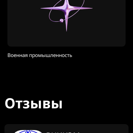
Военная промышленность
Отзывы