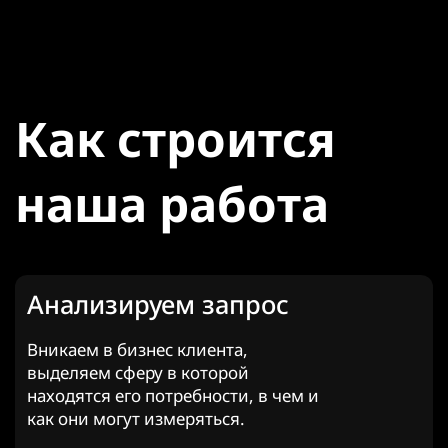
Как строится
наша работа
Анализируем запрос
Вникаем в бизнес клиента,
выделяем сферу в которой
находятся его потребности, в чем и
как они могут измеряться.