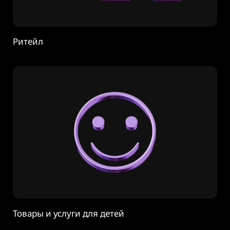
Ритейл
Товары и услуги для детей