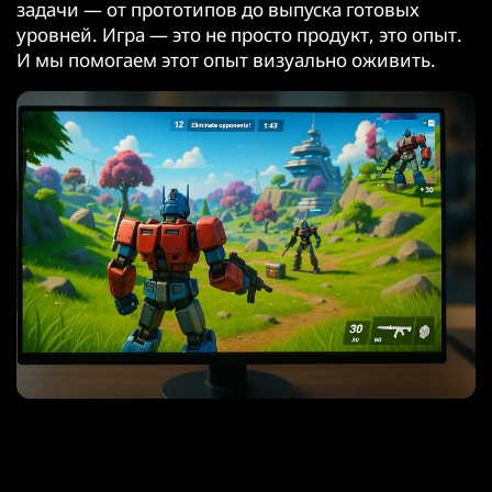
задачи — от прототипов до выпуска готовых
уровней. Игра — это не просто продукт, это опыт.
И мы помогаем этот опыт визуально оживить.