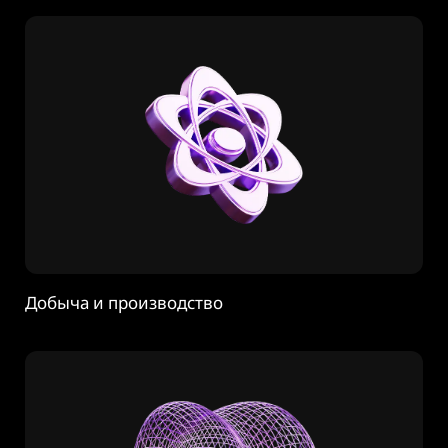
Добыча и производство