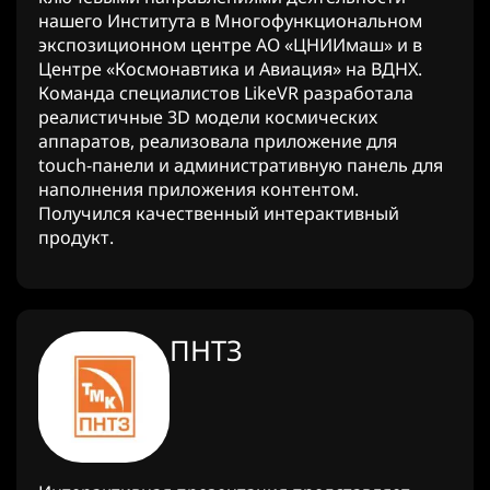
нашего Института в Многофункциональном
экспозиционном центре АО «ЦНИИмаш» и в
Центре «Космонавтика и Авиация» на ВДНХ.
Команда специалистов LikeVR разработала
реалистичные 3D модели космических
аппаратов, реализовала приложение для
touch-панели и административную панель для
наполнения приложения контентом.
Получился качественный интерактивный
продукт.
ПНТЗ