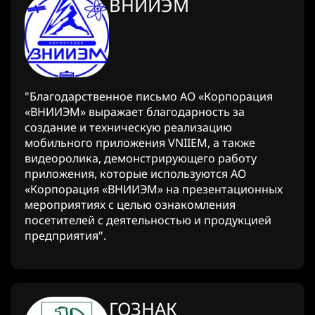
ВНИИЭМ
"Благодарственное письмо АО «Корпорация
«ВНИИЭМ» выражает благодарность за
создание и техническую реализацию
мобильного приложения VNIIEM, а также
видеоролика, демонстрирующего работу
приложения, которые используются АО
«Корпорация «ВНИИЭМ» на презентационных
мероприятиях с целью ознакомления
посетителей с деятельностью и продукцией
предприятия".
ГОЗНАК