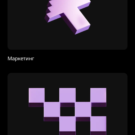
Маркетинг