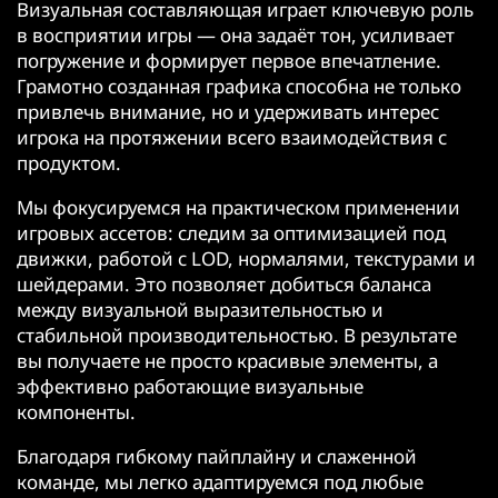
Визуальная составляющая играет ключевую роль
в восприятии игры — она задаёт тон, усиливает
погружение и формирует первое впечатление.
Грамотно созданная графика способна не только
привлечь внимание, но и удерживать интерес
игрока на протяжении всего взаимодействия с
продуктом.
Мы фокусируемся на практическом применении
игровых ассетов: следим за оптимизацией под
движки, работой с LOD, нормалями, текстурами и
шейдерами. Это позволяет добиться баланса
между визуальной выразительностью и
стабильной производительностью. В результате
вы получаете не просто красивые элементы, а
эффективно работающие визуальные
компоненты.
Благодаря гибкому пайплайну и слаженной
команде, мы легко адаптируемся под любые