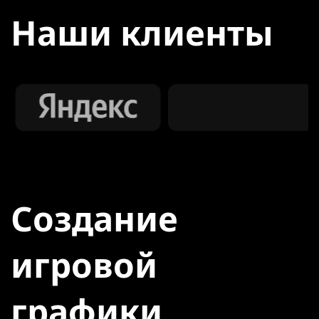
Наши клиенты
Создание
игровой
графики