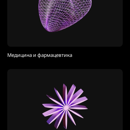
Медицина и фармацевтика