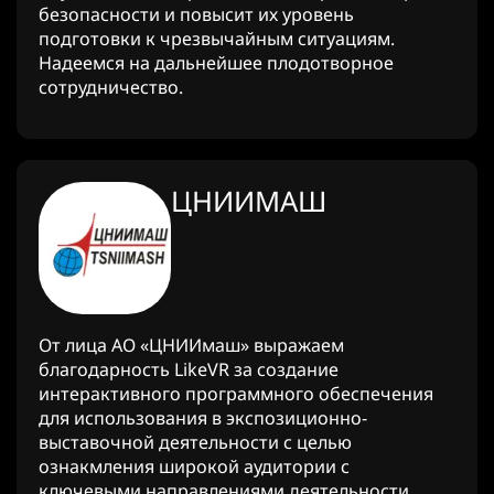
безопасности и повысит их уровень
подготовки к чрезвычайным ситуациям.
Надеемся на дальнейшее плодотворное
сотрудничество.
ЦНИИМАШ
От лица АО «ЦНИИмаш» выражаем
благодарность LikeVR за создание
интерактивного программного обеспечения
для использования в экспозиционно-
выставочной деятельности с целью
ознакмления широкой аудитории с
ключевыми направлениями деятельности