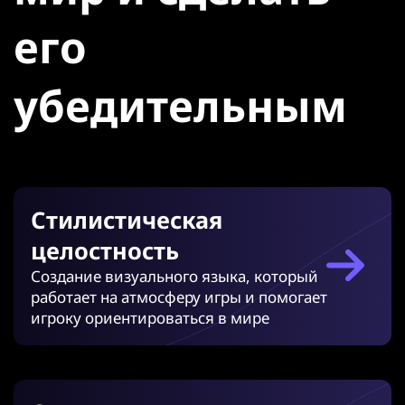
его
убедительным
Стилистическая
целостность
Создание визуального языка, который
работает на атмосферу игры и помогает
игроку ориентироваться в мире