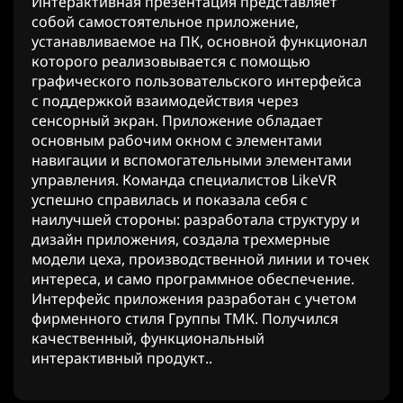
Интерактивная презентация представляет
собой самостоятельное приложение,
устанавливаемое на ПК, основной функционал
которого реализовывается с помощью
графического пользовательского интерфейса
с поддержкой взаимодействия через
сенсорный экран. Приложение обладает
основным рабочим окном с элементами
навигации и вспомогательными элементами
управления. Команда специалистов LikeVR
успешно справилась и показала себя с
наилучшей стороны: разработала структуру и
дизайн приложения, создала трехмерные
модели цеха, производственной линии и точек
интереса, и само программное обеспечение.
Интерфейс приложения разработан с учетом
фирменного стиля Группы ТМК. Получился
качественный, функциональный
интерактивный продукт..