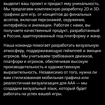
выделит ваш проект и придаст ему уникальность.
Мы предлагаем комплексную разработку 2D и 3D-
графики для игр, от концептов до финальных
ассетов, включая персонажей, окружение,
интерфейсы и анимации. Работая с нами, вы
получаете качественный продукт, разработанный
в России, адаптированный под платформу и жанр.
Наша команда помогает разработать визуальную
атмосферу, поддерживающую геймплей и эмоции
игроков. Мы учитываем требования движков,
платформ и игроков, обеспечивая высокую
производительность и художественную
выразительность. Независимо от того, нужна ли
вам стилизованная мобильная графика или
реалистичная визуализация для AAA — мы
создадим визуальный язык, который будет
работать на успех вашей игры.