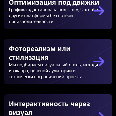
Оптимизация под движки
Графика адаптирована под Unity, Unreal и
другие платформы без потери
производительности
Фотореализм или
стилизация
Мы подбираем визуальный стиль, исходя
из жанра, целевой аудитории и
технических ограничений проекта
Интерактивность через
визуал