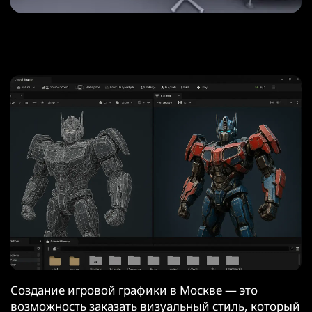
Создание игровой графики в Москве — это
возможность заказать визуальный стиль, который