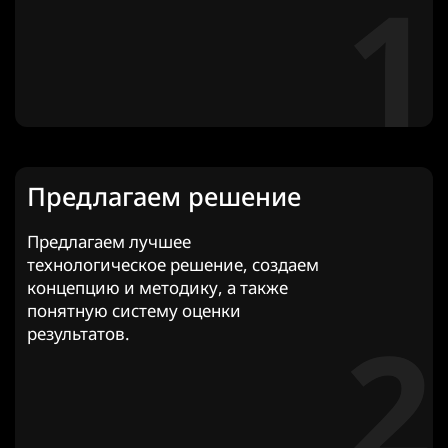
1
Предлагаем решение
Предлагаем лучшее
технологическое решение, создаем
концепцию и методику, а также
понятную систему оценки
2
результатов.