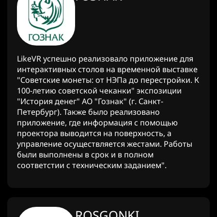
LikeVR успешно реализовало приложение для
интерактивных столов на временной выставке
"Советские монеты: от НЭПа до перестройки. К
100-летию советской чеканки" экспозиции
"История денег" АО "Гознак" (г. Санкт-
Петербург). Также было реализовано
приложение, где информация с помощью
проектора выводится на поверхность, а
управление осуществляется жестами. Работы
были выполнены в срок и в полном
соответстии с техническим заданием".
ROSGONKI