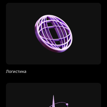
Логистика