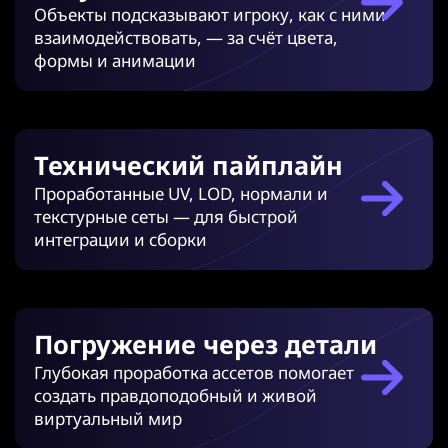
Объекты подсказывают игроку, как с ними
взаимодействовать, — за счёт цвета,
формы и анимации
Технический пайплайн
Проработанные UV, LOD, нормали и
текстурные сеты — для быстрой
интеграции и сборки
Погружение через детали
Глубокая проработка ассетов помогает
создать правдоподобный и живой
виртуальный мир