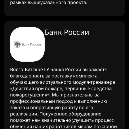
рамках вышеуказанного проекта.
Банк России
Волго-Вятское ГУ Банка России выражаетч
благодарность за поставку комплекта
обучающего виртуального модуля-тренажера
«Действия при пожаре, первичные средства
пожаротушения». Мы признательны за
профессиональный подход к выполнению
заказа и оперативную работу по его
реализации. Полученное оборудование
поможет нам значительно улучшить процесс
обучения наших работников мерам пожарной