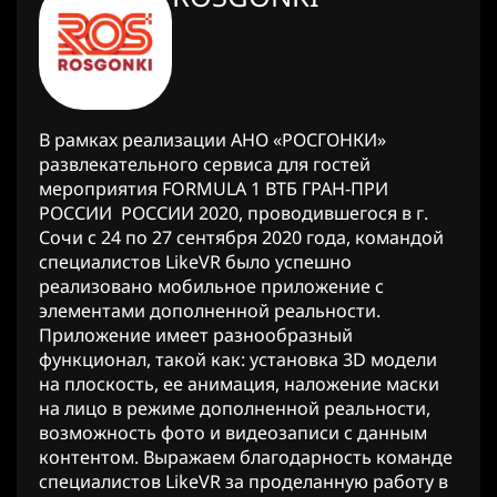
В рамках реализации АНО «РОСГОНКИ»
развлекательного сервиса для гостей
мероприятия FORMULA 1 ВТБ ГРАН-ПРИ
РОССИИ РОССИИ 2020, проводившегося в г.
Сочи с 24 по 27 сентября 2020 года, командой
специалистов LikeVR было успешно
реализовано мобильное приложение с
элементами дополненной реальности.
Приложение имеет разнообразный
функционал, такой как: установка 3D модели
на плоскость, ее анимация, наложение маски
на лицо в режиме дополненной реальности,
возможность фото и видеозаписи с данным
контентом. Выражаем благодарность команде
специалистов LikeVR за проделанную работу в