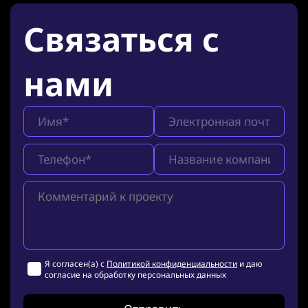
Связаться с
нами
Я согласен(а) с
Политикой конфиденциальности
и даю
согласие на обработку персональных данных