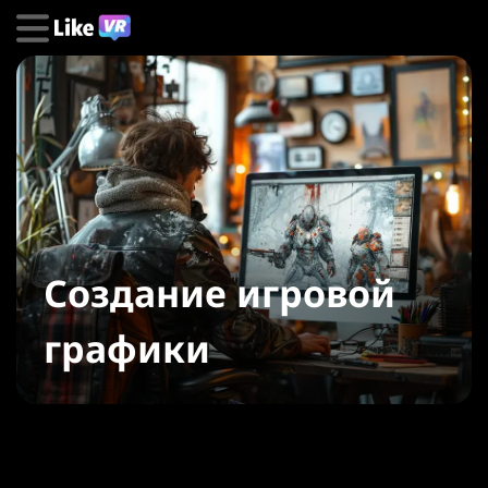
Создание игровой
графики